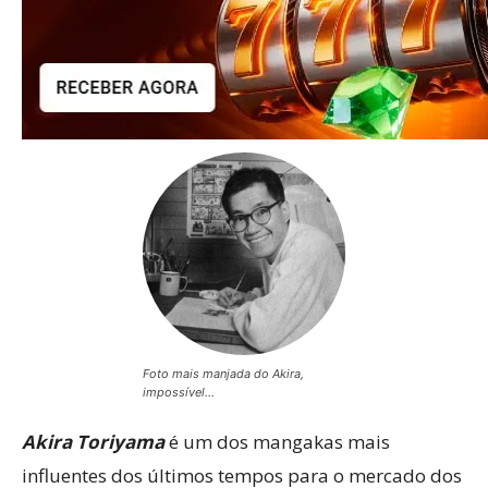
Foto mais manjada do Akira,
impossível…
Akira Toriyama
é um dos mangakas mais
influentes dos últimos tempos para o mercado dos