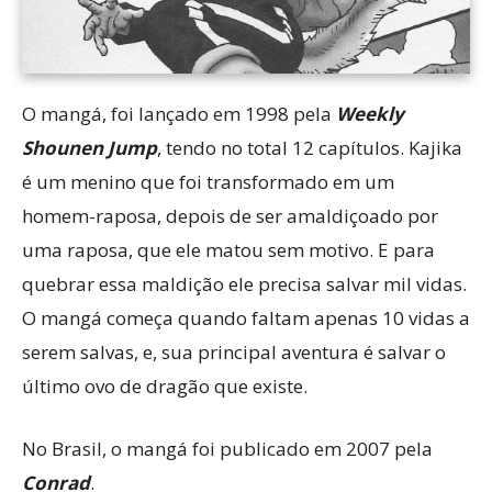
O mangá, foi lançado em 1998 pela
Weekly
Shounen Jump
, tendo no total 12 capítulos. Kajika
é um menino que foi transformado em um
homem-raposa, depois de ser amaldiçoado por
uma raposa, que ele matou sem motivo. E para
quebrar essa maldição ele precisa salvar mil vidas.
O mangá começa quando faltam apenas 10 vidas a
serem salvas, e, sua principal aventura é salvar o
último ovo de dragão que existe.
No Brasil, o mangá foi publicado em 2007 pela
Conrad
.