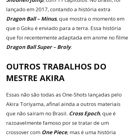
lançado em 2017, contando a história extra
Dragon Ball – Minus
, que mostra o momento em
que o Goku é enviado para a terra. Essa história
que foi recentemente adaptada em anime no filme
Dragon Ball Super – Broly
.
OUTROS TRABALHOS DO
MESTRE AKIRA
Essas não são todas as One-Shots lançadas pelo
Akira Toriyama, afinal ainda a outros materiais
que não saíram no Brasil.
Cross Epoch
, que é
razoavelmente famoso por se tratar de um
crossover com
One Piece
, mas é uma história