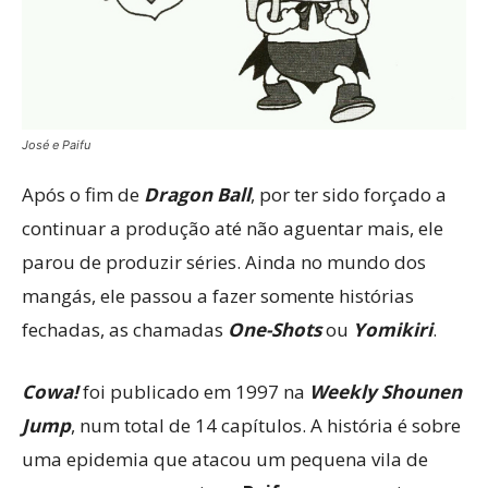
José e Paifu
Após o fim de
Dragon Ball
, por ter sido forçado a
continuar a produção até não aguentar mais, ele
parou de produzir séries. Ainda no mundo dos
mangás, ele passou a fazer somente histórias
fechadas, as chamadas
One-Shots
ou
Yomikiri
.
Cowa!
foi publicado em 1997 na
Weekly Shounen
Jump
, num total de 14 capítulos. A história é sobre
uma epidemia que atacou um pequena vila de