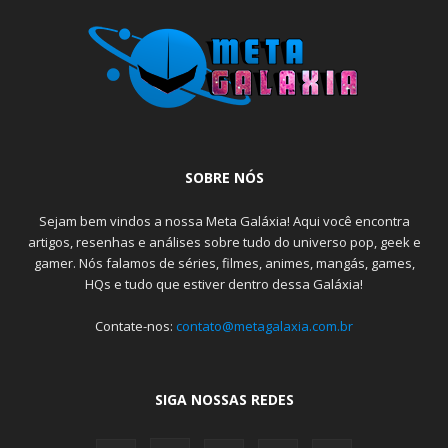
SOBRE NÓS
Sejam bem vindos a nossa Meta Galáxia! Aqui você encontra
artigos, resenhas e análises sobre tudo do universo pop, geek e
gamer. Nós falamos de séries, filmes, animes, mangás, games,
HQs e tudo que estiver dentro dessa Galáxia!
Contate-nos:
contato@metagalaxia.com.br
SIGA NOSSAS REDES