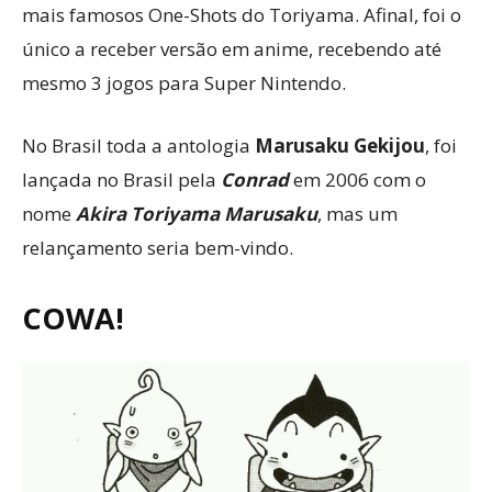
mais famosos One-Shots do Toriyama. Afinal, foi o
único a receber versão em anime, recebendo até
mesmo 3 jogos para Super Nintendo.
No Brasil toda a antologia
Marusaku Gekijou
, foi
lançada no Brasil pela
Conrad
em 2006 com o
nome
Akira Toriyama Marusaku
, mas um
relançamento seria bem-vindo.
COWA!