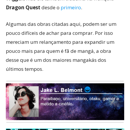
Dragon Quest
desde o
primeiro
.
Algumas das obras citadas aqui, podem ser um
pouco difíceis de achar para comprar. Por isso
mereciam um relançamento para expandir um
pouco mais para quem é fã de mangá, a obra
desse que é um dos maiores mangakás dos
últimos tempos.