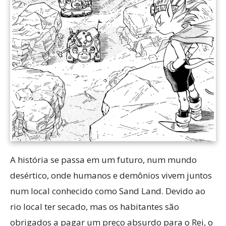
A história se passa em um futuro, num mundo
desértico, onde humanos e demônios vivem juntos
num local conhecido como Sand Land. Devido ao
rio local ter secado, mas os habitantes são
obrigados a pagar um preço absurdo para o Rei, o