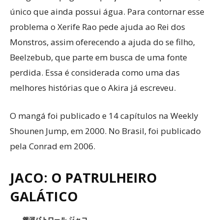
único que ainda possui água. Para contornar esse
problema o Xerife Rao pede ajuda ao Rei dos
Monstros, assim oferecendo a ajuda do se filho,
Beelzebub, que parte em busca de uma fonte
perdida. Essa é considerada como uma das
melhores histórias que o Akira já escreveu.
O mangá foi publicado e 14 capítulos na Weekly
Shounen Jump, em 2000. No Brasil, foi publicado
pela Conrad em 2006.
JACO: O PATRULHEIRO
GALÁTICO