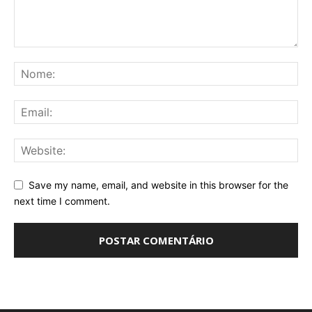
Save my name, email, and website in this browser for the
next time I comment.