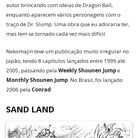
autor brincando com ideias de Dragon Ball,
enquanto aparecem vários personagens com o
traço de Dr. Slump. Uma obra que eu adoraria ter,
mas tem se tornado cada vez mais difícil.
Nekomajin teve um publicação muito irregular no
Japão, tendo 8 capítulos lançados entre 1999 até
2005, passando pela
Weekly Shounen Jump
e
Monthly Shounen Jump
. No Brasil, foi lançado
2006 pela
Conrad
.
SAND LAND