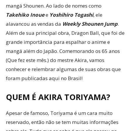
mangá Shounen. Ao lado de nomes como
Takehiko Inoue
e
Yoshihiro Togashi
, ele
alavancou as vendas da
Weekly Shounen Jump
.
Além de sua principal obra, Dragon Ball, que foi de
grande importância para espalhar o anime e
mangá além do Japão. Comemorando os 65 anos
(Que fez este mês.) do mestre Akira, vamos
conhecer e relembrar algumas de suas obras que
foram publicadas aqui no Brasil!
QUEM É AKIRA TORIYAMA?
Apesar de famoso, Toriyama é um cara muito
reservado, então não se tem muitas informações