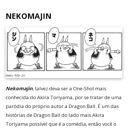
NEKOMAJIN
Neko-Ma-Jin
Nekomajin
, talvez deva ser a One-Shot mais
conhecida do Akira Toriyama, por se tratar de uma
paródia do próprio autor a Dragon Ball. É um das
histórias de Dragon Ball do lado mais Akira
Toriyama possível que é a comédia, então você o