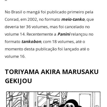
No Brasil o mangá foi publicado primeiro pela
Conrad, em 2002, no formato
meio-tanko
, que
deveria ter 36 volumes, mas foi cancelado no
volume 14. Recentemente a
Panini
relançou no
formato
tankobon
, com 18 volumes, até o
momento desta publicação foi lançado até o
volume 16.
TORIYAMA AKIRA MARUSAKU
GEKIJOU