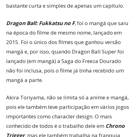
bastante curta e simples de apenas um capítulo.
Dragon Ball: Fukkatsu no F
, foi o mangá que saiu
na época do filme de mesmo nome, lançado em
2015. Foi o único dos filmes que ganhou versão
mangá e, por isso, quando Dragon Ball Super foi
lançado (em mangá) a Saga do Freeza Dourado
não foi inclusa, pois o filme já tinha recebido um
mangá a parte.
Akira Toriyama, não se limita só a anime e mangá,
pois ele também teve participação em vários jogos
importantes como character design. O mais
conhecido de todos é o trabalho dele em
Chrono
Trigger
, mas ele também trabalha na franquia