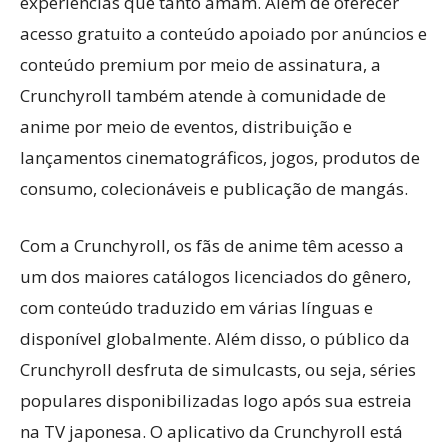
experiências que tanto amam. Além de oferecer
acesso gratuito a conteúdo apoiado por anúncios e
conteúdo premium por meio de assinatura, a
Crunchyroll também atende à comunidade de
anime por meio de eventos, distribuição e
lançamentos cinematográficos, jogos, produtos de
consumo, colecionáveis e publicação de mangás.
Com a Crunchyroll, os fãs de anime têm acesso a
um dos maiores catálogos licenciados do gênero,
com conteúdo traduzido em várias línguas e
disponível globalmente. Além disso, o público da
Crunchyroll desfruta de simulcasts, ou seja, séries
populares disponibilizadas logo após sua estreia
na TV japonesa. O aplicativo da Crunchyroll está