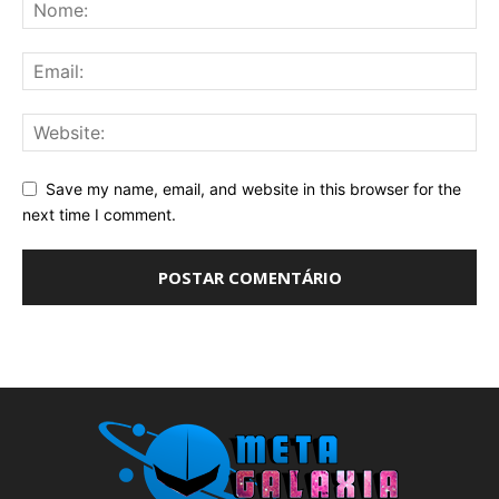
Save my name, email, and website in this browser for the
next time I comment.