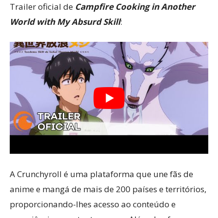
Trailer oficial de
Campfire Cooking in Another
World with My Absurd Skill
:
A Crunchyroll é uma plataforma que une fãs de
anime e mangá de mais de 200 países e territórios,
proporcionando-lhes acesso ao conteúdo e