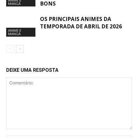
ANIME E
BONS
MANGÁ
OS PRINCIPAIS ANIMES DA
TEMPORADA DE ABRIL DE 2026
ANIME E
MANGÁ
DEIXE UMA RESPOSTA