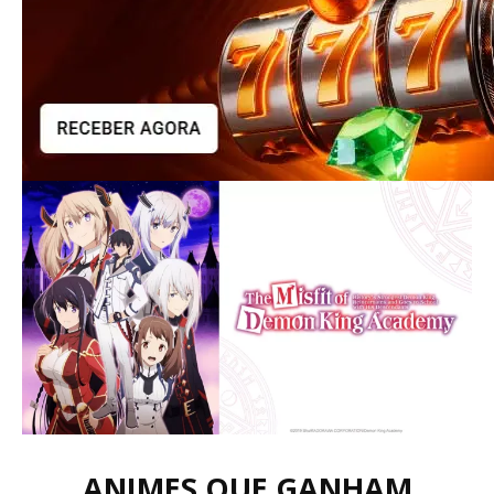
ANIMES QUE GANHAM