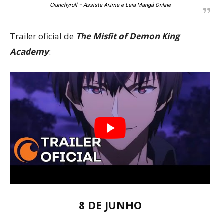
Crunchyroll – Assista Anime e Leia Mangá Online
Trailer oficial de
The Misfit of Demon King
Academy
:
8 DE JUNHO