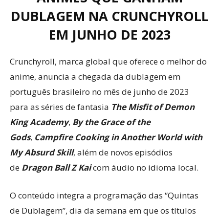
DUBLAGEM NA CRUNCHYROLL
EM JUNHO DE 2023
Crunchyroll, marca global que oferece o melhor do
anime, anuncia a chegada da dublagem em
português brasileiro no mês de junho de 2023
para as séries de fantasia
The Misfit of Demon
King Academy
,
By the Grace of the
Gods
,
Campfire Cooking in Another World with
My Absurd Skill
, além de novos episódios
de
Dragon Ball Z Kai
com áudio no idioma local.
O conteúdo integra a programação das “Quintas
de Dublagem”, dia da semana em que os títulos