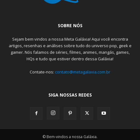
SOBRE NÓS
Sejam bem vindos a nossa Meta Galáxia! Aqui você encontra
artigos, resenhas e análises sobre tudo do universo pop, geek e
gamer. Nós falamos de séries, filmes, animes, mangás, games,
HQs e tudo que estiver dentro dessa Galáxia!
Contate-nos:
contato@metagalaxia.com.br
SIGA NOSSAS REDES
© Bem-vindos a nossa Galáxia.