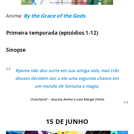
Anime:
By the Grace of the Gods
Primeira temporada (episódios 1-12)
Sinopse
:
Ryoma não deu sorte em sua antiga vida, mas três
deuses decidem dar a ele uma segunda chance em
um mundo de fantasia e magia.
Crunchyroll – Assista Anime e Leia Mangá Online
15 DE JUNHO