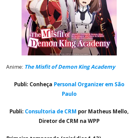
Anime:
The Misfit of Demon King Academy
Publi: Conheça
Personal Organizer em São
Paulo
Publi:
Consultoria de CRM
por Matheus Mello,
Diretor de CRM na WPP