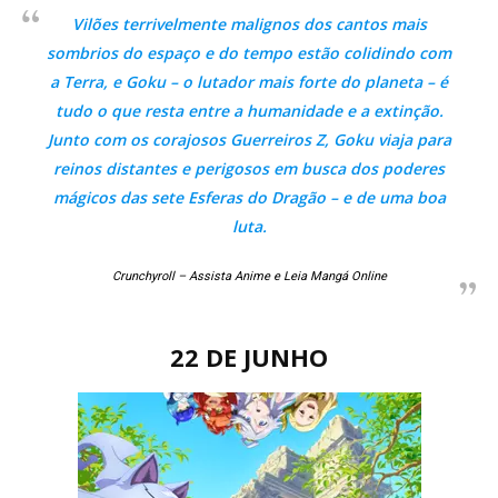
Vilões terrivelmente malignos dos cantos mais
sombrios do espaço e do tempo estão colidindo com
a Terra, e Goku – o lutador mais forte do planeta – é
tudo o que resta entre a humanidade e a extinção.
Junto com os corajosos Guerreiros Z, Goku viaja para
reinos distantes e perigosos em busca dos poderes
mágicos das sete Esferas do Dragão – e de uma boa
luta.
Crunchyroll – Assista Anime e Leia Mangá Online
22 DE JUNHO