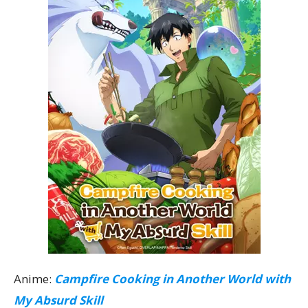
Anime:
Campfire Cooking in Another World with
My Absurd Skill