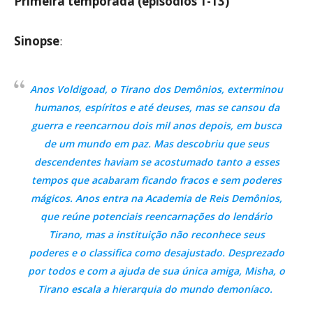
Primeira temporada (episódios 1-13)
Sinopse
:
Anos Voldigoad, o Tirano dos Demônios, exterminou
humanos, espíritos e até deuses, mas se cansou da
guerra e reencarnou dois mil anos depois, em busca
de um mundo em paz. Mas descobriu que seus
descendentes haviam se acostumado tanto a esses
tempos que acabaram ficando fracos e sem poderes
mágicos. Anos entra na Academia de Reis Demônios,
que reúne potenciais reencarnações do lendário
Tirano, mas a instituição não reconhece seus
poderes e o classifica como desajustado. Desprezado
por todos e com a ajuda de sua única amiga, Misha, o
Tirano escala a hierarquia do mundo demoníaco.