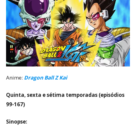
Anime:
Dragon Ball Z Kai
Quinta, sexta e sétima temporadas (episódios
99-167)
Sinopse: