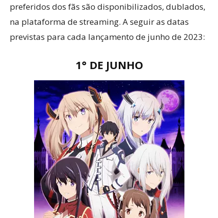
preferidos dos fãs são disponibilizados, dublados,
na plataforma de streaming. A seguir as datas
previstas para cada lançamento de junho de 2023:
1° DE JUNHO