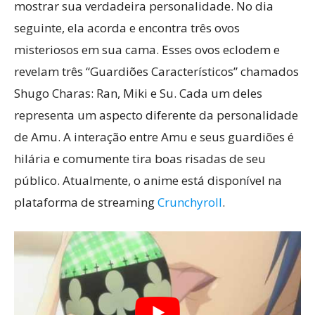
mostrar sua verdadeira personalidade. No dia
seguinte, ela acorda e encontra três ovos
misteriosos em sua cama. Esses ovos eclodem e
revelam três “Guardiões Característicos” chamados
Shugo Charas: Ran, Miki e Su. Cada um deles
representa um aspecto diferente da personalidade
de Amu. A interação entre Amu e seus guardiões é
hilária e comumente tira boas risadas de seu
público. Atualmente, o anime está disponível na
plataforma de streaming
Crunchyroll
.