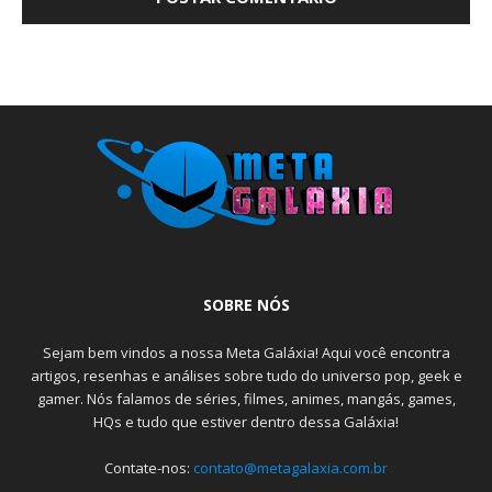
SOBRE NÓS
Sejam bem vindos a nossa Meta Galáxia! Aqui você encontra
artigos, resenhas e análises sobre tudo do universo pop, geek e
gamer. Nós falamos de séries, filmes, animes, mangás, games,
HQs e tudo que estiver dentro dessa Galáxia!
Contate-nos:
contato@metagalaxia.com.br