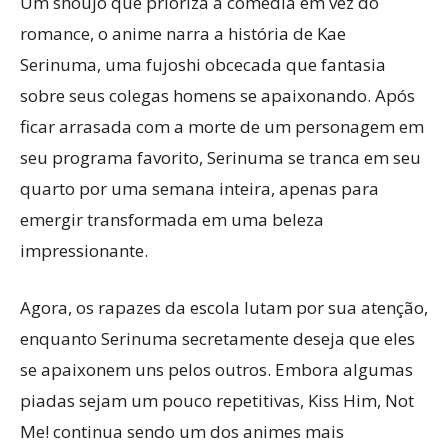
Um shoujo que prioriza a comédia em vez do
romance, o anime narra a história de Kae
Serinuma, uma fujoshi obcecada que fantasia
sobre seus colegas homens se apaixonando. Após
ficar arrasada com a morte de um personagem em
seu programa favorito, Serinuma se tranca em seu
quarto por uma semana inteira, apenas para
emergir transformada em uma beleza
impressionante.
Agora, os rapazes da escola lutam por sua atenção,
enquanto Serinuma secretamente deseja que eles
se apaixonem uns pelos outros. Embora algumas
piadas sejam um pouco repetitivas, Kiss Him, Not
Me! continua sendo um dos animes mais