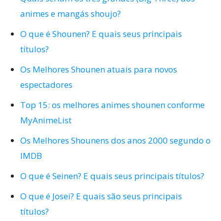
animes e mangás shoujo?
O que é Shounen? E quais seus principais
títulos?
Os Melhores Shounen atuais para novos
espectadores
Top 15: os melhores animes shounen conforme
MyAnimeList
Os Melhores Shounens dos anos 2000 segundo o
IMDB
O que é Seinen? E quais seus principais títulos?
O que é Josei? E quais são seus principais
títulos?