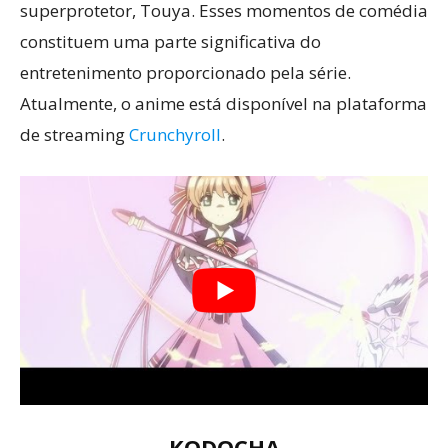
superprotetor, Touya. Esses momentos de comédia
constituem uma parte significativa do
entretenimento proporcionado pela série.
Atualmente, o anime está disponível na plataforma
de streaming
Crunchyroll
.
KODOCHA