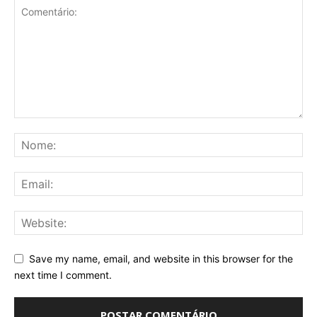
Save my name, email, and website in this browser for the
next time I comment.