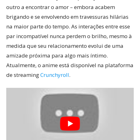
outro a encontrar o amor – embora acabem
brigando e se envolvendo em travessuras hilárias
na maior parte do tempo. As interações entre esse
par incompatível nunca perdem o brilho, mesmo à
medida que seu relacionamento evolui de uma
amizade próxima para algo mais íntimo.
Atualmente, o anime está disponível na plataforma
de streaming
Crunchyroll
.