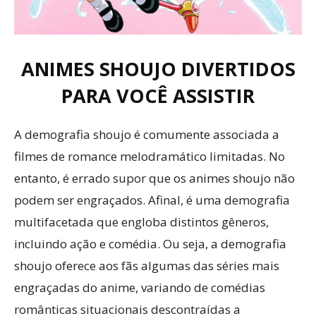
ANIMES SHOUJO DIVERTIDOS
PARA VOCÊ ASSISTIR
A demografia shoujo é comumente associada a
filmes de romance melodramático limitadas. No
entanto, é errado supor que os animes shoujo não
podem ser engraçados. Afinal, é uma demografia
multifacetada que engloba distintos gêneros,
incluindo ação e comédia. Ou seja, a demografia
shoujo oferece aos fãs algumas das séries mais
engraçadas do anime, variando de comédias
românticas situacionais descontraídas a