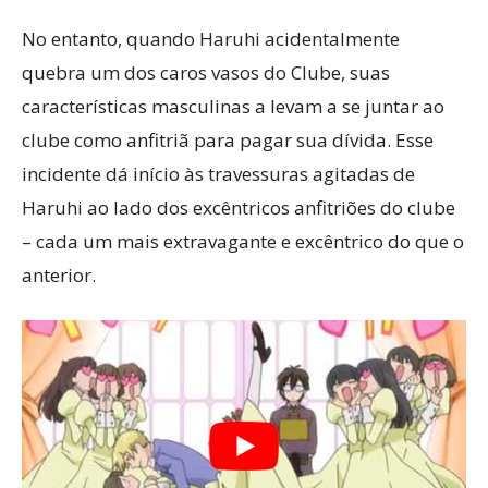
No entanto, quando Haruhi acidentalmente
quebra um dos caros vasos do Clube, suas
características masculinas a levam a se juntar ao
clube como anfitriã para pagar sua dívida. Esse
incidente dá início às travessuras agitadas de
Haruhi ao lado dos excêntricos anfitriões do clube
– cada um mais extravagante e excêntrico do que o
anterior.