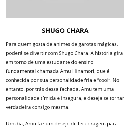
SHUGO CHARA
Para quem gosta de animes de garotas mágicas,
poderá se divertir com Shugo Chara. A história gira
em torno de uma estudante do ensino
fundamental chamada Amu Hinamori, que é
conhecida por sua personalidade fria e “cool”. No
entanto, por trás dessa fachada, Amu tem uma
personalidade tímida e insegura, e deseja se tornar
verdadeira consigo mesma.
Um dia, Amu faz um desejo de ter coragem para