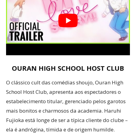
OURAN HIGH SCHOOL HOST CLUB
O clássico cult das comédias shoujo, Ouran High
School Host Club, apresenta aos espectadores o
estabelecimento titular, gerenciado pelos garotos
mais bonitos e charmosos da academia. Haruhi
Fujioka está longe de ser a típica cliente do clube –
ela é andrógina, tímida e de origem humilde.