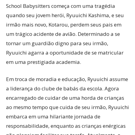
School Babysitters começa com uma tragédia
quando seu jovem herói, Ryuuichi Kashima, e seu
irmão mais novo, Kotarou, perdem seus pais em
um trágico acidente de avião. Determinado a se
tornar um guardião digno para seu irmão,
Ryuuichi agarra a oportunidade de se matricular
em uma prestigiada academia.
Em troca de moradia e educação, Ryuuichi assume
a liderança do clube de babás da escola. Agora
encarregado de cuidar de uma horda de crianças
ao mesmo tempo que cuida de seu irmão, Ryuuichi
embarca em uma hilariante jornada de
responsabilidade, enquanto as crianças enérgicas