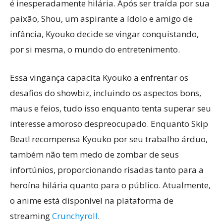
é inesperadamente hilária. Após ser traída por sua
paixão, Shou, um aspirante a ídolo e amigo de
infância, Kyouko decide se vingar conquistando,
por si mesma, o mundo do entretenimento.
Essa vingança capacita Kyouko a enfrentar os
desafios do showbiz, incluindo os aspectos bons,
maus e feios, tudo isso enquanto tenta superar seu
interesse amoroso despreocupado. Enquanto Skip
Beat! recompensa Kyouko por seu trabalho árduo,
também não tem medo de zombar de seus
infortúnios, proporcionando risadas tanto para a
heroína hilária quanto para o público. Atualmente,
o anime está disponível na plataforma de
streaming
Crunchyroll
.