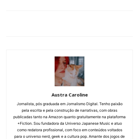
Austra Caroline
Jornalista, pós graduada em Jornalismo Digital. Tenho paixão
pela escrita e pela construção de narrativas, com obras
publicadas tanto na Amazon quanto gratuitamente na plataforma
+Fiction. Sou fundadora da Universo Japanese Music e atuo
como redatora profissional, com foco em conteúdos voltados
para o universo nerd, geek e a cultura pop. Amante dos jogos de