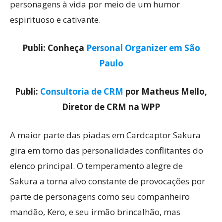
personagens à vida por meio de um humor
espirituoso e cativante.
Publi: Conheça
Personal Organizer em São
Paulo
Publi:
Consultoria de CRM
por Matheus Mello,
Diretor de CRM na WPP
A maior parte das piadas em Cardcaptor Sakura
gira em torno das personalidades conflitantes do
elenco principal. O temperamento alegre de
Sakura a torna alvo constante de provocações por
parte de personagens como seu companheiro
mandão, Kero, e seu irmão brincalhão, mas