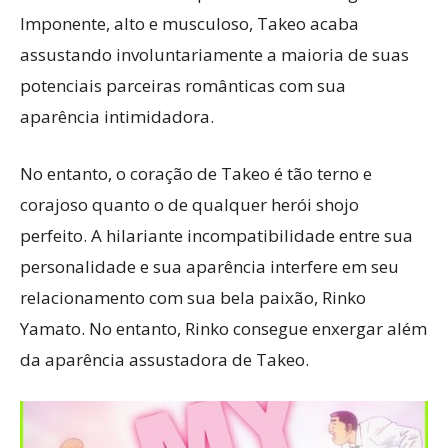
Imponente, alto e musculoso, Takeo acaba
assustando involuntariamente a maioria de suas
potenciais parceiras românticas com sua
aparência intimidadora.
No entanto, o coração de Takeo é tão terno e
corajoso quanto o de qualquer herói shojo
perfeito. A hilariante incompatibilidade entre sua
personalidade e sua aparência interfere em seu
relacionamento com sua bela paixão, Rinko
Yamato. No entanto, Rinko consegue enxergar além
da aparência assustadora de Takeo.