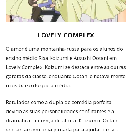
LOVELY COMPLEX
O amor é uma montanha-russa para os alunos do
ensino médio Risa Koizumi e Atsushi Ootani em
Lovely Complex. Koizumi se destaca entre as outras
garotas da classe, enquanto Ootani é notavelmente
mais baixo do que a média.
Rotulados como a dupla de comédia perfeita
devido às suas personalidades conflitantes e à
dramática diferença de altura, Koizumi e Ootani
embarcam em uma jornada para ajudar um ao