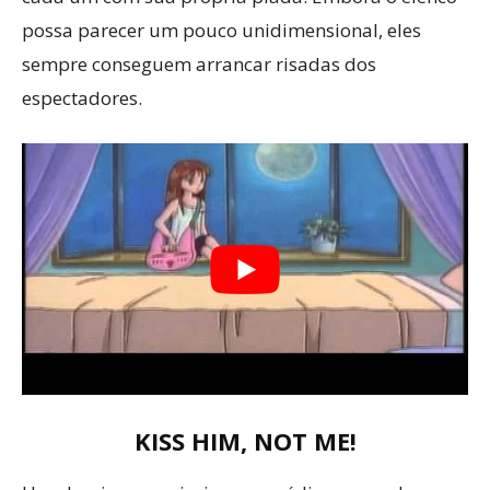
possa parecer um pouco unidimensional, eles
sempre conseguem arrancar risadas dos
espectadores.
KISS HIM, NOT ME!