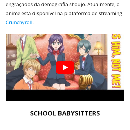
engraçados da demografia shoujo. Atualmente, o
anime está disponível na plataforma de streaming
Crunchyroll
.
SCHOOL BABYSITTERS