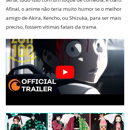
Afinal, o anime não teria muito humor se o melhor
amigo de Akira, Kencho, ou Shizuka, para ser mais
preciso, fossem vítimas fatais da trama.