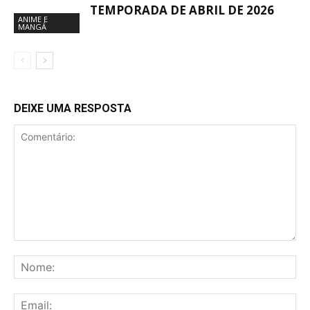
TEMPORADA DE ABRIL DE 2026
ANIME E
MANGÁ
DEIXE UMA RESPOSTA