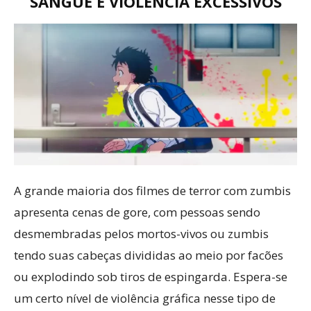
SANGUE E VIOLÊNCIA EXCESSIVOS
A grande maioria dos filmes de terror com zumbis
apresenta cenas de gore, com pessoas sendo
desmembradas pelos mortos-vivos ou zumbis
tendo suas cabeças divididas ao meio por facões
ou explodindo sob tiros de espingarda. Espera-se
um certo nível de violência gráfica nesse tipo de