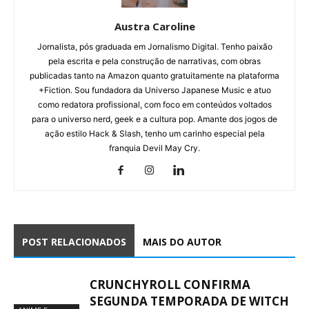
Austra Caroline
Jornalista, pós graduada em Jornalismo Digital. Tenho paixão
pela escrita e pela construção de narrativas, com obras
publicadas tanto na Amazon quanto gratuitamente na plataforma
+Fiction. Sou fundadora da Universo Japanese Music e atuo
como redatora profissional, com foco em conteúdos voltados
para o universo nerd, geek e a cultura pop. Amante dos jogos de
ação estilo Hack & Slash, tenho um carinho especial pela
franquia Devil May Cry.
POST RELACIONADOS
MAIS DO AUTOR
CRUNCHYROLL CONFIRMA
SEGUNDA TEMPORADA DE WITCH