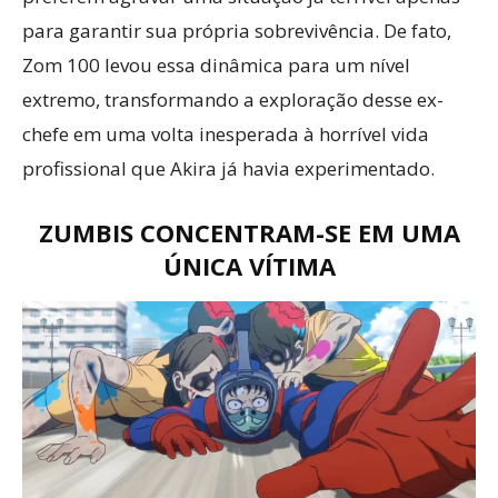
para garantir sua própria sobrevivência. De fato,
Zom 100 levou essa dinâmica para um nível
extremo, transformando a exploração desse ex-
chefe em uma volta inesperada à horrível vida
profissional que Akira já havia experimentado.
ZUMBIS CONCENTRAM-SE EM UMA
ÚNICA VÍTIMA