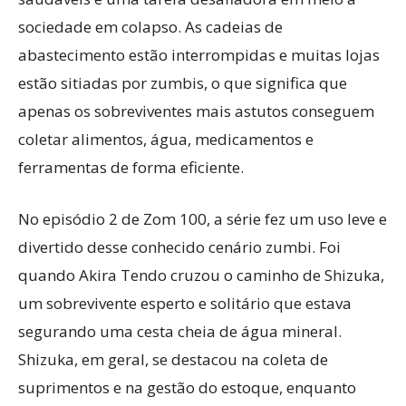
sociedade em colapso. As cadeias de
abastecimento estão interrompidas e muitas lojas
estão sitiadas por zumbis, o que significa que
apenas os sobreviventes mais astutos conseguem
coletar alimentos, água, medicamentos e
ferramentas de forma eficiente.
No episódio 2 de Zom 100, a série fez um uso leve e
divertido desse conhecido cenário zumbi. Foi
quando Akira Tendo cruzou o caminho de Shizuka,
um sobrevivente esperto e solitário que estava
segurando uma cesta cheia de água mineral.
Shizuka, em geral, se destacou na coleta de
suprimentos e na gestão do estoque, enquanto