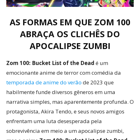
AS FORMAS EM QUE ZOM 100
ABRAÇA OS CLICHÊS DO
APOCALIPSE ZUMBI
Zom 100: Bucket List of the Dead
é um
emocionante anime de terror com comédia da
temporada de anime do verão
de 2023 que
habilmente funde diversos gêneros em uma
narrativa simples, mas aparentemente profunda. O
protagonista, Akira Tendo, e seus novos amigos
enfrentam uma luta desesperada pela
sobrevivência em meio a um apocalipse zumbi,