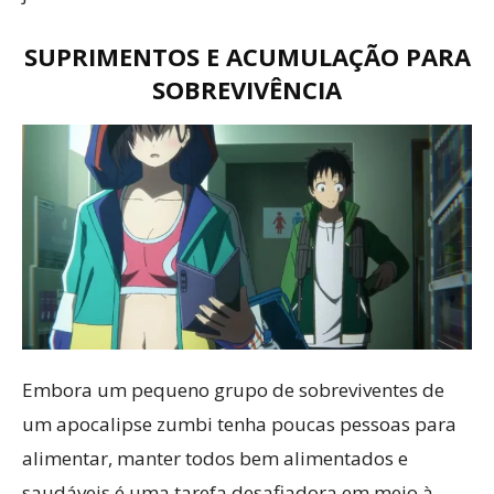
SUPRIMENTOS E ACUMULAÇÃO PARA
SOBREVIVÊNCIA
Embora um pequeno grupo de sobreviventes de
um apocalipse zumbi tenha poucas pessoas para
alimentar, manter todos bem alimentados e
saudáveis é uma tarefa desafiadora em meio à