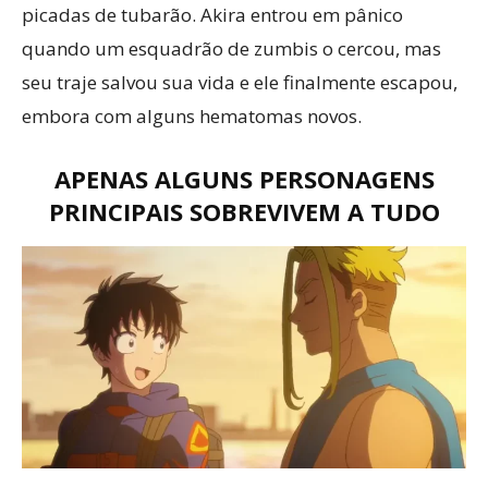
picadas de tubarão. Akira entrou em pânico
quando um esquadrão de zumbis o cercou, mas
seu traje salvou sua vida e ele finalmente escapou,
embora com alguns hematomas novos.
APENAS ALGUNS PERSONAGENS
PRINCIPAIS SOBREVIVEM A TUDO