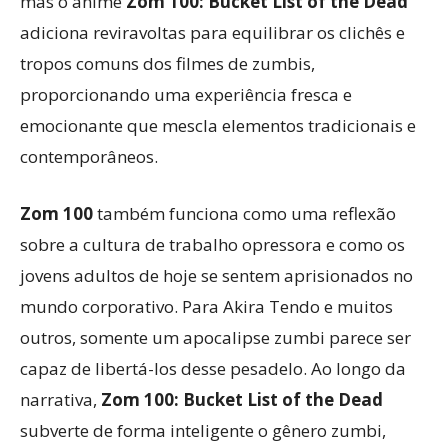
mas o anime
Zom 100: Bucket List of the Dead
adiciona reviravoltas para equilibrar os clichês e
tropos comuns dos filmes de zumbis,
proporcionando uma experiência fresca e
emocionante que mescla elementos tradicionais e
contemporâneos.
Zom 100
também funciona como uma reflexão
sobre a cultura de trabalho opressora e como os
jovens adultos de hoje se sentem aprisionados no
mundo corporativo. Para Akira Tendo e muitos
outros, somente um apocalipse zumbi parece ser
capaz de libertá-los desse pesadelo. Ao longo da
narrativa,
Zom 100: Bucket List of the Dead
subverte de forma inteligente o gênero zumbi,