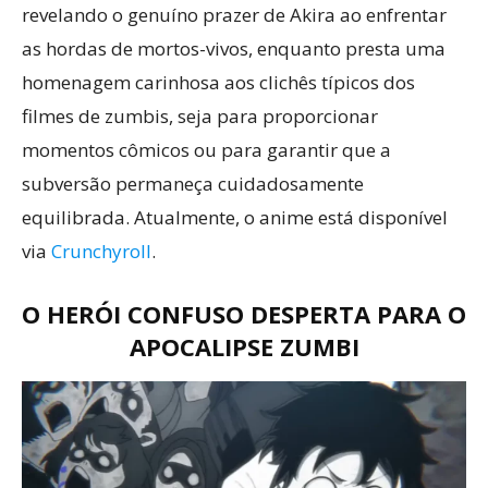
revelando o genuíno prazer de Akira ao enfrentar
as hordas de mortos-vivos, enquanto presta uma
homenagem carinhosa aos clichês típicos dos
filmes de zumbis, seja para proporcionar
momentos cômicos ou para garantir que a
subversão permaneça cuidadosamente
equilibrada. Atualmente, o anime está disponível
via
Crunchyroll
.
O HERÓI CONFUSO DESPERTA PARA O
APOCALIPSE ZUMBI