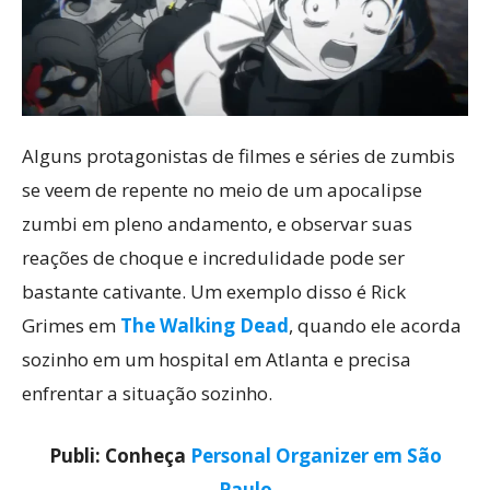
Alguns protagonistas de filmes e séries de zumbis
se veem de repente no meio de um apocalipse
zumbi em pleno andamento, e observar suas
reações de choque e incredulidade pode ser
bastante cativante. Um exemplo disso é Rick
Grimes em
The Walking Dead
, quando ele acorda
sozinho em um hospital em Atlanta e precisa
enfrentar a situação sozinho.
Publi: Conheça
Personal Organizer em São
Paulo