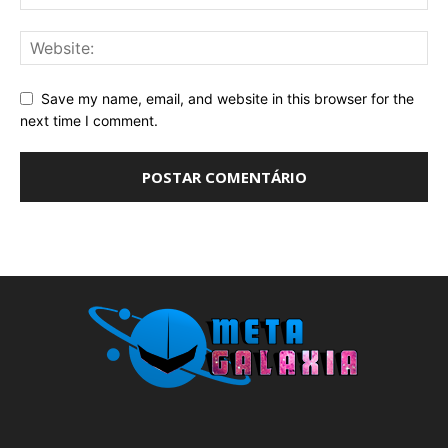
Save my name, email, and website in this browser for the
next time I comment.