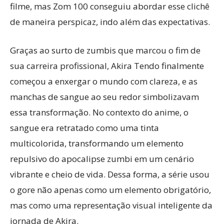
filme, mas Zom 100 conseguiu abordar esse clichê
de maneira perspicaz, indo além das expectativas.
Graças ao surto de zumbis que marcou o fim de
sua carreira profissional, Akira Tendo finalmente
começou a enxergar o mundo com clareza, e as
manchas de sangue ao seu redor simbolizavam
essa transformação. No contexto do anime, o
sangue era retratado como uma tinta
multicolorida, transformando um elemento
repulsivo do apocalipse zumbi em um cenário
vibrante e cheio de vida. Dessa forma, a série usou
o gore não apenas como um elemento obrigatório,
mas como uma representação visual inteligente da
jornada de Akira.