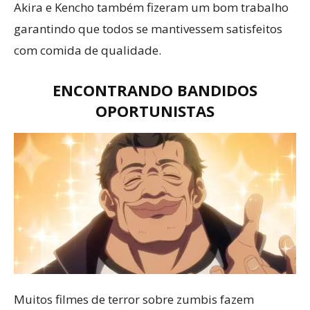
Akira e Kencho também fizeram um bom trabalho
garantindo que todos se mantivessem satisfeitos
com comida de qualidade.
ENCONTRANDO BANDIDOS
OPORTUNISTAS
Muitos filmes de terror sobre zumbis fazem