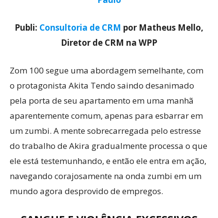
Publi:
Consultoria de CRM
por Matheus Mello,
Diretor de CRM na WPP
Zom 100 segue uma abordagem semelhante, com
o protagonista Akita Tendo saindo desanimado
pela porta de seu apartamento em uma manhã
aparentemente comum, apenas para esbarrar em
um zumbi. A mente sobrecarregada pelo estresse
do trabalho de Akira gradualmente processa o que
ele está testemunhando, e então ele entra em ação,
navegando corajosamente na onda zumbi em um
mundo agora desprovido de empregos.