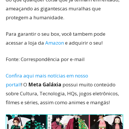
ameaçando as gigantescas muralhas que
protegem a humanidade.
Para garantir o seu box, você tambem pode
acessar a loja da
Amazon
e adquirir o seu!
Fonte: Correspondência por e-mail
Confira aqui mais notícias em nosso
portal!
! O
Meta Galáxia
possui muito conteúdo
sobre Cultura, Tecnologia, HQs, jogos eletrônicos,
filmes e séries, assim como animes e mangás!