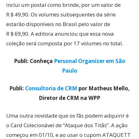
inclui um postal como brinde, por um valor de
R＄49,90. Os volumes subsequentes da série
estarão disponíveis no Brasil pelo valor de
R＄69,90. A editora anunciou que essa nova
coleção será composta por 17 volumes no total.
Publi: Conheça
Personal Organizer em São
Paulo
Publi:
Consultoria de CRM
por Matheus Mello,
Diretor de CRM na WPP
Uma outra novidade que os fãs podem adquirir é
o Card Colecionável de “Ataque dos Titãs”. A ação
começou em 01/10, e ao usar o cupom ATAQUETT