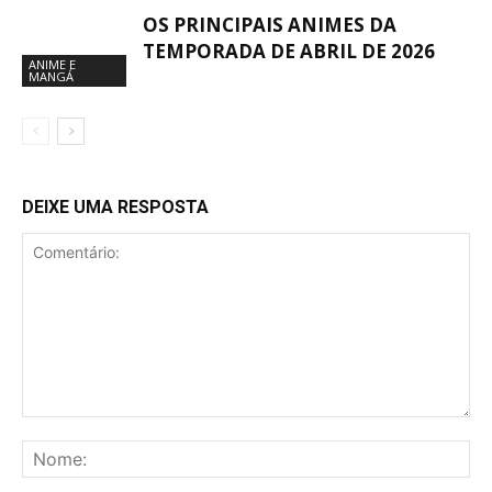
OS PRINCIPAIS ANIMES DA
TEMPORADA DE ABRIL DE 2026
ANIME E
MANGÁ
DEIXE UMA RESPOSTA