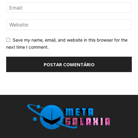
Save my name, email, and website in this browser for the
next time I comment.