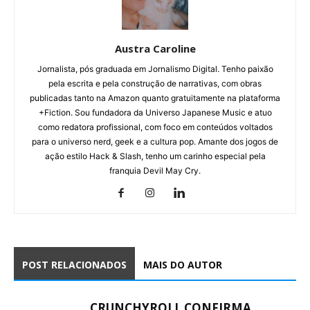
Austra Caroline
Jornalista, pós graduada em Jornalismo Digital. Tenho paixão
pela escrita e pela construção de narrativas, com obras
publicadas tanto na Amazon quanto gratuitamente na plataforma
+Fiction. Sou fundadora da Universo Japanese Music e atuo
como redatora profissional, com foco em conteúdos voltados
para o universo nerd, geek e a cultura pop. Amante dos jogos de
ação estilo Hack & Slash, tenho um carinho especial pela
franquia Devil May Cry.
POST RELACIONADOS
MAIS DO AUTOR
CRUNCHYROLL CONFIRMA