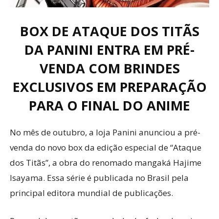
BOX DE ATAQUE DOS TITÃS
DA PANINI ENTRA EM PRÉ-
VENDA COM BRINDES
EXCLUSIVOS EM PREPARAÇÃO
PARA O FINAL DO ANIME
No mês de outubro, a loja Panini anunciou a pré-
venda do novo box da edição especial de “Ataque
dos Titãs”, a obra do renomado mangaká Hajime
Isayama. Essa série é publicada no Brasil pela
principal editora mundial de publicações.