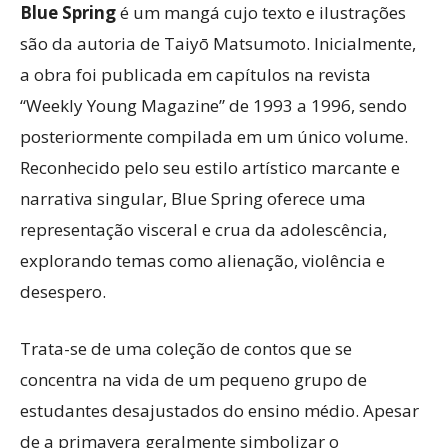
Blue Spring
é um mangá cujo texto e ilustrações
são da autoria de Taiyō Matsumoto. Inicialmente,
a obra foi publicada em capítulos na revista
“Weekly Young Magazine” de 1993 a 1996, sendo
posteriormente compilada em um único volume.
Reconhecido pelo seu estilo artístico marcante e
narrativa singular, Blue Spring oferece uma
representação visceral e crua da adolescência,
explorando temas como alienação, violência e
desespero.
Trata-se de uma coleção de contos que se
concentra na vida de um pequeno grupo de
estudantes desajustados do ensino médio. Apesar
de a primavera geralmente simbolizar o