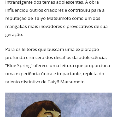
intransigente dos temas adolescentes. A obra
influenciou outros criadores e contribuiu para a
reputação de Taiyō Matsumoto como um dos
mangakás mais inovadores e provocativos de sua
geração.
Para os leitores que buscam uma exploração
profunda e sincera dos desafios da adolescência,
“Blue Spring” oferece uma leitura que proporciona
uma experiência única e impactante, repleta do
talento distintivo de Taiyō Matsumoto.