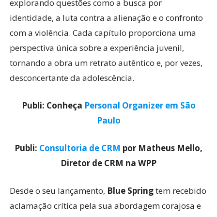
explorando questões como a busca por
identidade, a luta contra a alienação e o confronto
com a violência. Cada capítulo proporciona uma
perspectiva única sobre a experiência juvenil,
tornando a obra um retrato autêntico e, por vezes,
desconcertante da adolescência.
Publi: Conheça
Personal Organizer em São
Paulo
Publi:
Consultoria de CRM
por Matheus Mello,
Diretor de CRM na WPP
Desde o seu lançamento,
Blue Spring
tem recebido
aclamação crítica pela sua abordagem corajosa e