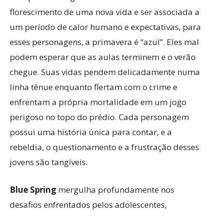
florescimento de uma nova vida e ser associada a
um período de calor humano e expectativas, para
esses personagens, a primavera é “azul”. Eles mal
podem esperar que as aulas terminem e o verão
chegue. Suas vidas pendem delicadamente numa
linha tênue enquanto flertam com o crime e
enfrentam a própria mortalidade em um jogo
perigoso no topo do prédio. Cada personagem
possui uma história única para contar, e a
rebeldia, o questionamento e a frustração desses
jovens são tangíveis.
Blue Spring
mergulha profundamente nos
desafios enfrentados pelos adolescentes,