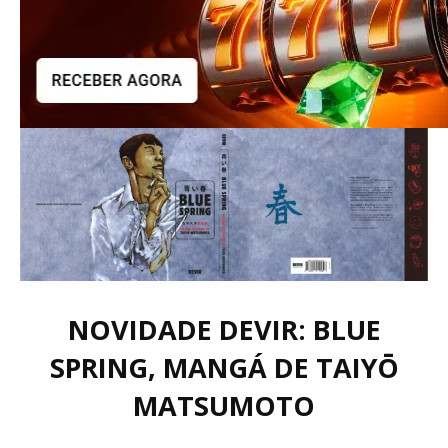
NOVIDADE DEVIR: BLUE
SPRING, MANGÁ DE TAIYŌ
MATSUMOTO