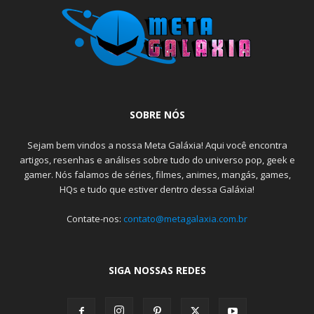
SOBRE NÓS
Sejam bem vindos a nossa Meta Galáxia! Aqui você encontra
artigos, resenhas e análises sobre tudo do universo pop, geek e
gamer. Nós falamos de séries, filmes, animes, mangás, games,
HQs e tudo que estiver dentro dessa Galáxia!
Contate-nos:
contato@metagalaxia.com.br
SIGA NOSSAS REDES