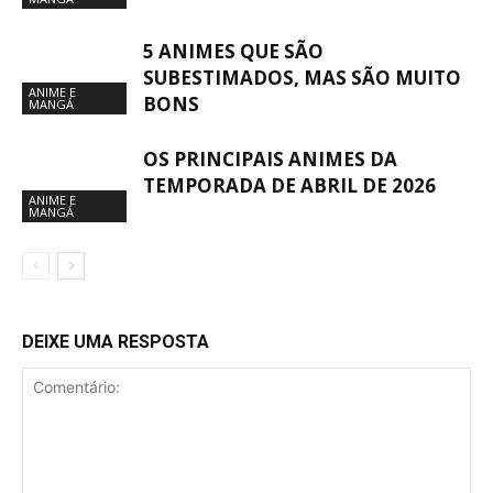
5 ANIMES QUE SÃO
SUBESTIMADOS, MAS SÃO MUITO
ANIME E
BONS
MANGÁ
OS PRINCIPAIS ANIMES DA
TEMPORADA DE ABRIL DE 2026
ANIME E
MANGÁ
DEIXE UMA RESPOSTA