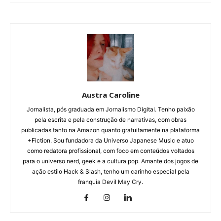
Austra Caroline
Jornalista, pós graduada em Jornalismo Digital. Tenho paixão
pela escrita e pela construção de narrativas, com obras
publicadas tanto na Amazon quanto gratuitamente na plataforma
+Fiction. Sou fundadora da Universo Japanese Music e atuo
como redatora profissional, com foco em conteúdos voltados
para o universo nerd, geek e a cultura pop. Amante dos jogos de
ação estilo Hack & Slash, tenho um carinho especial pela
franquia Devil May Cry.