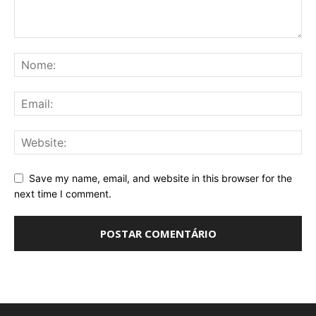
Save my name, email, and website in this browser for the
next time I comment.