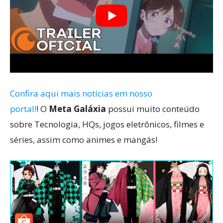
Confira aqui mais notícias em nosso
portal!
! O
Meta Galáxia
possui muito conteúdo
sobre Tecnologia, HQs, jogos eletrônicos, filmes e
séries, assim como animes e mangás!