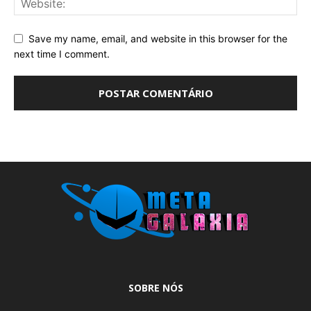
Save my name, email, and website in this browser for the
next time I comment.
SOBRE NÓS