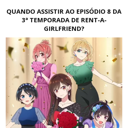
QUANDO ASSISTIR AO EPISÓDIO 8 DA
3ª TEMPORADA DE RENT-A-
GIRLFRIEND?