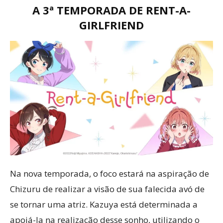
A 3ª TEMPORADA DE RENT-A-
GIRLFRIEND
Na nova temporada, o foco estará na aspiração de
Chizuru de realizar a visão de sua falecida avó de
se tornar uma atriz. Kazuya está determinada a
apoiá-la na realização desse sonho, utilizando o