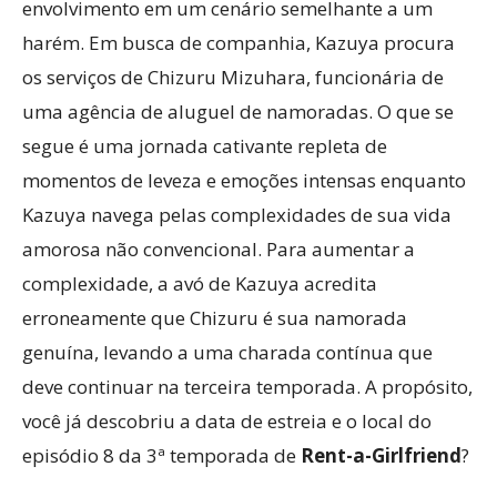
envolvimento em um cenário semelhante a um
harém. Em busca de companhia, Kazuya procura
os serviços de Chizuru Mizuhara, funcionária de
uma agência de aluguel de namoradas. O que se
segue é uma jornada cativante repleta de
momentos de leveza e emoções intensas enquanto
Kazuya navega pelas complexidades de sua vida
amorosa não convencional. Para aumentar a
complexidade, a avó de Kazuya acredita
erroneamente que Chizuru é sua namorada
genuína, levando a uma charada contínua que
deve continuar na terceira temporada. A propósito,
você já descobriu a data de estreia e o local do
episódio 8 da 3ª temporada de
Rent-a-Girlfriend
?