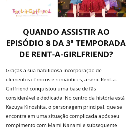
QUANDO ASSISTIR AO
EPISÓDIO 8 DA 3ª TEMPORADA
DE RENT-A-GIRLFRIEND?
Graças à sua habilidosa incorporação de
elementos cômicos e românticos, a série Rent-a-
Girlfriend conquistou uma base de fãs
considerável e dedicada. No centro da história está
Kazuya Kinoshita, o personagem principal, que se
encontra em uma situação complicada após seu
rompimento com Mami Nanami e subsequente