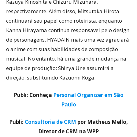
Kazuya Kinoshita e Chizuru Mizuhara,
respectivamente. Além disso, Mitsutaka Hirota
continuará seu papel como roteirista, enquanto
Kanna Hirayama continua responsável pelo design
de personagens. HYADAIN mais uma vez agraciará
o anime com suas habilidades de composição
musical. No entanto, há uma grande mudança na
equipe de produção: Shinya Une assumirá a
direção, substituindo Kazuomi Koga.
Publi: Conheça
Personal Organizer em São
Paulo
Publi:
Consultoria de CRM
por Matheus Mello,
Diretor de CRM na WPP