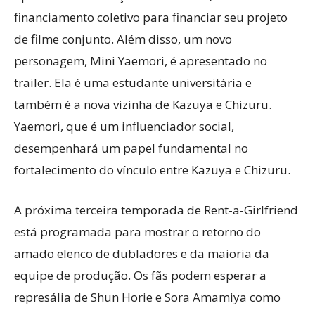
financiamento coletivo para financiar seu projeto
de filme conjunto. Além disso, um novo
personagem, Mini Yaemori, é apresentado no
trailer. Ela é uma estudante universitária e
também é a nova vizinha de Kazuya e Chizuru.
Yaemori, que é um influenciador social,
desempenhará um papel fundamental no
fortalecimento do vínculo entre Kazuya e Chizuru.
A próxima terceira temporada de Rent-a-Girlfriend
está programada para mostrar o retorno do
amado elenco de dubladores e da maioria da
equipe de produção. Os fãs podem esperar a
represália de Shun Horie e Sora Amamiya como