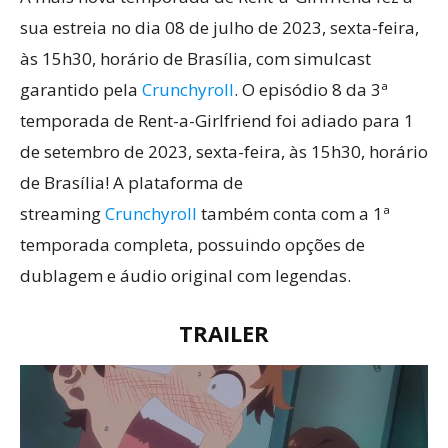
sua estreia no dia 08 de julho de 2023, sexta-feira,
às 15h30, horário de Brasília, com simulcast
garantido pela
Crunchyroll
. O episódio 8 da 3ª
temporada de Rent-a-Girlfriend foi adiado para 1
de setembro de 2023, sexta-feira, às 15h30, horário
de Brasília! A plataforma de
streaming
Crunchyroll
também conta com a 1ª
temporada completa, possuindo opções de
dublagem e áudio original com legendas.
TRAILER