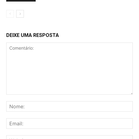
DEIXE UMA RESPOSTA