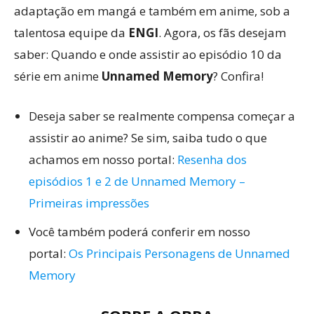
adaptação em mangá e também em anime, sob a
talentosa equipe da
ENGI
. Agora, os fãs desejam
saber: Quando e onde assistir ao episódio 10 da
série em anime
Unnamed Memory
? Confira!
Deseja saber se realmente compensa começar a
assistir ao anime? Se sim, saiba tudo o que
achamos em nosso portal:
Resenha dos
episódios 1 e 2 de Unnamed Memory –
Primeiras impressões
Você também poderá conferir em nosso
portal:
Os Principais Personagens de Unnamed
Memory