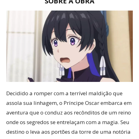
SOBRE A OBRA
Decidido a romper com a terrível maldição que
assola sua linhagem, o Príncipe Oscar embarca em
aventura que o conduz aos recônditos de um reino
onde os segredos se entrelaçam com a magia. Seu
destino o leva aos portões da torre de uma notória