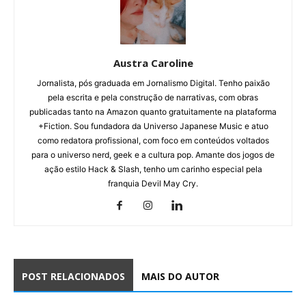
Austra Caroline
Jornalista, pós graduada em Jornalismo Digital. Tenho paixão
pela escrita e pela construção de narrativas, com obras
publicadas tanto na Amazon quanto gratuitamente na plataforma
+Fiction. Sou fundadora da Universo Japanese Music e atuo
como redatora profissional, com foco em conteúdos voltados
para o universo nerd, geek e a cultura pop. Amante dos jogos de
ação estilo Hack & Slash, tenho um carinho especial pela
franquia Devil May Cry.
POST RELACIONADOS
MAIS DO AUTOR