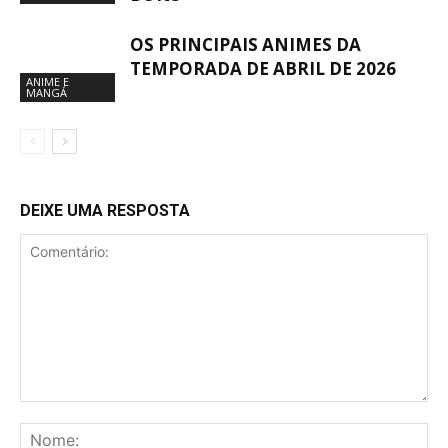
OS PRINCIPAIS ANIMES DA
TEMPORADA DE ABRIL DE 2026
ANIME E
MANGÁ
DEIXE UMA RESPOSTA