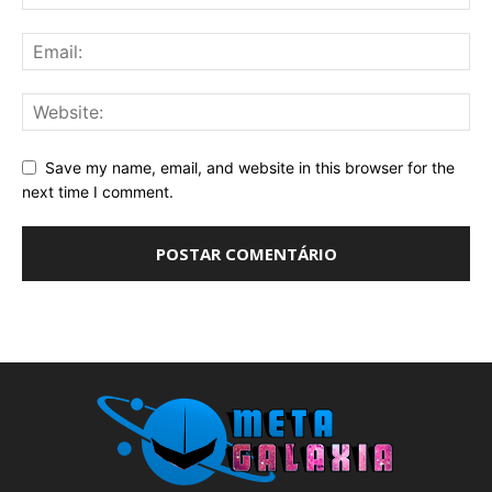
Save my name, email, and website in this browser for the
next time I comment.