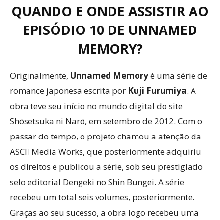
QUANDO E ONDE ASSISTIR AO
EPISÓDIO 10 DE UNNAMED
MEMORY?
Originalmente,
Unnamed Memory
é uma série de
romance japonesa escrita por
Kuji Furumiya
. A
obra teve seu início no mundo digital do site
Shōsetsuka ni Narō, em setembro de 2012. Com o
passar do tempo, o projeto chamou a atenção da
ASCII Media Works, que posteriormente adquiriu
os direitos e publicou a série, sob seu prestigiado
selo editorial Dengeki no Shin Bungei. A série
recebeu um total seis volumes, posteriormente.
Graças ao seu sucesso, a obra logo recebeu uma