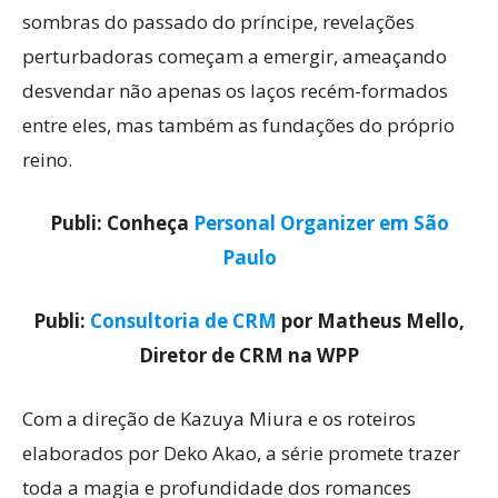
sombras do passado do príncipe, revelações
perturbadoras começam a emergir, ameaçando
desvendar não apenas os laços recém-formados
entre eles, mas também as fundações do próprio
reino.
Publi: Conheça
Personal Organizer em São
Paulo
Publi:
Consultoria de CRM
por Matheus Mello,
Diretor de CRM na WPP
Com a direção de Kazuya Miura e os roteiros
elaborados por Deko Akao, a série promete trazer
toda a magia e profundidade dos romances