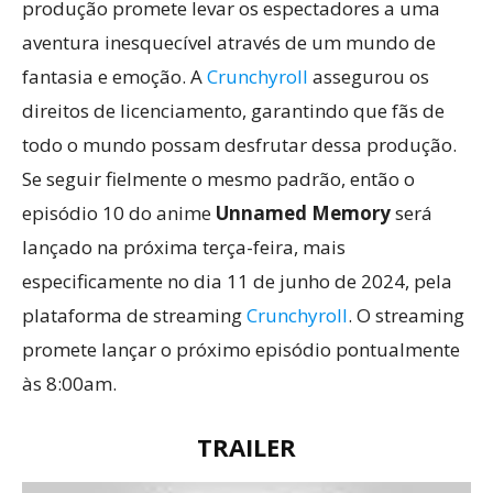
produção promete levar os espectadores a uma
aventura inesquecível através de um mundo de
fantasia e emoção. A
Crunchyroll
assegurou os
direitos de licenciamento, garantindo que fãs de
todo o mundo possam desfrutar dessa produção.
Se seguir fielmente o mesmo padrão, então o
episódio 10 do anime
Unnamed Memory
será
lançado na próxima terça-feira, mais
especificamente no dia 11 de junho de 2024, pela
plataforma de streaming
Crunchyroll
. O streaming
promete lançar o próximo episódio pontualmente
às 8:00am.
TRAILER