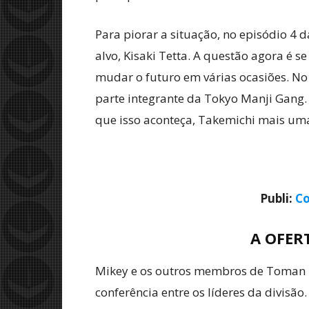
Para piorar a situação, no episódio 4 
alvo, Kisaki Tetta. A questão agora é 
mudar o futuro em várias ocasiões. No 
parte integrante da Tokyo Manji Gang.
que isso aconteça, Takemichi mais uma
Publi:
Co
A OFER
Mikey e os outros membros de Toman 
conferência entre os líderes da divisão