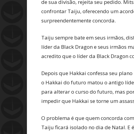
de sua divisão, rejeita seu pedido. Mi
confrontar Taiju, oferecendo um acord
surpreendentemente concorda.
Taiju sempre bate em seus irmãos, dis
líder da Black Dragon e seus irmãos m
acredito que o líder da Black Dragon c
Depois que Hakkai confessa seu plano 
o Hakkai do futuro matou o antigo líd
para alterar o curso do futuro, mas po
impedir que Hakkai se torne um assas
O problema é que quem concorda com e
Taiju ficará isolado no dia de Natal.