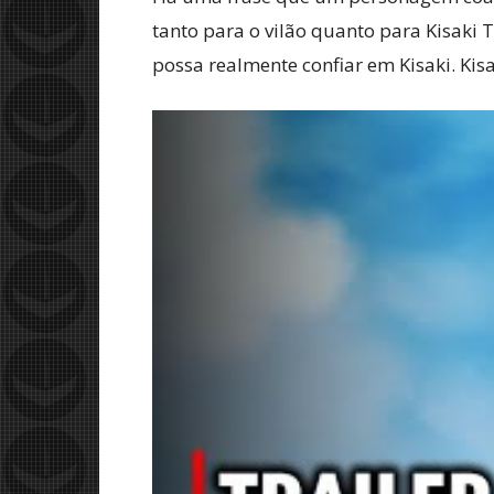
tanto para o vilão quanto para Kisaki 
possa realmente confiar em Kisaki. Kis