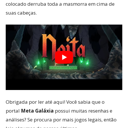
colocado derruba toda a masmorra em cima de
suas cabeças.
Obrigada por ler até aqui! Você sabia que o
portal
Meta Galáxia
possui muitas resenhas e
análises? Se procura por mais jogos legais, então