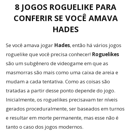
8 JOGOS ROGUELIKE PARA
CONFERIR SE VOCÊ AMAVA
HADES
Se você amava jogar
Hades
, então há vários jogos
roguelike que você precisa conhecer!
Roguelikes
são um subgênero de videogame em que as
masmorras são mais como uma caixa de areia e
mudam a cada tentativa. Como as coisas são
tratadas a partir desse ponto depende do jogo.
Inicialmente, os roguelikes precisavam ter níveis
gerados proceduralmente, ser baseados em turnos
e resultar em morte permanente, mas esse não é
tanto o caso dos jogos modernos.