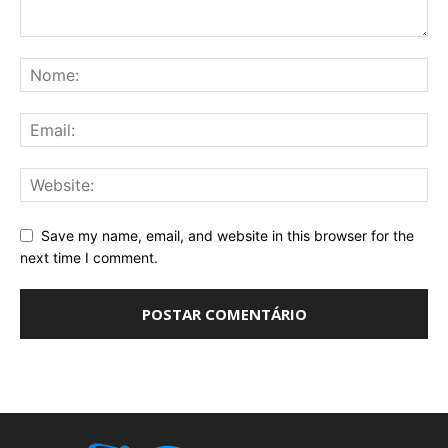
Save my name, email, and website in this browser for the
next time I comment.