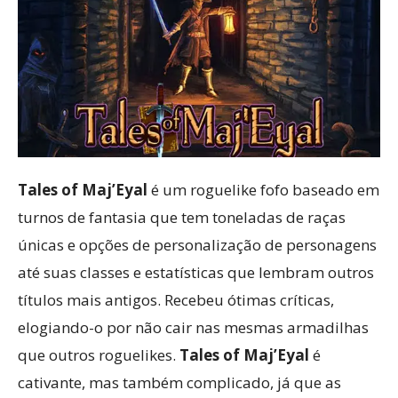
Tales of Maj’Eyal
é um roguelike fofo baseado em
turnos de fantasia que tem toneladas de raças
únicas e opções de personalização de personagens
até suas classes e estatísticas que lembram outros
títulos mais antigos. Recebeu ótimas críticas,
elogiando-o por não cair nas mesmas armadilhas
que outros roguelikes.
Tales of Maj’Eyal
é
cativante, mas também complicado, já que as