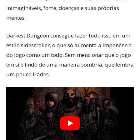
inimagináveis, fome, doenças e suas próprias
mentes.
Darkest Dungeon consegue fazer tudo isso em um
estilo sidescroller, o que só aumenta a imponência
do jogo como um todo. Sem mencionar que o jogo
em si é lindo de uma maneira sombria, que lembra
um pouco Hades.