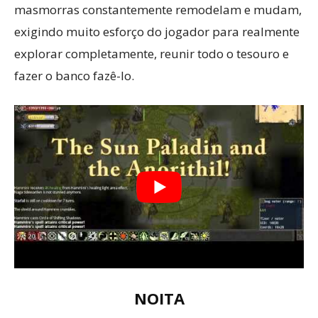
masmorras constantemente remodelam e mudam,
exigindo muito esforço do jogador para realmente
explorar completamente, reunir todo o tesouro e
fazer o banco fazê-lo.
NOITA