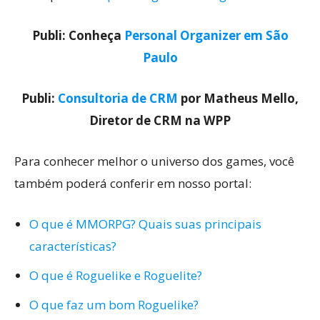
Publi: Conheça
Personal Organizer em São
Paulo
Publi:
Consultoria de CRM
por Matheus Mello,
Diretor de CRM na WPP
Para conhecer melhor o universo dos games, você
também poderá conferir em nosso portal:
O que é MMORPG? Quais suas principais
características?
O que é Roguelike e Roguelite?
O que faz um bom Roguelike?