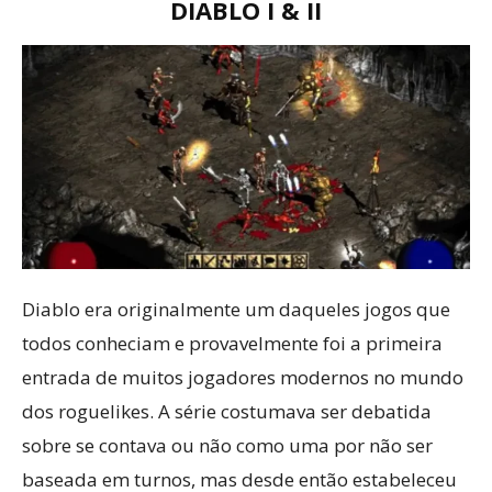
DIABLO I & II
Diablo era originalmente um daqueles jogos que
todos conheciam e provavelmente foi a primeira
entrada de muitos jogadores modernos no mundo
dos roguelikes. A série costumava ser debatida
sobre se contava ou não como uma por não ser
baseada em turnos, mas desde então estabeleceu