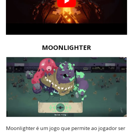
MOONLIGHTER
Moonlighter é um jogo que permite ao jogador ser