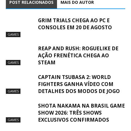
POST RELACIONADOS
MAIS DO AUTOR
GRIM TRIALS CHEGA AO PC E
CONSOLES EM 20 DE AGOSTO
GAMES
REAP AND RUSH: ROGUELIKE DE
AÇÃO FRENÉTICA CHEGA AO
STEAM
GAMES
CAPTAIN TSUBASA 2: WORLD
FIGHTERS GANHA VÍDEO COM
DETALHES DOS MODOS DE JOGO
GAMES
SHOTA NAKAMA NA BRASIL GAME
SHOW 2026: TRÊS SHOWS
EXCLUSIVOS CONFIRMADOS
GAMES