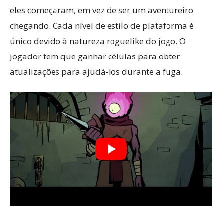
eles começaram, em vez de ser um aventureiro
chegando. Cada nível de estilo de plataforma é
único devido à natureza roguelike do jogo. O
jogador tem que ganhar células para obter
atualizações para ajudá-los durante a fuga.