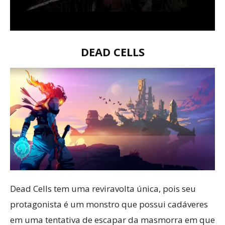
DEAD CELLS
Dead Cells tem uma reviravolta única, pois seu
protagonista é um monstro que possui cadáveres
em uma tentativa de escapar da masmorra em que