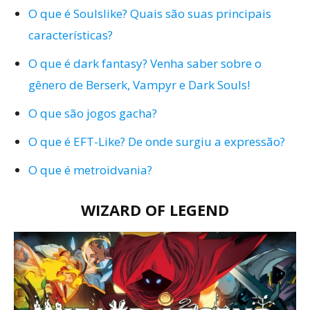
O que é Soulslike? Quais são suas principais
características?
O que é dark fantasy? Venha saber sobre o
gênero de Berserk, Vampyr e Dark Souls!
O que são jogos gacha?
O que é EFT-Like? De onde surgiu a expressão?
O que é metroidvania?
WIZARD OF LEGEND