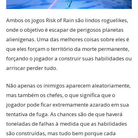
Ambos os jogos Risk of Rain são lindos roguelikes,
onde o objetivo é escapar de perigosos planetas
alienígenas. Uma das melhores coisas sobre eles é
que eles forçam o território da morte permanente,
forçando o jogador a construir suas habilidades ou
arriscar perder tudo.
Não apenas os inimigos aparecem aleatoriamente,
mas também os chefes, o que significa que o
jogador pode ficar extremamente azarado em sua
tentativa de fuga. As chances são de que haverá
toneladas de falhas à medida que as habilidades
são construídas, mas tudo bem porque cada