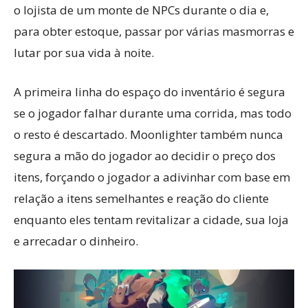
o lojista de um monte de NPCs durante o dia e,
para obter estoque, passar por várias masmorras e
lutar por sua vida à noite.
A primeira linha do espaço do inventário é segura
se o jogador falhar durante uma corrida, mas todo
o resto é descartado. Moonlighter também nunca
segura a mão do jogador ao decidir o preço dos
itens, forçando o jogador a adivinhar com base em
relação a itens semelhantes e reação do cliente
enquanto eles tentam revitalizar a cidade, sua loja
e arrecadar o dinheiro.