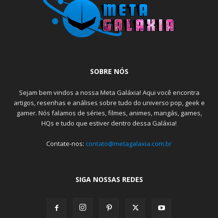
SOBRE NÓS
Sejam bem vindos a nossa Meta Galáxia! Aqui você encontra
artigos, resenhas e análises sobre tudo do universo pop, geek e
gamer. Nós falamos de séries, filmes, animes, mangás, games,
HQs e tudo que estiver dentro dessa Galáxia!
Contate-nos:
contato@metagalaxia.com.br
SIGA NOSSAS REDES