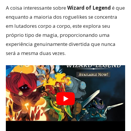
A coisa interessante sobre
Wizard of Legend
é que
enquanto a maioria dos roguelikes se concentra
em lutadores corpo a corpo, este explora seu
próprio tipo de magia, proporcionando uma
experiência genuinamente divertida que nunca
será a mesma duas vezes.