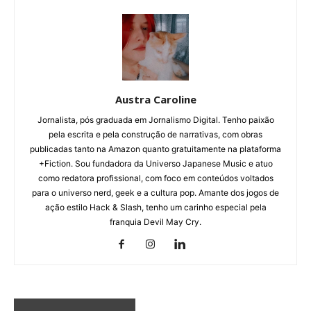
Austra Caroline
Jornalista, pós graduada em Jornalismo Digital. Tenho paixão
pela escrita e pela construção de narrativas, com obras
publicadas tanto na Amazon quanto gratuitamente na plataforma
+Fiction. Sou fundadora da Universo Japanese Music e atuo
como redatora profissional, com foco em conteúdos voltados
para o universo nerd, geek e a cultura pop. Amante dos jogos de
ação estilo Hack & Slash, tenho um carinho especial pela
franquia Devil May Cry.