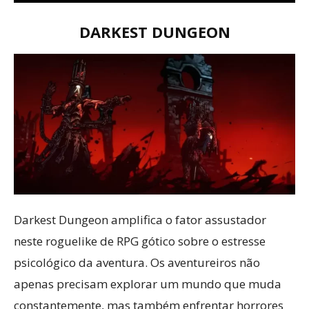
DARKEST DUNGEON
Darkest Dungeon amplifica o fator assustador
neste roguelike de RPG gótico sobre o estresse
psicológico da aventura. Os aventureiros não
apenas precisam explorar um mundo que muda
constantemente, mas também enfrentar horrores