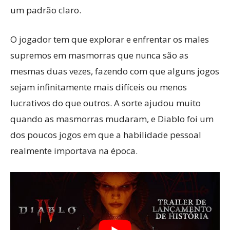
um padrão claro.
O jogador tem que explorar e enfrentar os males
supremos em masmorras que nunca são as
mesmas duas vezes, fazendo com que alguns jogos
sejam infinitamente mais difíceis ou menos
lucrativos do que outros. A sorte ajudou muito
quando as masmorras mudaram, e Diablo foi um
dos poucos jogos em que a habilidade pessoal
realmente importava na época.