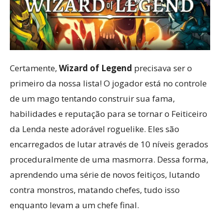
Certamente,
Wizard of Legend
precisava ser o
primeiro da nossa lista! O jogador está no controle
de um mago tentando construir sua fama,
habilidades e reputação para se tornar o Feiticeiro
da Lenda neste adorável roguelike. Eles são
encarregados de lutar através de 10 níveis gerados
proceduralmente de uma masmorra. Dessa forma,
aprendendo uma série de novos feitiços, lutando
contra monstros, matando chefes, tudo isso
enquanto levam a um chefe final.