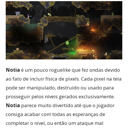
Notia
é um pouco roguelike que fez ondas devido
ao fato de incluir física de pixels. Cada pixel na tela
pode ser manipulado, destruído ou usado para
prosseguir pelos níveis gerados exclusivamente.
Notia
parece muito divertido até que o jogador
consiga acabar com todas as esperanças de
completar o nível, ou então um ataque mal