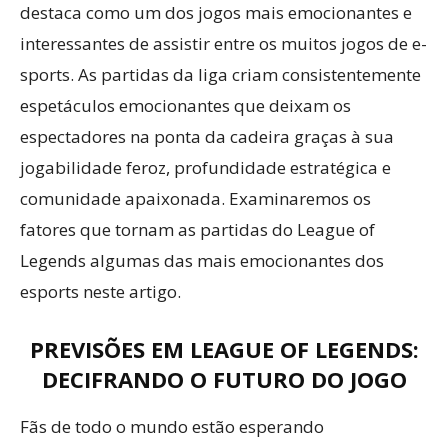
destaca como um dos jogos mais emocionantes e
interessantes de assistir entre os muitos jogos de e-
sports. As partidas da liga criam consistentemente
espetáculos emocionantes que deixam os
espectadores na ponta da cadeira graças à sua
jogabilidade feroz, profundidade estratégica e
comunidade apaixonada. Examinaremos os
fatores que tornam as partidas do League of
Legends algumas das mais emocionantes dos
esports neste artigo.
PREVISÕES EM LEAGUE OF LEGENDS:
DECIFRANDO O FUTURO DO JOGO
Fãs de todo o mundo estão esperando