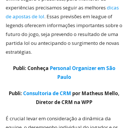
experiências precisamos seguir as melhores
dicas
de apostas de lol
. Essas previsões em league of
legends oferecem informações importantes sobre o
futuro do jogo, seja prevendo o resultado de uma
partida lol ou antecipando o surgimento de novas
estratégias.
Publi: Conheça
Personal Organizer em São
Paulo
Publi:
Consultoria de CRM
por Matheus Mello,
Diretor de CRM na WPP
É crucial levar em consideração a dinâmica da
equipe, o desempenho individual do jogador e os