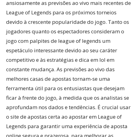
ansiosamente as previsões ao vivo mais recentes de
League of Legends para os próximos torneios
devido à crescente popularidade do jogo. Tanto os
jogadores quanto os espectadores consideram o
jogo com palpites de league of legends um
espetáculo interessante devido ao seu caráter
competitivo e às estratégias e dica em lol em
constante mudança. As previsões ao vivo das
melhores casas de apostas tornam-se uma
ferramenta útil para os entusiastas que desejam
ficar à frente do jogo, à medida que os analistas se
aprofundam nos dados e tendências. É crucial usar
o site de apostas certa ao apostar em League of
Legends para garantir uma experiência de aposta
online segura e prazerosa, para melhorar as