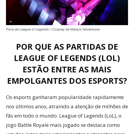
Fiora de League of Legends / Cosplay de Manju’s Adventures
POR QUE AS PARTIDAS DE
LEAGUE OF LEGENDS (LOL)
ESTÃO ENTRE AS MAIS
EMPOLGANTES DOS ESPORTS?
Os esports ganharam popularidade rapidamente
nos últimos anos, atraindo a atenção de milhões de
fãs em todo o mundo. League of Legends (LoL), o
jogo Battle Royale mais jogado se destaca como