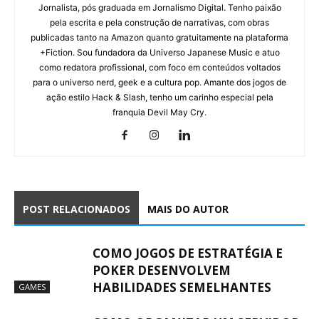
Jornalista, pós graduada em Jornalismo Digital. Tenho paixão
pela escrita e pela construção de narrativas, com obras
publicadas tanto na Amazon quanto gratuitamente na plataforma
+Fiction. Sou fundadora da Universo Japanese Music e atuo
como redatora profissional, com foco em conteúdos voltados
para o universo nerd, geek e a cultura pop. Amante dos jogos de
ação estilo Hack & Slash, tenho um carinho especial pela
franquia Devil May Cry.
POST RELACIONADOS
MAIS DO AUTOR
COMO JOGOS DE ESTRATÉGIA E
POKER DESENVOLVEM
HABILIDADES SEMELHANTES
GAMES