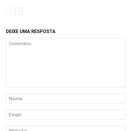
DEIXE UMA RESPOSTA