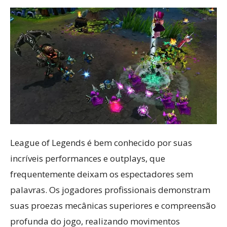
League of Legends é bem conhecido por suas
incríveis performances e outplays, que
frequentemente deixam os espectadores sem
palavras. Os jogadores profissionais demonstram
suas proezas mecânicas superiores e compreensão
profunda do jogo, realizando movimentos