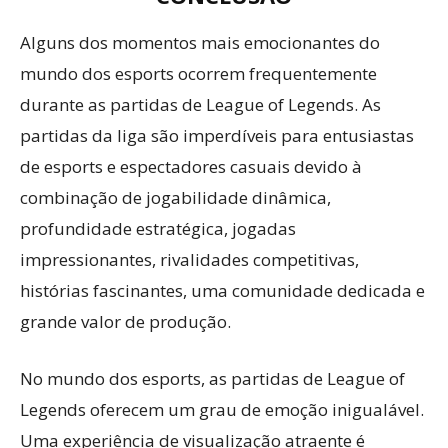
Alguns dos momentos mais emocionantes do
mundo dos esports ocorrem frequentemente
durante as partidas de League of Legends. As
partidas da liga são imperdíveis para entusiastas
de esports e espectadores casuais devido à
combinação de jogabilidade dinâmica,
profundidade estratégica, jogadas
impressionantes, rivalidades competitivas,
histórias fascinantes, uma comunidade dedicada e
grande valor de produção.
No mundo dos esports, as partidas de League of
Legends oferecem um grau de emoção inigualável.
Uma experiência de visualização atraente é