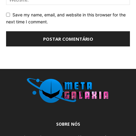
Save my name, email, and website in this browser for the
next time I comment.
SOBRE NÓS