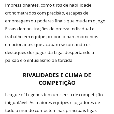
impressionantes, como tiros de habilidade
cronometrados com precisão, escapes de
embreagem ou poderes finais que mudam o jogo.
Essas demonstrações de proeza individual e
trabalho em equipe proporcionam momentos
emocionantes que acabam se tornando os
destaques dos jogos da Liga, despertando a
paixão e o entusiasmo da torcida.
RIVALIDADES E CLIMA DE
COMPETIÇÃO
League of Legends tem um senso de competição
inigualável. As maiores equipes e jogadores de
todo o mundo competem nas principais ligas