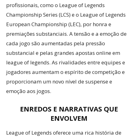
profissionais, como o League of Legends
Championship Series (LCS) e o League of Legends
European Championship (LEC), por honra e
premiações substanciais. A tensão e a emoção de
cada jogo são aumentadas pela pressão
substancial e pelas grandes apostas online em
league of legends. As rivalidades entre equipes e
jogadores aumentam o espírito de competição e
proporcionam um novo nível de suspense e
emoção aos jogos.
ENREDOS E NARRATIVAS QUE
ENVOLVEM
League of Legends oferece uma rica história de