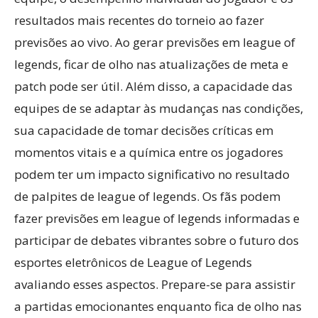
resultados mais recentes do torneio ao fazer
previsões ao vivo. Ao gerar previsões em league of
legends, ficar de olho nas atualizações de meta e
patch pode ser útil. Além disso, a capacidade das
equipes de se adaptar às mudanças nas condições,
sua capacidade de tomar decisões críticas em
momentos vitais e a química entre os jogadores
podem ter um impacto significativo no resultado
de palpites de league of legends. Os fãs podem
fazer previsões em league of legends informadas e
participar de debates vibrantes sobre o futuro dos
esportes eletrônicos de League of Legends
avaliando esses aspectos. Prepare-se para assistir
a partidas emocionantes enquanto fica de olho nas