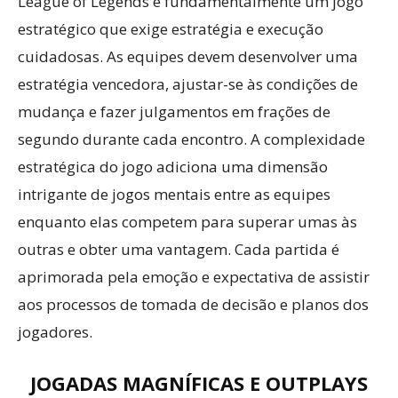
League of Legends é fundamentalmente um jogo
estratégico que exige estratégia e execução
cuidadosas. As equipes devem desenvolver uma
estratégia vencedora, ajustar-se às condições de
mudança e fazer julgamentos em frações de
segundo durante cada encontro. A complexidade
estratégica do jogo adiciona uma dimensão
intrigante de jogos mentais entre as equipes
enquanto elas competem para superar umas às
outras e obter uma vantagem. Cada partida é
aprimorada pela emoção e expectativa de assistir
aos processos de tomada de decisão e planos dos
jogadores.
JOGADAS MAGNÍFICAS E OUTPLAYS