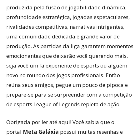
produzida pela fusão de jogabilidade dinâmica,
profundidade estratégica, jogadas espetaculares,
rivalidades competitivas, narrativas intrigantes,
uma comunidade dedicada e grande valor de
produção. As partidas da liga garantem momentos
emocionantes que deixarão você querendo mais,
seja você um fã experiente de esports ou alguém
novo no mundo dos jogos profissionais. Então
reúna seus amigos, pegue um pouco de pipoca e
prepare-se para se surpreender com a competição
de esports League of Legends repleta de ação.
Obrigada por ler até aqui! Você sabia que o
portal
Meta Galáxia
possui muitas resenhas e