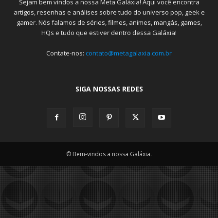
Sejam bem vindos a nossa Meta Galáxia! Aqui você encontra
artigos, resenhas e análises sobre tudo do universo pop, geek e
gamer. Nós falamos de séries, filmes, animes, mangás, games,
HQs e tudo que estiver dentro dessa Galáxia!
Contate-nos:
contato@metagalaxia.com.br
SIGA NOSSAS REDES
© Bem-vindos a nossa Galáxia.