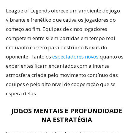
League of Legends oferece um ambiente de jogo
vibrante e frenético que cativa os jogadores do
começo ao fim. Equipes de cinco jogadores
competem entre si em partidas em tempo real
enquanto correm para destruir o Nexus do
oponente. Tanto os
espectadores novos
quanto os
experientes ficam encantados com a intensa
atmosfera criada pelo movimento contínuo das
equipes e pelo alto nível de cooperação que se
espera delas.
JOGOS MENTAIS E PROFUNDIDADE
NA ESTRATÉGIA