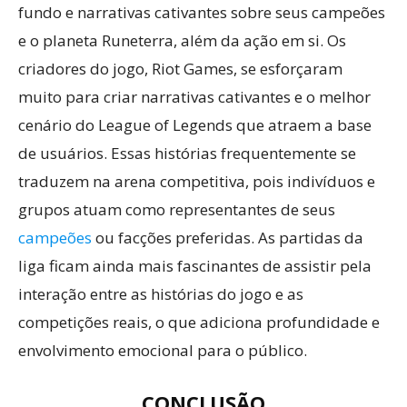
fundo e narrativas cativantes sobre seus campeões
e o planeta Runeterra, além da ação em si. Os
criadores do jogo, Riot Games, se esforçaram
muito para criar narrativas cativantes e o melhor
cenário do League of Legends que atraem a base
de usuários. Essas histórias frequentemente se
traduzem na arena competitiva, pois indivíduos e
grupos atuam como representantes de seus
campeões
ou facções preferidas. As partidas da
liga ficam ainda mais fascinantes de assistir pela
interação entre as histórias do jogo e as
competições reais, o que adiciona profundidade e
envolvimento emocional para o público.
CONCLUSÃO