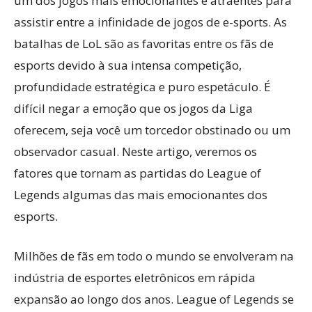
um dos jogos mais emocionantes e atraentes para
assistir entre a infinidade de jogos de e-sports. As
batalhas de LoL são as favoritas entre os fãs de
esports devido à sua intensa competição,
profundidade estratégica e puro espetáculo. É
difícil negar a emoção que os jogos da Liga
oferecem, seja você um torcedor obstinado ou um
observador casual. Neste artigo, veremos os
fatores que tornam as partidas do League of
Legends algumas das mais emocionantes dos
esports.
Milhões de fãs em todo o mundo se envolveram na
indústria de esportes eletrônicos em rápida
expansão ao longo dos anos. League of Legends se