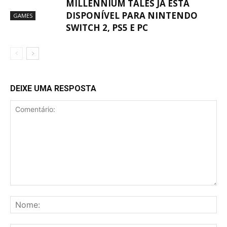
MILLENNIUM TALES JÁ ESTÁ
DISPONÍVEL PARA NINTENDO
GAMES
SWITCH 2, PS5 E PC
DEIXE UMA RESPOSTA