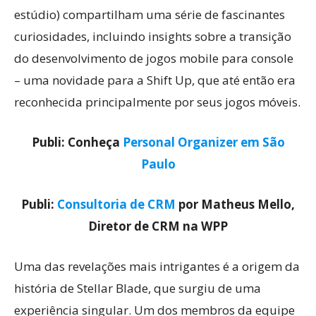
estúdio) compartilham uma série de fascinantes
curiosidades, incluindo insights sobre a transição
do desenvolvimento de jogos mobile para console
– uma novidade para a Shift Up, que até então era
reconhecida principalmente por seus jogos móveis.
Publi: Conheça
Personal Organizer em São
Paulo
Publi:
Consultoria de CRM
por Matheus Mello,
Diretor de CRM na WPP
Uma das revelações mais intrigantes é a origem da
história de Stellar Blade, que surgiu de uma
experiência singular. Um dos membros da equipe