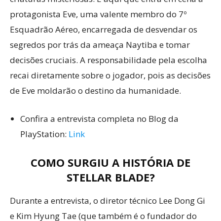
protagonista Eve, uma valente membro do 7º
Esquadrão Aéreo, encarregada de desvendar os
segredos por trás da ameaça Naytiba e tomar
decisões cruciais. A responsabilidade pela escolha
recai diretamente sobre o jogador, pois as decisões
de Eve moldarão o destino da humanidade.
Confira a entrevista completa no Blog da
PlayStation:
Link
COMO SURGIU A HISTÓRIA DE
STELLAR BLADE?
Durante a entrevista, o diretor técnico Lee Dong Gi
e Kim Hyung Tae (que também é o fundador do