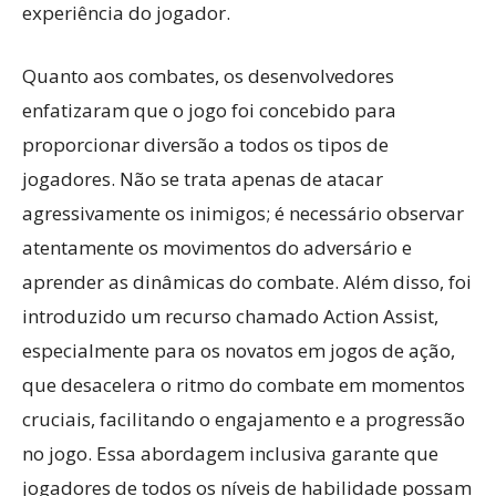
experiência do jogador.
Quanto aos combates, os desenvolvedores
enfatizaram que o jogo foi concebido para
proporcionar diversão a todos os tipos de
jogadores. Não se trata apenas de atacar
agressivamente os inimigos; é necessário observar
atentamente os movimentos do adversário e
aprender as dinâmicas do combate. Além disso, foi
introduzido um recurso chamado Action Assist,
especialmente para os novatos em jogos de ação,
que desacelera o ritmo do combate em momentos
cruciais, facilitando o engajamento e a progressão
no jogo. Essa abordagem inclusiva garante que
jogadores de todos os níveis de habilidade possam