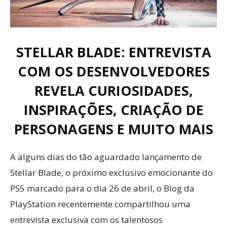
STELLAR BLADE: ENTREVISTA
COM OS DESENVOLVEDORES
REVELA CURIOSIDADES,
INSPIRAÇÕES, CRIAÇÃO DE
PERSONAGENS E MUITO MAIS
A alguns dias do tão aguardado lançamento de
Stellar Blade, o próximo exclusivo emocionante do
PS5 marcado para o dia 26 de abril, o Blog da
PlayStation recentemente compartilhou uma
entrevista exclusiva com os talentosos