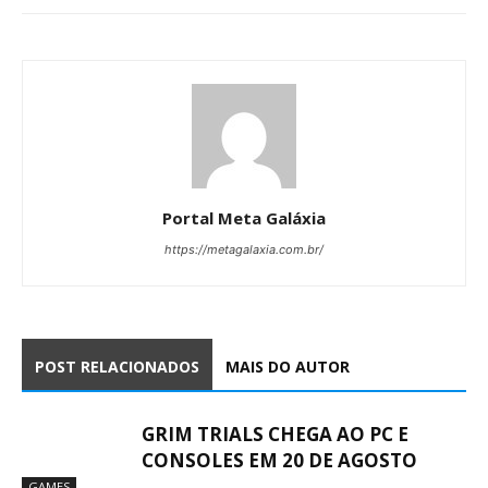
Portal Meta Galáxia
https://metagalaxia.com.br/
POST RELACIONADOS
MAIS DO AUTOR
GRIM TRIALS CHEGA AO PC E
CONSOLES EM 20 DE AGOSTO
GAMES