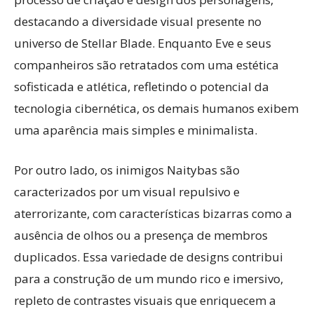
destacando a diversidade visual presente no
universo de Stellar Blade. Enquanto Eve e seus
companheiros são retratados com uma estética
sofisticada e atlética, refletindo o potencial da
tecnologia cibernética, os demais humanos exibem
uma aparência mais simples e minimalista.
Por outro lado, os inimigos Naitybas são
caracterizados por um visual repulsivo e
aterrorizante, com características bizarras como a
ausência de olhos ou a presença de membros
duplicados. Essa variedade de designs contribui
para a construção de um mundo rico e imersivo,
repleto de contrastes visuais que enriquecem a