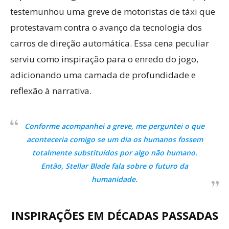
testemunhou uma greve de motoristas de táxi que
protestavam contra o avanço da tecnologia dos
carros de direção automática. Essa cena peculiar
serviu como inspiração para o enredo do jogo,
adicionando uma camada de profundidade e
reflexão à narrativa.
Conforme acompanhei a greve, me perguntei o que
aconteceria comigo se um dia os humanos fossem
totalmente substituídos por algo não humano.
Então, Stellar Blade fala sobre o futuro da
humanidade.
INSPIRAÇÕES EM DÉCADAS PASSADAS