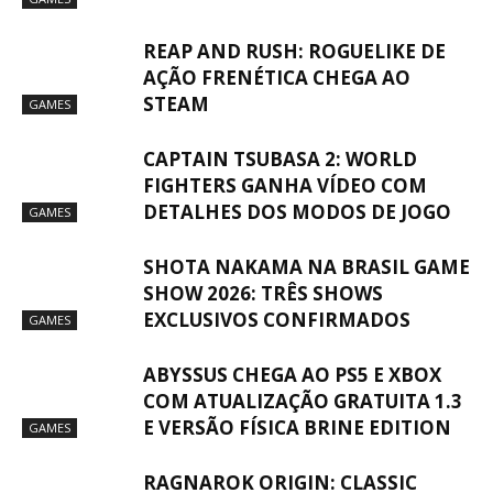
REAP AND RUSH: ROGUELIKE DE
AÇÃO FRENÉTICA CHEGA AO
STEAM
GAMES
CAPTAIN TSUBASA 2: WORLD
FIGHTERS GANHA VÍDEO COM
DETALHES DOS MODOS DE JOGO
GAMES
SHOTA NAKAMA NA BRASIL GAME
SHOW 2026: TRÊS SHOWS
EXCLUSIVOS CONFIRMADOS
GAMES
ABYSSUS CHEGA AO PS5 E XBOX
COM ATUALIZAÇÃO GRATUITA 1.3
E VERSÃO FÍSICA BRINE EDITION
GAMES
RAGNAROK ORIGIN: CLASSIC