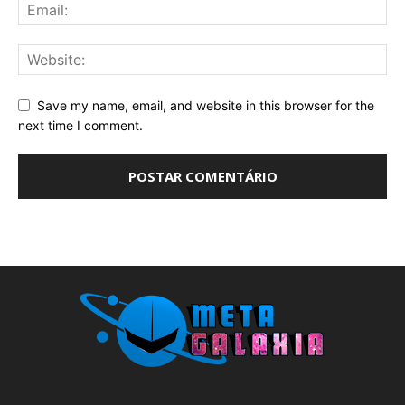
Save my name, email, and website in this browser for the
next time I comment.