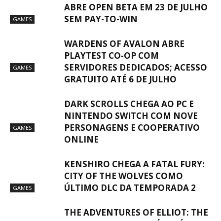
ABRE OPEN BETA EM 23 DE JULHO
SEM PAY-TO-WIN
GAMES
WARDENS OF AVALON ABRE
PLAYTEST CO-OP COM
SERVIDORES DEDICADOS; ACESSO
GAMES
GRATUITO ATÉ 6 DE JULHO
DARK SCROLLS CHEGA AO PC E
NINTENDO SWITCH COM NOVE
PERSONAGENS E COOPERATIVO
GAMES
ONLINE
KENSHIRO CHEGA A FATAL FURY:
CITY OF THE WOLVES COMO
ÚLTIMO DLC DA TEMPORADA 2
GAMES
THE ADVENTURES OF ELLIOT: THE