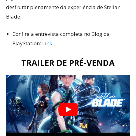
desfrutar plenamente da experiência de Stellar
Blade.
Confira a entrevista completa no Blog da
PlayStation:
Link
TRAILER DE PRÉ-VENDA