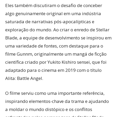
Eles também discutiram o desafio de conceber
algo genuinamente original em uma indústria
saturada de narrativas pós-apocalípticas e
exploração do mundo. Ao criar o enredo de Stellar
Blade, a equipe de desenvolvimento se inspirou em
uma variedade de fontes, com destaque para o
filme Gunnm, originalmente um mangá de ficção
científica criado por Yukito Kishiro sensei, que foi
adaptado para o cinema em 2019 com o título
Alita: Battle Angel.
O filme serviu como uma importante referência,
inspirando elementos-chave da trama e ajudando
a moldar o mundo distópico e os conflitos