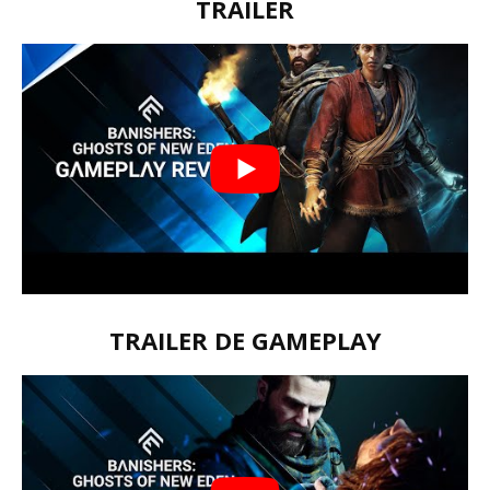
TRAILER
TRAILER DE GAMEPLAY