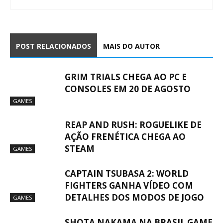
POST RELACIONADOS
MAIS DO AUTOR
GRIM TRIALS CHEGA AO PC E
CONSOLES EM 20 DE AGOSTO
GAMES
REAP AND RUSH: ROGUELIKE DE
AÇÃO FRENÉTICA CHEGA AO
STEAM
GAMES
CAPTAIN TSUBASA 2: WORLD
FIGHTERS GANHA VÍDEO COM
DETALHES DOS MODOS DE JOGO
GAMES
SHOTA NAKAMA NA BRASIL GAME