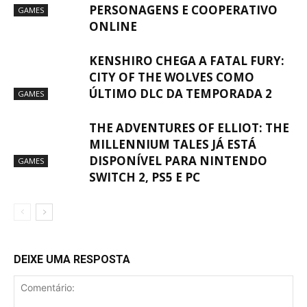
PERSONAGENS E COOPERATIVO
GAMES
ONLINE
KENSHIRO CHEGA A FATAL FURY:
CITY OF THE WOLVES COMO
ÚLTIMO DLC DA TEMPORADA 2
GAMES
THE ADVENTURES OF ELLIOT: THE
MILLENNIUM TALES JÁ ESTÁ
DISPONÍVEL PARA NINTENDO
GAMES
SWITCH 2, PS5 E PC
DEIXE UMA RESPOSTA