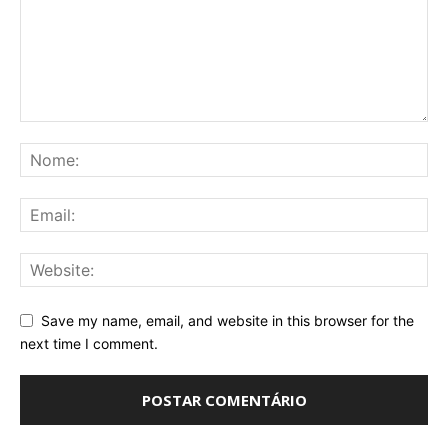
Save my name, email, and website in this browser for the
next time I comment.