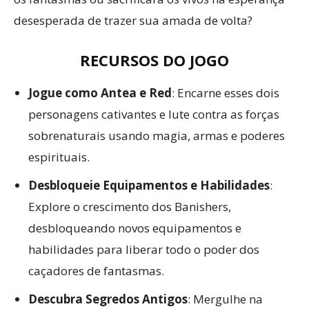
desesperada de trazer sua amada de volta?
RECURSOS DO JOGO
Jogue como Antea e Red
: Encarne esses dois
personagens cativantes e lute contra as forças
sobrenaturais usando magia, armas e poderes
espirituais.
Desbloqueie Equipamentos e Habilidades
:
Explore o crescimento dos Banishers,
desbloqueando novos equipamentos e
habilidades para liberar todo o poder dos
caçadores de fantasmas.
Descubra Segredos Antigos
: Mergulhe na