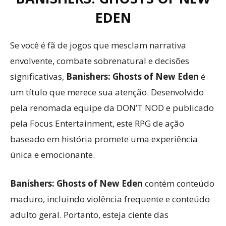
EDEN
Se você é fã de jogos que mesclam narrativa
envolvente, combate sobrenatural e decisões
significativas,
Banishers: Ghosts of New Eden
é
um título que merece sua atenção. Desenvolvido
pela renomada equipe da DON’T NOD e publicado
pela Focus Entertainment, este RPG de ação
baseado em história promete uma experiência
única e emocionante.
Banishers: Ghosts of New Eden
contém conteúdo
maduro, incluindo violência frequente e conteúdo
adulto geral. Portanto, esteja ciente das