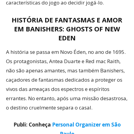
características do jogo ao decidir jogá-lo.
HISTÓRIA DE FANTASMAS E AMOR
EM BANISHERS: GHOSTS OF NEW
EDEN
A história se passa em Novo Éden, no ano de 1695.
Os protagonistas, Antea Duarte e Red mac Raith,
não são apenas amantes, mas também Banishers,
caçadores de fantasmas dedicados a proteger os
vivos das ameaças dos espectros e espíritos
errantes. No entanto, após uma missão desastrosa,
o destino cruelmente separa o casal.
Publi: Conheça
Personal Organizer em São
Paulo