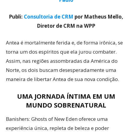
Publi:
Consultoria de CRM
por Matheus Mello,
Diretor de CRM na WPP
Antea é mortalmente ferida e, de forma irônica, se
torna um dos espíritos que ela jurou combater.
Assim, nas regiões assombradas da América do
Norte, os dois buscam desesperadamente uma
maneira de libertar Antea de sua nova condição.
UMA JORNADA ÍNTIMA EM UM
MUNDO SOBRENATURAL
Banishers: Ghosts of New Eden oferece uma
experiência única, repleta de beleza e poder