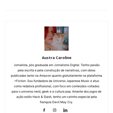
Austra Caroline
Jornalista, pós graduada em Jornalismo Digital. Tenho paixão
pela escrita e pela construção de narrativas, com obras
publicadas tanto na Amazon quanto gratuitamente na plataforma
+Fiction. Sou fundadora da Universo Japanese Music e atuo
como redatora profissional, com foco em conteúdos voltados
para o universo nerd, geek e a cultura pop. Amante dos jogos de
ação estilo Hack & Slash, tenho um carinho especial pela
franquia Devil May Cry.