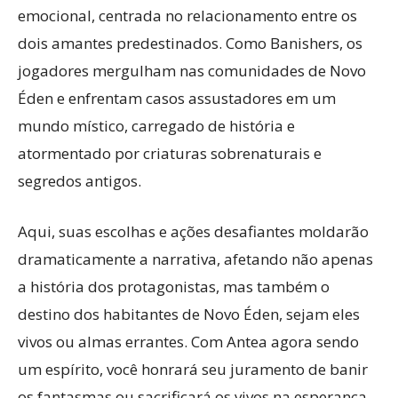
emocional, centrada no relacionamento entre os
dois amantes predestinados. Como Banishers, os
jogadores mergulham nas comunidades de Novo
Éden e enfrentam casos assustadores em um
mundo místico, carregado de história e
atormentado por criaturas sobrenaturais e
segredos antigos.
Aqui, suas escolhas e ações desafiantes moldarão
dramaticamente a narrativa, afetando não apenas
a história dos protagonistas, mas também o
destino dos habitantes de Novo Éden, sejam eles
vivos ou almas errantes. Com Antea agora sendo
um espírito, você honrará seu juramento de banir
os fantasmas ou sacrificará os vivos na esperança