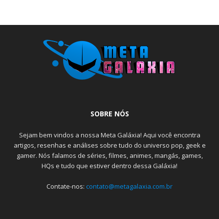
SOBRE NÓS
Sejam bem vindos a nossa Meta Galáxia! Aqui você encontra
artigos, resenhas e análises sobre tudo do universo pop, geek e
gamer. Nós falamos de séries, filmes, animes, mangás, games,
HQs e tudo que estiver dentro dessa Galáxia!
Contate-nos:
contato@metagalaxia.com.br