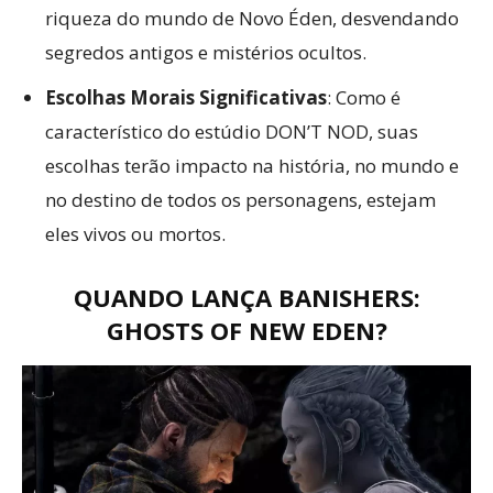
riqueza do mundo de Novo Éden, desvendando
segredos antigos e mistérios ocultos.
Escolhas Morais Significativas
: Como é
característico do estúdio DON’T NOD, suas
escolhas terão impacto na história, no mundo e
no destino de todos os personagens, estejam
eles vivos ou mortos.
QUANDO LANÇA
BANISHERS:
GHOSTS OF NEW EDEN
?