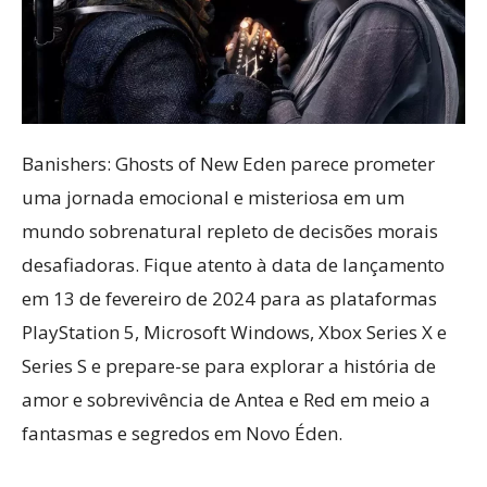
Banishers: Ghosts of New Eden parece prometer
uma jornada emocional e misteriosa em um
mundo sobrenatural repleto de decisões morais
desafiadoras. Fique atento à data de lançamento
em 13 de fevereiro de 2024 para as plataformas
PlayStation 5, Microsoft Windows, Xbox Series X e
Series S e prepare-se para explorar a história de
amor e sobrevivência de Antea e Red em meio a
fantasmas e segredos em Novo Éden.