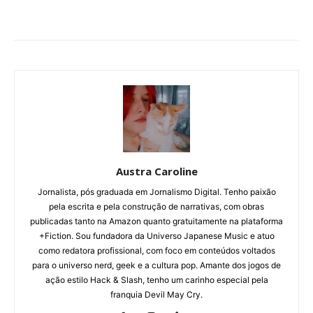
Austra Caroline
Jornalista, pós graduada em Jornalismo Digital. Tenho paixão
pela escrita e pela construção de narrativas, com obras
publicadas tanto na Amazon quanto gratuitamente na plataforma
+Fiction. Sou fundadora da Universo Japanese Music e atuo
como redatora profissional, com foco em conteúdos voltados
para o universo nerd, geek e a cultura pop. Amante dos jogos de
ação estilo Hack & Slash, tenho um carinho especial pela
franquia Devil May Cry.