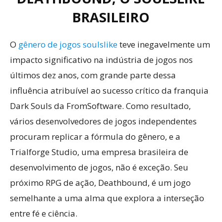
BRASILEIRO
O
gênero de jogos soulslike
teve inegavelmente um
impacto significativo na indústria de jogos nos
últimos dez anos, com grande parte dessa
influência atribuível ao sucesso crítico da franquia
Dark Souls da FromSoftware. Como resultado,
vários desenvolvedores de jogos independentes
procuram replicar a fórmula do gênero, e a
Trialforge Studio, uma empresa brasileira de
desenvolvimento de jogos, não é exceção. Seu
próximo RPG de ação, Deathbound, é um jogo
semelhante a uma alma que explora a interseção
entre fé e ciência.