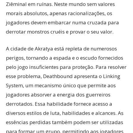
Ziêminal em ruínas. Neste mundo sem valores
morais absolutos, apenas racionalizações, os
jogadores devem embarcar numa cruzada para
derrotar monstros cruéis e provar o seu valor.
A cidade de Akratya está repleta de numerosos
perigos, tornando a espada e o escudo fornecidos
pelo jogo insuficientes para proteção. Para resolver
esse problema, Deathbound apresenta o Linking
System, um mecanismo único que permite aos
jogadores absorver a energia dos guerreiros
derrotados. Essa habilidade fornece acesso a
diversos estilos de luta, habilidades e alcances. As
essências perdidas também podem ser utilizadas
para formar um grupo, permitindo aos jogadores