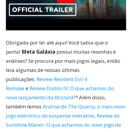
Obrigada por ler até aqui! Você sabia que o
portal
Meta Galáxia
possui muitas resenhas e
análises? Se procura por mais jogos legais, então
leia algumas de nossas últimas
publicações:
Review Resident Evil 4
Remake
e
Review Diablo IV: O que achamos do
novo lançamento da Blizzard?
? Além disso,
também temos
Análise de The Quarry, o mais novo
jogo eletrônico de suspense interativo
,
Review de
Sunshine Manor: O que achamos do novo jogo de