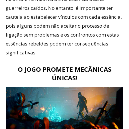
guerreiros caídos. No entanto, é importante ter
cautela ao estabelecer vínculos com cada essência,
pois alguns podem não aceitar o processo de
ligação sem problemas e os confrontos com estas
essências rebeldes podem ter consequências
significativas.
O JOGO PROMETE MECÂNICAS
ÚNICAS!