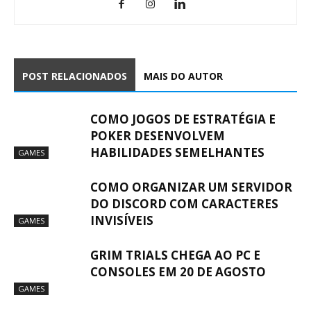
POST RELACIONADOS
MAIS DO AUTOR
COMO JOGOS DE ESTRATÉGIA E
POKER DESENVOLVEM
HABILIDADES SEMELHANTES
GAMES
COMO ORGANIZAR UM SERVIDOR
DO DISCORD COM CARACTERES
INVISÍVEIS
GAMES
GRIM TRIALS CHEGA AO PC E
CONSOLES EM 20 DE AGOSTO
GAMES