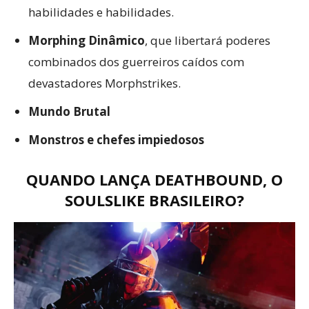
habilidades e habilidades.
Morphing Dinâmico
, que libertará poderes
combinados dos guerreiros caídos com
devastadores Morphstrikes.
Mundo Brutal
Monstros e chefes impiedosos
QUANDO LANÇA DEATHBOUND, O
SOULSLIKE BRASILEIRO?