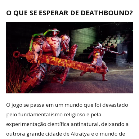
O QUE SE ESPERAR DE DEATHBOUND?
O jogo se passa em um mundo que foi devastado
pelo fundamentalismo religioso e pela
experimentação científica antinatural, deixando a
outrora grande cidade de Akratya e o mundo de