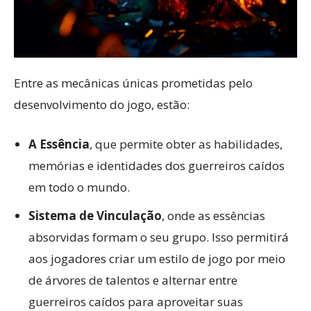
Entre as mecânicas únicas prometidas pelo
desenvolvimento do jogo, estão:
A Essência
, que permite obter as habilidades,
memórias e identidades dos guerreiros caídos
em todo o mundo.
Sistema de Vinculação
, onde as essências
absorvidas formam o seu grupo. Isso permitirá
aos jogadores criar um estilo de jogo por meio
de árvores de talentos e alternar entre
guerreiros caídos para aproveitar suas