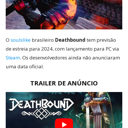
O
soulslike
brasileiro
Deathbound
tem previsão
de estreia para 2024, com lançamento para PC via
Steam
. Os desenvolvedores ainda não anunciaram
uma data oficial.
TRAILER DE ANÚNCIO