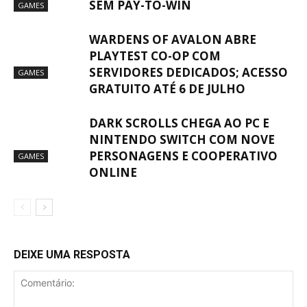
SEM PAY-TO-WIN
GAMES
WARDENS OF AVALON ABRE
PLAYTEST CO-OP COM
SERVIDORES DEDICADOS; ACESSO
GAMES
GRATUITO ATÉ 6 DE JULHO
DARK SCROLLS CHEGA AO PC E
NINTENDO SWITCH COM NOVE
PERSONAGENS E COOPERATIVO
GAMES
ONLINE
DEIXE UMA RESPOSTA