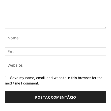
Save my name, email, and website in this browser for the
next time I comment.