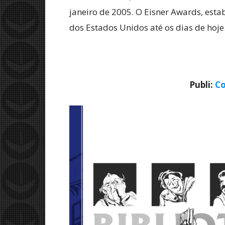
janeiro de 2005. O Eisner Awards, est
dos Estados Unidos até os dias de hoje
Publi:
Co