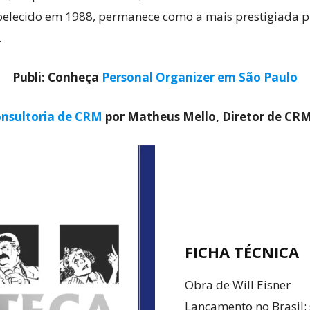
abelecido em 1988, permanece como a mais prestigiada 
.
Publi: Conheça
Personal Organizer em São Paulo
nsultoria de CRM
por Matheus Mello, Diretor de CR
FICHA TÉCNICA
Obra de Will Eisner
Lançamento no Brasil: