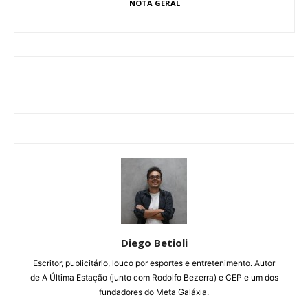
NOTA GERAL
Diego Betioli
Escritor, publicitário, louco por esportes e entretenimento. Autor
de A Última Estação (junto com Rodolfo Bezerra) e CEP e um dos
fundadores do Meta Galáxia.