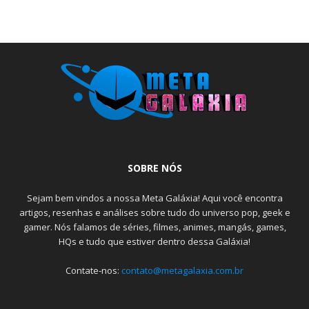
SOBRE NÓS
Sejam bem vindos a nossa Meta Galáxia! Aqui você encontra
artigos, resenhas e análises sobre tudo do universo pop, geek e
gamer. Nós falamos de séries, filmes, animes, mangás, games,
HQs e tudo que estiver dentro dessa Galáxia!
Contate-nos:
contato@metagalaxia.com.br