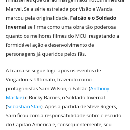
Marvel. Se a série estrelada por Visão e Wanda
marcou pela originalidade,
Falcão e o Soldado
Invernal
se firma como uma obra tão poderosa
quanto os melhores filmes do MCU, resgatando a
formidável ação e desenvolvimento de
personagens já queridos pelos fãs.
A trama se segue logo após os eventos de
Vingadores: Ultimato, trazendo como
protagonistas Sam Wilson, o Falcão (
Anthony
Mackie)
e Bucky Barnes, o Soldado Invernal
(
Sebastian Stan
). Após a partida de Steve Rogers,
Sam ficou com a responsabilidade sobre o escudo
do Capitão América e, consequentemente, seu