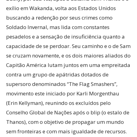
exílio em Wakanda, volta aos Estados Unidos
buscando a redenção por seus crimes como
Soldado Invernal, mas lida com constantes
pesadelos e a sensação de insuficiência quanto a
capacidade de se perdoar. Seu caminho e o de Sam
se cruzam novamente, e os dois maiores aliados do
Capitão América lutam juntos em uma empreitada
contra um grupo de apátridas dotados de
supersoro denominados “The Flag Smashers”,
movimento este iniciado por Karli Morgenthau
(Erin Kellyman), reunindo os excluídos pelo
Conselho Global de Nações após o blip (o estalo de
Thanos), com o objetivo de propagar um mundo
sem fronteiras e com mais igualdade de recursos.