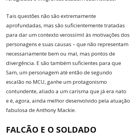
Tais questões não são extremamente
aprofundadas, mas são suficientemente tratadas
para dar um contexto verossímil às motivações dos
personagens e suas causas – que não representam
necessariamente bem ou mal, mas pontos de
divergência. E são também suficientes para que
Sam, um personagem até então de segundo
escalão no MCU, ganhe um protagonismo
contundente, aliado a um carisma que já era nato
e é, agora, ainda melhor desenvolvido pela atuação
fabulosa de Anthony Mackie.
FALCÃO E O SOLDADO