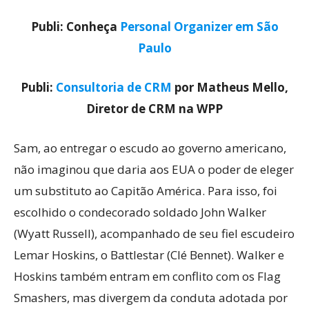
Publi: Conheça
Personal Organizer em São
Paulo
Publi:
Consultoria de CRM
por Matheus Mello,
Diretor de CRM na WPP
Sam, ao entregar o escudo ao governo americano,
não imaginou que daria aos EUA o poder de eleger
um substituto ao Capitão América. Para isso, foi
escolhido o condecorado soldado John Walker
(Wyatt Russell), acompanhado de seu fiel escudeiro
Lemar Hoskins, o Battlestar (Clé Bennet). Walker e
Hoskins também entram em conflito com os Flag
Smashers, mas divergem da conduta adotada por