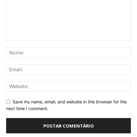
Save my name, email, and website in this browser for the
next time I comment.