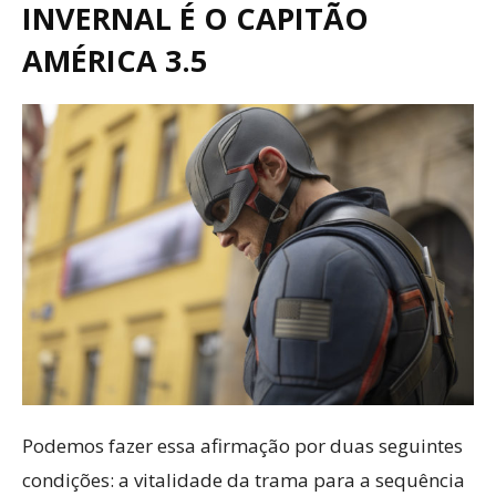
INVERNAL É O CAPITÃO
AMÉRICA 3.5
Podemos fazer essa afirmação por duas seguintes
condições: a vitalidade da trama para a sequência