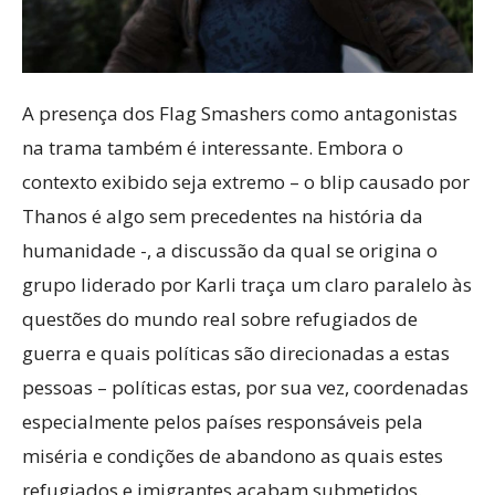
A presença dos Flag Smashers como antagonistas
na trama também é interessante. Embora o
contexto exibido seja extremo – o blip causado por
Thanos é algo sem precedentes na história da
humanidade -, a discussão da qual se origina o
grupo liderado por Karli traça um claro paralelo às
questões do mundo real sobre refugiados de
guerra e quais políticas são direcionadas a estas
pessoas – políticas estas, por sua vez, coordenadas
especialmente pelos países responsáveis pela
miséria e condições de abandono as quais estes
refugiados e imigrantes acabam submetidos.