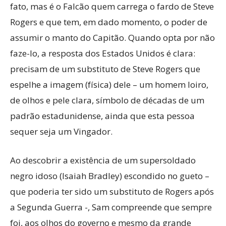
fato, mas é o Falcão quem carrega o fardo de Steve
Rogers e que tem, em dado momento, o poder de
assumir o manto do Capitão. Quando opta por não
faze-lo, a resposta dos Estados Unidos é clara:
precisam de um substituto de Steve Rogers que
espelhe a imagem (física) dele – um homem loiro,
de olhos e pele clara, símbolo de décadas de um
padrão estadunidense, ainda que esta pessoa
sequer seja um Vingador.
Ao descobrir a existência de um supersoldado
negro idoso (Isaiah Bradley) escondido no gueto –
que poderia ter sido um substituto de Rogers após
a Segunda Guerra -, Sam compreende que sempre
foi, aos olhos do governo e mesmo da grande