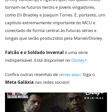
tornam-se futuros heróis e jovens vingadores,
como Eli Bradley e Joaquin Torres. É, portanto, um
capítulo extremamente importante do MCU e
conectado de forma central às futuras séries e
longas que serão produzidos pela Marvel/Disney.
Falcão e o Soldado Invernal
é uma série
indispensável. Está disponível no
Disney+
.
Confira outras resenhas de
séries aqui
. Siga o
Meta Galáxia
nas redes sociais!