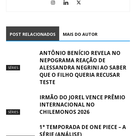
POST RELACIONADOS
MAIS DO AUTOR
ANTÔNIO BENÍCIO REVELA NO
NEPOGRAMA REAÇÃO DE
ALESSANDRA NEGRINI AO SABER
SÉRIES
QUE O FILHO QUERIA RECUSAR
TESTE
IRMÃO DO JOREL VENCE PRÊMIO
INTERNACIONAL NO
CHILEMONOS 2026
SÉRIES
1° TEMPORADA DE ONE PIECE – A
SÉRIE (ANÁLISE)