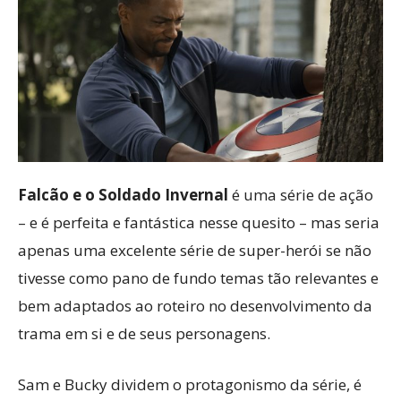
Falcão e o Soldado Invernal
é uma série de ação
– e é perfeita e fantástica nesse quesito – mas seria
apenas uma excelente série de super-herói se não
tivesse como pano de fundo temas tão relevantes e
bem adaptados ao roteiro no desenvolvimento da
trama em si e de seus personagens.
Sam e Bucky dividem o protagonismo da série, é