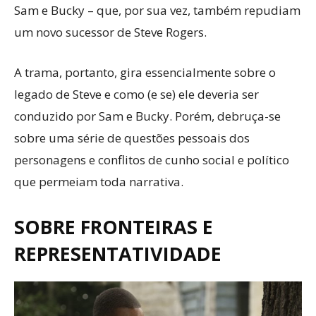
Sam e Bucky – que, por sua vez, também repudiam
um novo sucessor de Steve Rogers.
A trama, portanto, gira essencialmente sobre o
legado de Steve e como (e se) ele deveria ser
conduzido por Sam e Bucky. Porém, debruça-se
sobre uma série de questões pessoais dos
personagens e conflitos de cunho social e político
que permeiam toda narrativa.
SOBRE FRONTEIRAS E
REPRESENTATIVIDADE