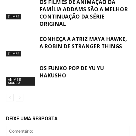
OS FILMES DE ANIMAÇÃO DA
FAMÍLIA ADDAMS SÃO A MELHOR
CONTINUAÇÃO DA SÉRIE
FILMES
ORIGINAL
CONHEÇA A ATRIZ MAYA HAWKE,
A ROBIN DE STRANGER THINGS
FILMES
OS FUNKO POP DE YU YU
HAKUSHO
ANIME E
MANGÁ
DEIXE UMA RESPOSTA