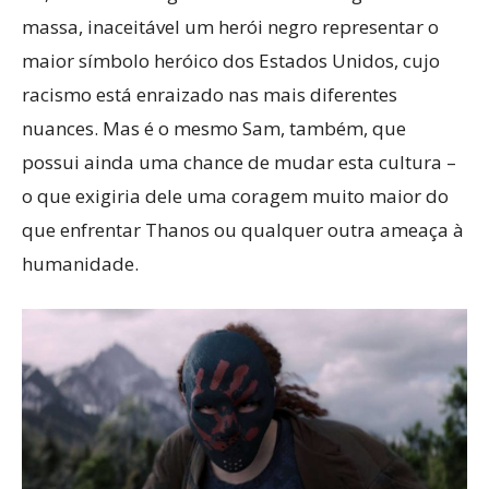
massa, inaceitável um herói negro representar o
maior símbolo heróico dos Estados Unidos, cujo
racismo está enraizado nas mais diferentes
nuances. Mas é o mesmo Sam, também, que
possui ainda uma chance de mudar esta cultura –
o que exigiria dele uma coragem muito maior do
que enfrentar Thanos ou qualquer outra ameaça à
humanidade.