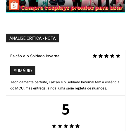
ANÁLISE CRÍTICA - NOTA
Falcão e o Soldado Invernal
SUMÁRIO
Tecnicamente perfeito, Falcão e o Soldado Invernal tem a essência
do MCU, mas entrega, ainda, uma série repleta de nuances.
5