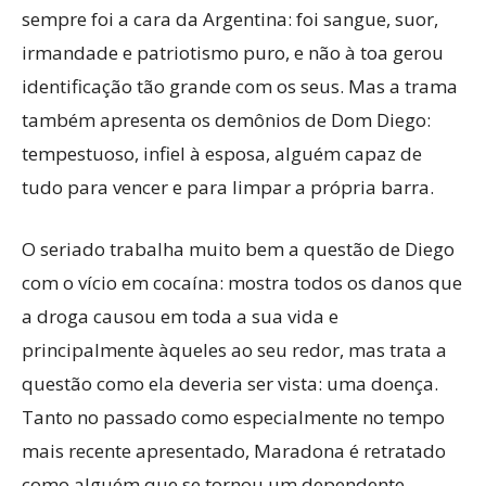
sempre foi a cara da Argentina: foi sangue, suor,
irmandade e patriotismo puro, e não à toa gerou
identificação tão grande com os seus. Mas a trama
também apresenta os demônios de Dom Diego:
tempestuoso, infiel à esposa, alguém capaz de
tudo para vencer e para limpar a própria barra.
O seriado trabalha muito bem a questão de Diego
com o vício em cocaína: mostra todos os danos que
a droga causou em toda a sua vida e
principalmente àqueles ao seu redor, mas trata a
questão como ela deveria ser vista: uma doença.
Tanto no passado como especialmente no tempo
mais recente apresentado, Maradona é retratado
como alguém que se tornou um dependente