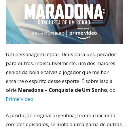
Um personagem ímpar. Deus para uns, pecador
para outros. Indiscutivelmente, um dos maiores
gênios da bola e talvez o jogador que melhor
encarne o espírito desse esporte. É sobre isso a
série
Maradona – Conquista de Um Sonho
, do
Prime Video
.
A produção original argentina, recém-concluída
com dez episódios, se junta a uma gama de outras