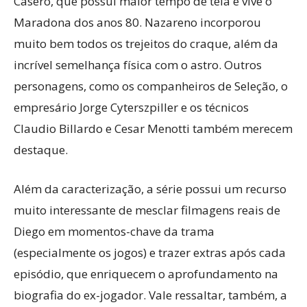
Casero, que possui maior tempo de tela e vive o
Maradona dos anos 80. Nazareno incorporou
muito bem todos os trejeitos do craque, além da
incrível semelhança física com o astro. Outros
personagens, como os companheiros de Seleção, o
empresário Jorge Cyterszpiller e os técnicos
Claudio Billardo e Cesar Menotti também merecem
destaque.
Além da caracterização, a série possui um recurso
muito interessante de mesclar filmagens reais de
Diego em momentos-chave da trama
(especialmente os jogos) e trazer extras após cada
episódio, que enriquecem o aprofundamento na
biografia do ex-jogador. Vale ressaltar, também, a