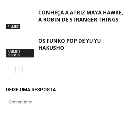
CONHEÇA A ATRIZ MAYA HAWKE,
A ROBIN DE STRANGER THINGS
FILMES
OS FUNKO POP DE YU YU
HAKUSHO
ANIME E
MANGÁ
DEIXE UMA RESPOSTA