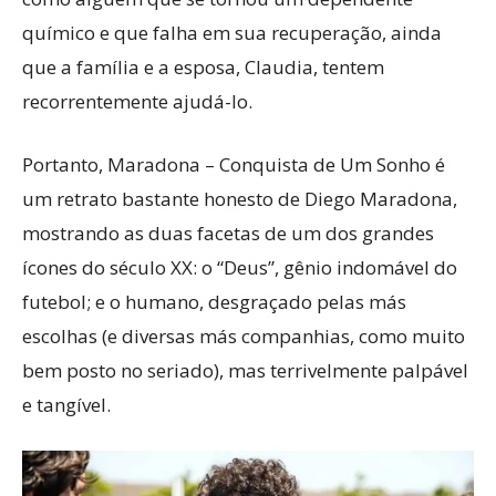
químico e que falha em sua recuperação, ainda
que a família e a esposa, Claudia, tentem
recorrentemente ajudá-lo.
Portanto, Maradona – Conquista de Um Sonho é
um retrato bastante honesto de Diego Maradona,
mostrando as duas facetas de um dos grandes
ícones do século XX: o “Deus”, gênio indomável do
futebol; e o humano, desgraçado pelas más
escolhas (e diversas más companhias, como muito
bem posto no seriado), mas terrivelmente palpável
e tangível.