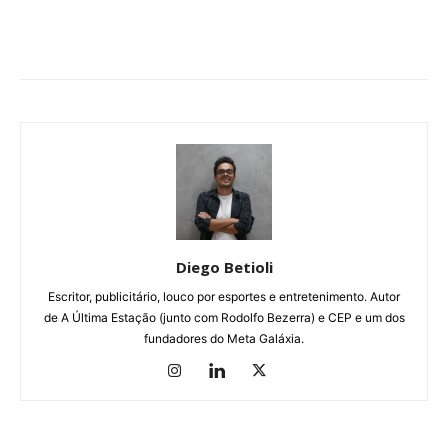
Diego Betioli
Escritor, publicitário, louco por esportes e entretenimento. Autor
de A Última Estação (junto com Rodolfo Bezerra) e CEP e um dos
fundadores do Meta Galáxia.