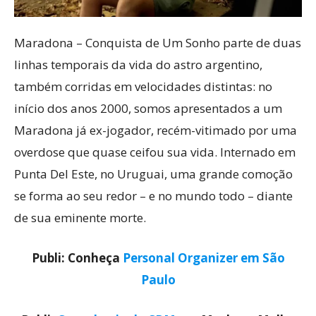
Maradona – Conquista de Um Sonho parte de duas
linhas temporais da vida do astro argentino,
também corridas em velocidades distintas: no
início dos anos 2000, somos apresentados a um
Maradona já ex-jogador, recém-vitimado por uma
overdose que quase ceifou sua vida. Internado em
Punta Del Este, no Uruguai, uma grande comoção
se forma ao seu redor – e no mundo todo – diante
de sua eminente morte.
Publi: Conheça
Personal Organizer em São
Paulo