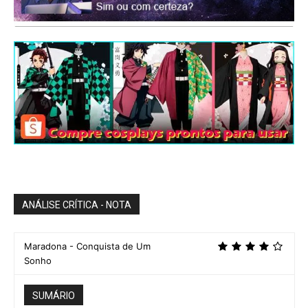
ANÁLISE CRÍTICA - NOTA
Maradona - Conquista de Um
Sonho
SUMÁRIO