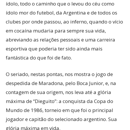
ídolo, todo o caminho que o levou do céu como
ídolo mor do futebol, da Argentina e de todos os
clubes por onde passou, ao inferno, quando o vício
em cocaína mudaria para sempre sua vida,
abreviando as relações pessoais e uma carreira
esportiva que poderia ter sido ainda mais
fantástica do que foi de fato.
O seriado, nestas pontas, nos mostra o jogo de
despedida de Maradona, pelo Boca Junior, e, na
contagem de sua origem, nos leva até a glória
máxima de “Dieguito”: a conquista da Copa do
Mundo de 1986, torneio em que foi o principal
jogador e capitão do selecionado argentino. Sua
glória máxima em vida.