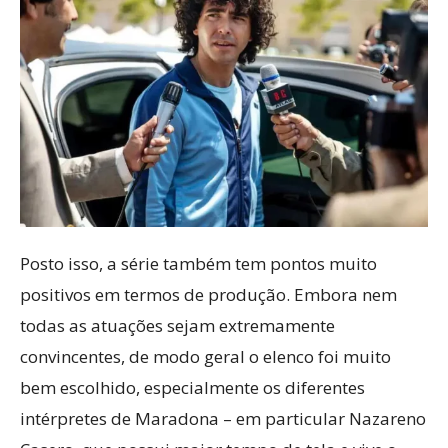
Posto isso, a série também tem pontos muito
positivos em termos de produção. Embora nem
todas as atuações sejam extremamente
convincentes, de modo geral o elenco foi muito
bem escolhido, especialmente os diferentes
intérpretes de Maradona – em particular Nazareno