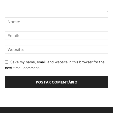
Save my name, email, and website in this browser for the
next time I comment.