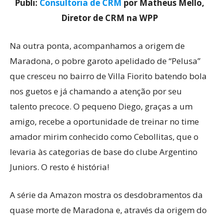
Publi:
Consultoria de CRM
por Matheus Mello,
Diretor de CRM na WPP
Na outra ponta, acompanhamos a origem de
Maradona, o pobre garoto apelidado de “Pelusa”
que cresceu no bairro de Villa Fiorito batendo bola
nos guetos e já chamando a atenção por seu
talento precoce. O pequeno Diego, graças a um
amigo, recebe a oportunidade de treinar no time
amador mirim conhecido como Cebollitas, que o
levaria às categorias de base do clube Argentino
Juniors. O resto é história!
A série da Amazon mostra os desdobramentos da
quase morte de Maradona e, através da origem do