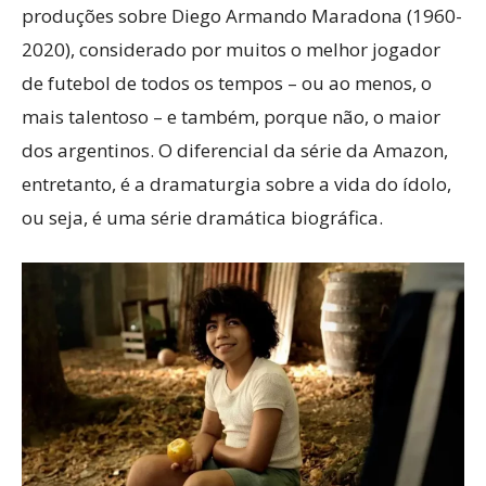
produções sobre Diego Armando Maradona (1960-
2020), considerado por muitos o melhor jogador
de futebol de todos os tempos – ou ao menos, o
mais talentoso – e também, porque não, o maior
dos argentinos. O diferencial da série da Amazon,
entretanto, é a dramaturgia sobre a vida do ídolo,
ou seja, é uma série dramática biográfica.