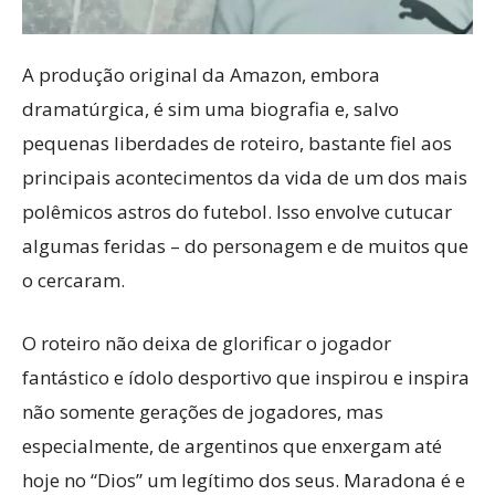
A produção original da Amazon, embora
dramatúrgica, é sim uma biografia e, salvo
pequenas liberdades de roteiro, bastante fiel aos
principais acontecimentos da vida de um dos mais
polêmicos astros do futebol. Isso envolve cutucar
algumas feridas – do personagem e de muitos que
o cercaram.
O roteiro não deixa de glorificar o jogador
fantástico e ídolo desportivo que inspirou e inspira
não somente gerações de jogadores, mas
especialmente, de argentinos que enxergam até
hoje no “Dios” um legítimo dos seus. Maradona é e