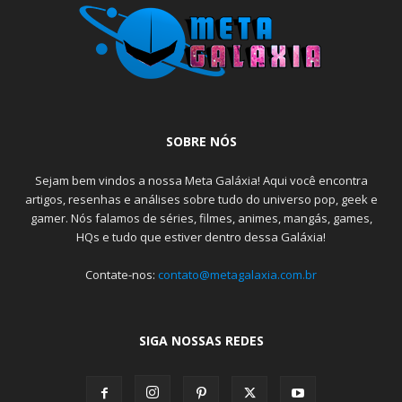
SOBRE NÓS
Sejam bem vindos a nossa Meta Galáxia! Aqui você encontra
artigos, resenhas e análises sobre tudo do universo pop, geek e
gamer. Nós falamos de séries, filmes, animes, mangás, games,
HQs e tudo que estiver dentro dessa Galáxia!
Contate-nos:
contato@metagalaxia.com.br
SIGA NOSSAS REDES