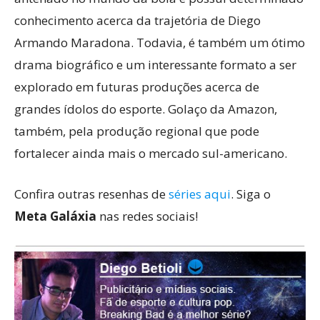
conhecimento acerca da trajetória de Diego
Armando Maradona. Todavia, é também um ótimo
drama biográfico e um interessante formato a ser
explorado em futuras produções acerca de
grandes ídolos do esporte. Golaço da Amazon,
também, pela produção regional que pode
fortalecer ainda mais o mercado sul-americano.
Confira outras resenhas de
séries aqui
. Siga o
Meta Galáxia
nas redes sociais!