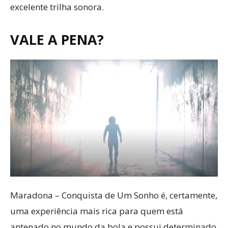
excelente trilha sonora.
VALE A PENA?
Maradona – Conquista de Um Sonho é, certamente,
uma experiência mais rica para quem está
antenado no mundo da bola e possui determinado