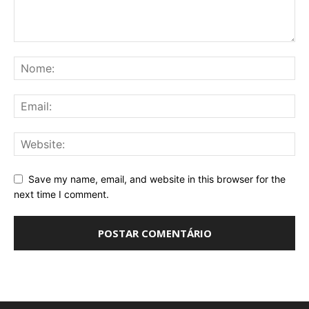
Save my name, email, and website in this browser for the
next time I comment.