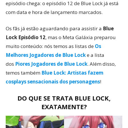
episódio chega: o episódio 12 de Blue Lock já está
com data e hora de lançamento marcados.
Os fãs já estão aguardando para assistir a
Blue
Lock Episódio 12
, mas o Meta Galáxia preparou
muito conteúdo: nós temos as listas de
Os
Melhores Jogadores de Blue Lock
e a lista
dos
Piores Jogadores de Blue Lock
. Além disso,
temos também
Blue Lock: Artistas fazem
cosplays sensacionais dos personagens
!
DO QUE SE TRATA BLUE LOCK,
EXATAMENTE?