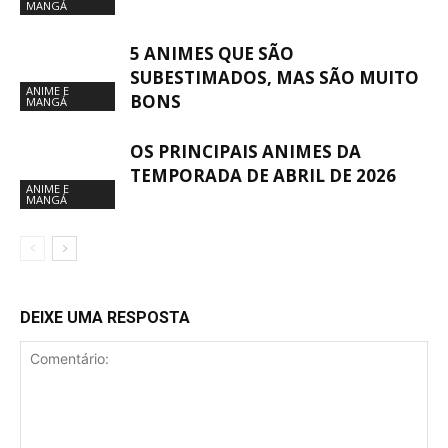
MANGÁ
5 ANIMES QUE SÃO
SUBESTIMADOS, MAS SÃO MUITO
ANIME E
BONS
MANGÁ
OS PRINCIPAIS ANIMES DA
TEMPORADA DE ABRIL DE 2026
ANIME E
MANGÁ
DEIXE UMA RESPOSTA