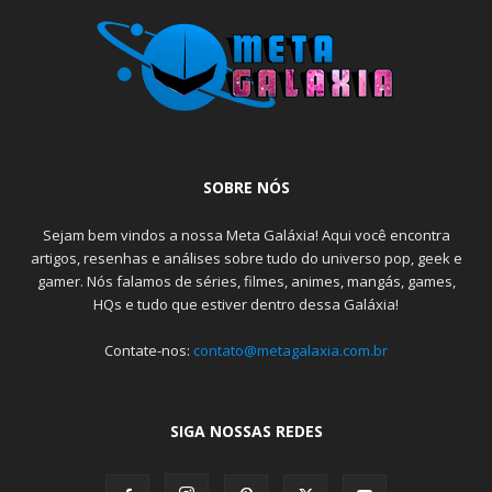
SOBRE NÓS
Sejam bem vindos a nossa Meta Galáxia! Aqui você encontra
artigos, resenhas e análises sobre tudo do universo pop, geek e
gamer. Nós falamos de séries, filmes, animes, mangás, games,
HQs e tudo que estiver dentro dessa Galáxia!
Contate-nos:
contato@metagalaxia.com.br
SIGA NOSSAS REDES