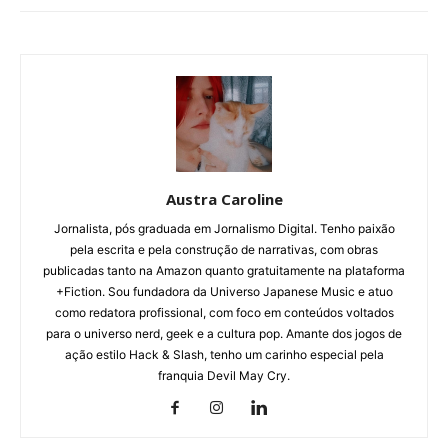
Austra Caroline
Jornalista, pós graduada em Jornalismo Digital. Tenho paixão
pela escrita e pela construção de narrativas, com obras
publicadas tanto na Amazon quanto gratuitamente na plataforma
+Fiction. Sou fundadora da Universo Japanese Music e atuo
como redatora profissional, com foco em conteúdos voltados
para o universo nerd, geek e a cultura pop. Amante dos jogos de
ação estilo Hack & Slash, tenho um carinho especial pela
franquia Devil May Cry.