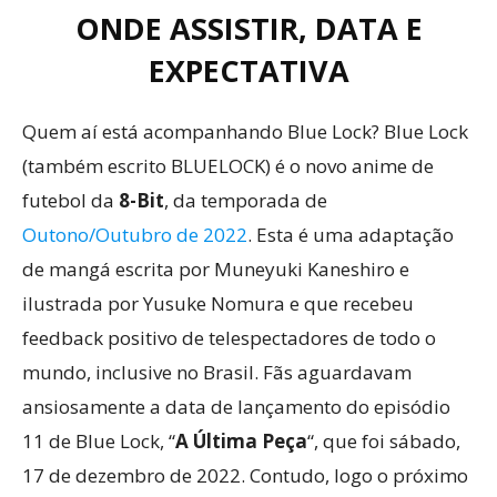
ONDE ASSISTIR, DATA E
EXPECTATIVA
Quem aí está acompanhando Blue Lock? Blue Lock
(também escrito BLUELOCK) é o novo anime de
futebol da
8-Bit
, da temporada de
Outono/Outubro de 2022
. Esta é uma adaptação
de mangá escrita por Muneyuki Kaneshiro e
ilustrada por Yusuke Nomura e que recebeu
feedback positivo de telespectadores de todo o
mundo, inclusive no Brasil. Fãs aguardavam
ansiosamente a data de lançamento do episódio
11 de Blue Lock, “
A Última Peça
“, que foi sábado,
17 de dezembro de 2022. Contudo, logo o próximo