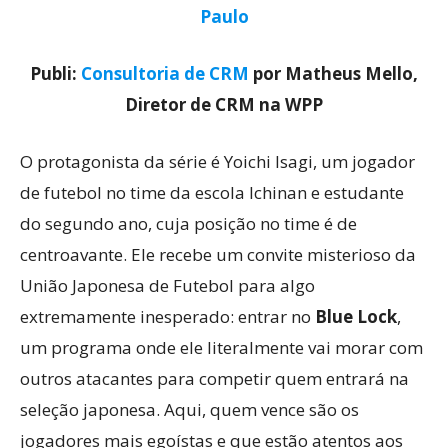
Paulo
Publi:
Consultoria de CRM
por Matheus Mello,
Diretor de CRM na WPP
O protagonista da série é Yoichi Isagi, um jogador
de futebol no time da escola Ichinan e estudante
do segundo ano, cuja posição no time é de
centroavante. Ele recebe um convite misterioso da
União Japonesa de Futebol para algo
extremamente inesperado: entrar no
Blue Lock
,
um programa onde ele literalmente vai morar com
outros atacantes para competir quem entrará na
seleção japonesa. Aqui, quem vence são os
jogadores mais egoístas e que estão atentos aos