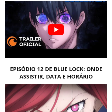
EPISÓDIO 12 DE BLUE LOCK: ONDE
ASSISTIR, DATA E HORÁRIO