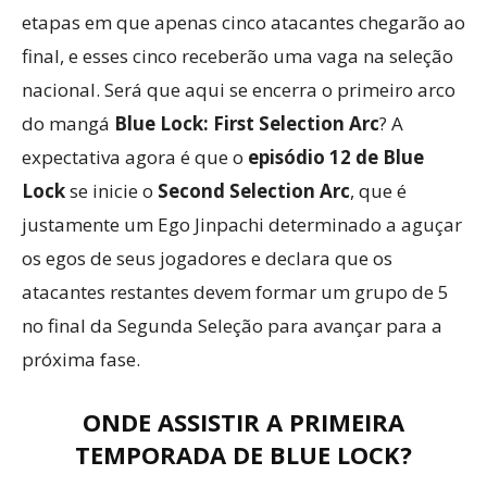
etapas em que apenas cinco atacantes chegarão ao
final, e esses cinco receberão uma vaga na seleção
nacional. Será que aqui se encerra o primeiro arco
do mangá
Blue Lock: First Selection Arc
? A
expectativa agora é que o
episódio 12 de Blue
Lock
se inicie o
Second Selection Arc
, que é
justamente um Ego Jinpachi determinado a aguçar
os egos de seus jogadores e declara que os
atacantes restantes devem formar um grupo de 5
no final da Segunda Seleção para avançar para a
próxima fase.
ONDE ASSISTIR A PRIMEIRA
TEMPORADA DE BLUE LOCK?