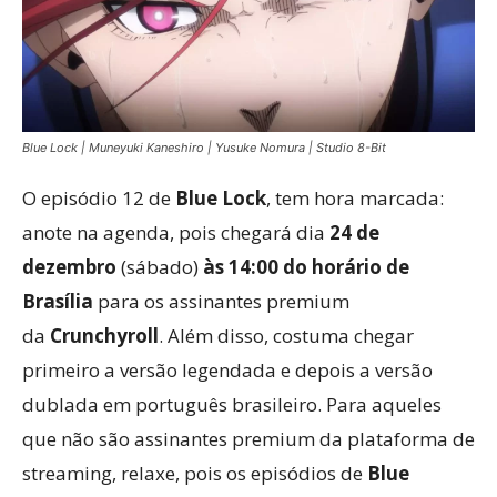
Blue Lock | Muneyuki Kaneshiro | Yusuke Nomura | Studio 8-Bit
O episódio 12 de
Blue Lock
, tem hora marcada:
anote na agenda, pois chegará dia
24 de
dezembro
(sábado)
às 14:00 do horário de
Brasília
para os assinantes premium
da
Crunchyroll
. Além disso, costuma chegar
primeiro a versão legendada e depois a versão
dublada em português brasileiro. Para aqueles
que não são assinantes premium da plataforma de
streaming, relaxe, pois os episódios de
Blue