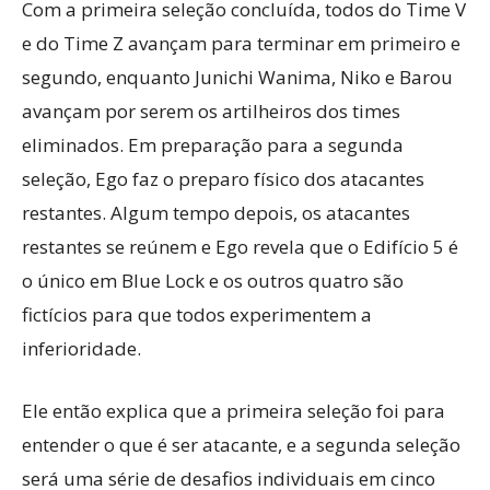
Com a primeira seleção concluída, todos do Time V
e do Time Z avançam para terminar em primeiro e
segundo, enquanto Junichi Wanima, Niko e Barou
avançam por serem os artilheiros dos times
eliminados. Em preparação para a segunda
seleção, Ego faz o preparo físico dos atacantes
restantes. Algum tempo depois, os atacantes
restantes se reúnem e Ego revela que o Edifício 5 é
o único em Blue Lock e os outros quatro são
fictícios para que todos experimentem a
inferioridade.
Ele então explica que a primeira seleção foi para
entender o que é ser atacante, e a segunda seleção
será uma série de desafios individuais em cinco