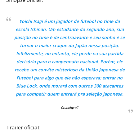
Yoichi Isagi é um jogador de futebol no time da
escola Ichinan. Um estudante do segundo ano, sua
posição no time é de centroavante e seu sonho é se
tornar o maior craque do Japão nessa posição.
Infelizmente, no entanto, ele perde na sua partida
decisória para o campeonato nacional. Porém, ele
recebe um convite misterioso da União Japonesa de
Futebol para algo que ele não esperava: entrar no
Blue Lock, onde morará com outros 300 atacantes
para competir quem entrará pra seleção japonesa.
Crunchyroll
Trailer oficial: