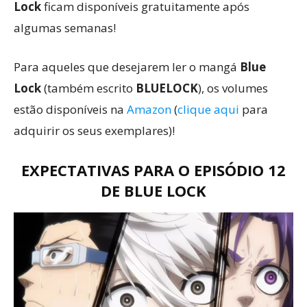
Lock
ficam disponíveis gratuitamente após
algumas semanas!
Para aqueles que desejarem ler o mangá
Blue
Lock
(também escrito
BLUELOCK
), os volumes
estão disponíveis na
Amazon
(
clique aqui
para
adquirir os seus exemplares)!
EXPECTATIVAS PARA O EPISÓDIO 12
DE BLUE LOCK