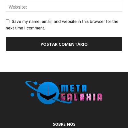
Save my name, email, and website in this browser for the
next time I comment.
SOBRE NÓS