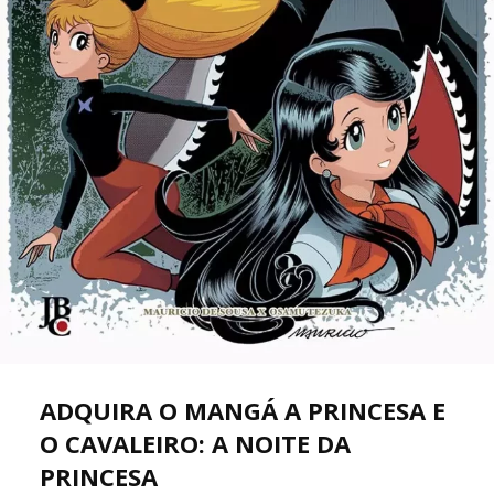
ADQUIRA O MANGÁ A PRINCESA E
O CAVALEIRO: A NOITE DA
PRINCESA