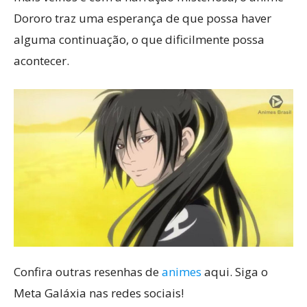
Dororo traz uma esperança de que possa haver
alguma continuação, o que dificilmente possa
acontecer.
Confira outras resenhas de
animes
aqui. Siga o
Meta Galáxia nas redes sociais!