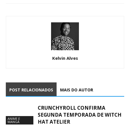
Kelvin Alves
POST RELACIONADOS
MAIS DO AUTOR
CRUNCHYROLL CONFIRMA
SEGUNDA TEMPORADA DE WITCH
ANIME E
HAT ATELIER
MANGÁ