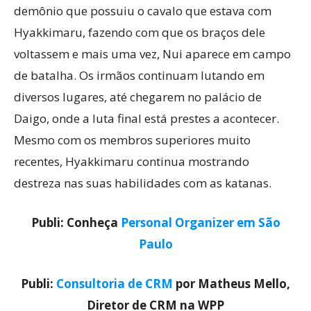
demônio que possuiu o cavalo que estava com
Hyakkimaru, fazendo com que os braços dele
voltassem e mais uma vez, Nui aparece em campo
de batalha. Os irmãos continuam lutando em
diversos lugares, até chegarem no palácio de
Daigo, onde a luta final está prestes a acontecer.
Mesmo com os membros superiores muito
recentes, Hyakkimaru continua mostrando
destreza nas suas habilidades com as katanas.
Publi: Conheça
Personal Organizer em São
Paulo
Publi:
Consultoria de CRM
por Matheus Mello,
Diretor de CRM na WPP