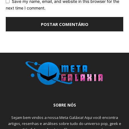
Save my name, email, and website in this browser for the
next time I comment.
SOBRE NÓS
Sejam bem vindos a nossa Meta Galáxia! Aqui você encontra
artigos, resenhas e análises sobre tudo do universo pop, geek e