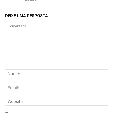
DEIXE UMA RESPOSTA