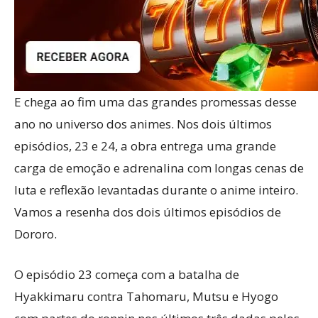
E chega ao fim uma das grandes promessas desse
ano no universo dos animes. Nos dois últimos
episódios, 23 e 24, a obra entrega uma grande
carga de emoção e adrenalina com longas cenas de
luta e reflexão levantadas durante o anime inteiro.
Vamos a resenha dos dois últimos episódios de
Dororo.
O episódio 23 começa com a batalha de
Hyakkimaru contra Tahomaru, Mutsu e Hyogo