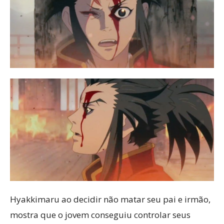
Hyakkimaru ao decidir não matar seu pai e irmão,
mostra que o jovem conseguiu controlar seus