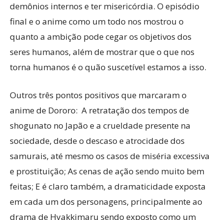
demônios internos e ter misericórdia. O episódio
final e o anime como um todo nos mostrou o
quanto a ambição pode cegar os objetivos dos
seres humanos, além de mostrar que o que nos
torna humanos é o quão suscetível estamos a isso.
Outros três pontos positivos que marcaram o
anime de Dororo: A retratação dos tempos de
shogunato no Japão e a crueldade presente na
sociedade, desde o descaso e atrocidade dos
samurais, até mesmo os casos de miséria excessiva
e prostituição; As cenas de ação sendo muito bem
feitas; E é claro também, a dramaticidade exposta
em cada um dos personagens, principalmente ao
drama de Hyakkimaru sendo exposto como um