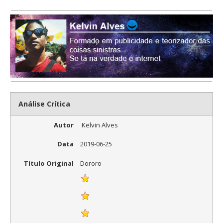
Análise Crítica
Autor
Kelvin Alves
Data
2019-06-25
Título Original
Dororo