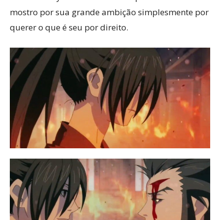
mostro por sua grande ambição simplesmente por
querer o que é seu por direito.