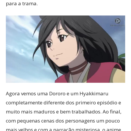
para a trama.
Agora vemos uma Dororo e um Hyakkimaru
completamente diferente dos primeiro episódio e
muito mais maduros e bem trabalhados. Ao final,
com pequenas cenas dos personagens um pouco
mais velhos e com a narração misteriosa, o anime