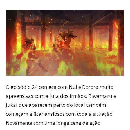
O episódio 24 começa com Nui e Dororo muito
apreensivas com a luta dos irmãos. Biwamaru e
Jukai que aparecem perto do local também
começam a ficar ansiosos com toda a situação.
Novamente com uma longa cena de ação,