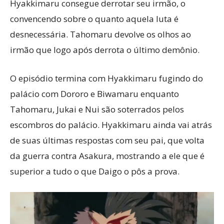
Hyakkimaru consegue derrotar seu irmão, o
convencendo sobre o quanto aquela luta é
desnecessária. Tahomaru devolve os olhos ao
irmão que logo após derrota o último demônio.
O episódio termina com Hyakkimaru fugindo do
palácio com Dororo e Biwamaru enquanto
Tahomaru, Jukai e Nui são soterrados pelos
escombros do palácio. Hyakkimaru ainda vai atrás
de suas últimas respostas com seu pai, que volta
da guerra contra Asakura, mostrando a ele que é
superior a tudo o que Daigo o pôs a prova.