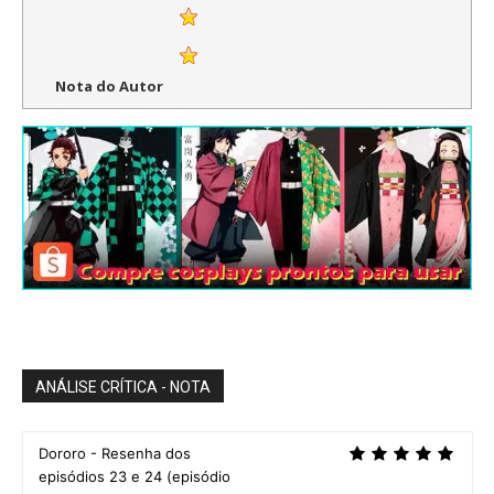
Nota do Autor
ANÁLISE CRÍTICA - NOTA
Dororo - Resenha dos
episódios 23 e 24 (episódio