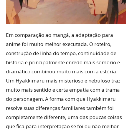
Em comparação ao mangá, a adaptação para
anime foi muito melhor executada. O roteiro,
construção de linha do tempo, continuidade de
história e principalmente enredo mais sombrio e
dramático combinou muito mais com a estória.
Um Hyakkimaru mais misterioso e nebuloso traz
muito mais sentido e certa empatia com a trama
do personagem. A forma com que Hyakkimaru
resolve suas diferenças familiares também foi
completamente diferente, uma das poucas coisas
que fica para interpretação se foi ou não melhor