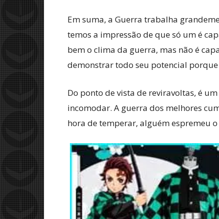
Em suma, a Guerra trabalha grandemen
temos a impressão de que só um é capaz
bem o clima da guerra, mas não é cap
demonstrar todo seu potencial porque
Do ponto de vista de reviravoltas, é 
incomodar. A guerra dos melhores cump
hora de temperar, alguém espremeu o 