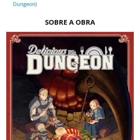
Dungeon)
SOBRE A OBRA