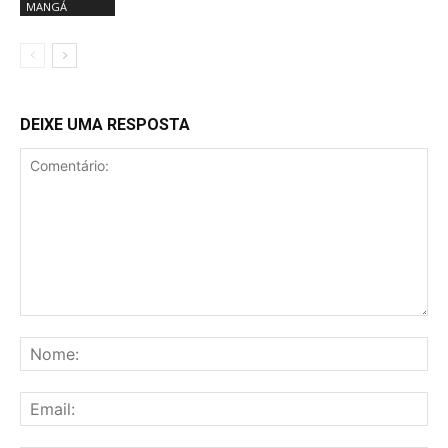
MANGÁ
DEIXE UMA RESPOSTA