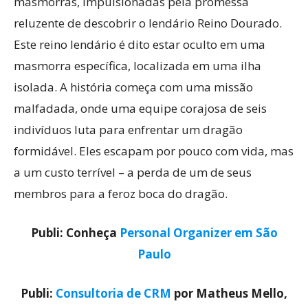
masmorras, impulsionadas pela promessa
reluzente de descobrir o lendário Reino Dourado.
Este reino lendário é dito estar oculto em uma
masmorra específica, localizada em uma ilha
isolada. A história começa com uma missão
malfadada, onde uma equipe corajosa de seis
indivíduos luta para enfrentar um dragão
formidável. Eles escapam por pouco com vida, mas
a um custo terrível – a perda de um de seus
membros para a feroz boca do dragão.
Publi: Conheça
Personal Organizer em São
Paulo
Publi:
Consultoria de CRM
por Matheus Mello,