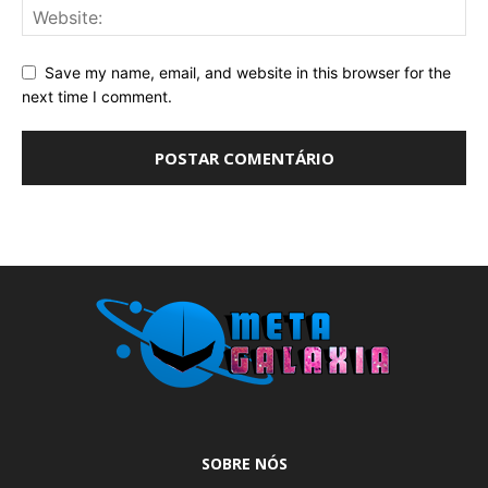
Save my name, email, and website in this browser for the
next time I comment.
SOBRE NÓS