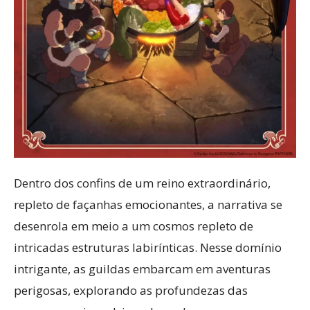
Dentro dos confins de um reino extraordinário,
repleto de façanhas emocionantes, a narrativa se
desenrola em meio a um cosmos repleto de
intricadas estruturas labirínticas. Nesse domínio
intrigante, as guildas embarcam em aventuras
perigosas, explorando as profundezas das