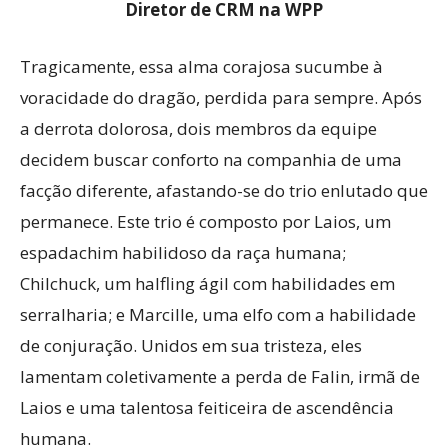
Diretor de CRM na WPP
Tragicamente, essa alma corajosa sucumbe à
voracidade do dragão, perdida para sempre. Após
a derrota dolorosa, dois membros da equipe
decidem buscar conforto na companhia de uma
facção diferente, afastando-se do trio enlutado que
permanece. Este trio é composto por Laios, um
espadachim habilidoso da raça humana;
Chilchuck, um halfling ágil com habilidades em
serralharia; e Marcille, uma elfo com a habilidade
de conjuração. Unidos em sua tristeza, eles
lamentam coletivamente a perda de Falin, irmã de
Laios e uma talentosa feiticeira de ascendência
humana.