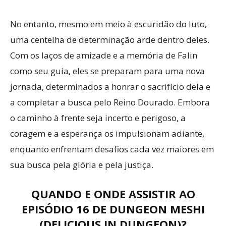
No entanto, mesmo em meio à escuridão do luto,
uma centelha de determinação arde dentro deles.
Com os laços de amizade e a memória de Falin
como seu guia, eles se preparam para uma nova
jornada, determinados a honrar o sacrifício dela e
a completar a busca pelo Reino Dourado. Embora
o caminho à frente seja incerto e perigoso, a
coragem e a esperança os impulsionam adiante,
enquanto enfrentam desafios cada vez maiores em
sua busca pela glória e pela justiça.
QUANDO E ONDE ASSISTIR AO
EPISÓDIO 16 DE DUNGEON MESHI
(DELICIOUS IN DUNGEON)?