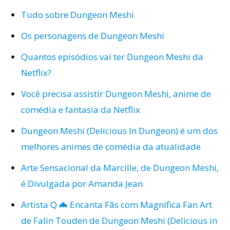
Tudo sobre Dungeon Meshi
Os personagens de Dungeon Meshi
Quantos episódios vai ter Dungeon Meshi da
Netflix?
Você precisa assistir Dungeon Meshi, anime de
comédia e fantasia da Netflix
Dungeon Meshi (Delicious In Dungeon) é um dos
melhores animes de comédia da atualidade
Arte Sensacional da Marcille, de Dungeon Meshi,
é Divulgada por Amanda Jean
Artista Q 🦇 Encanta Fãs com Magnífica Fan Art
de Falin Touden de Dungeon Meshi (Delicious in