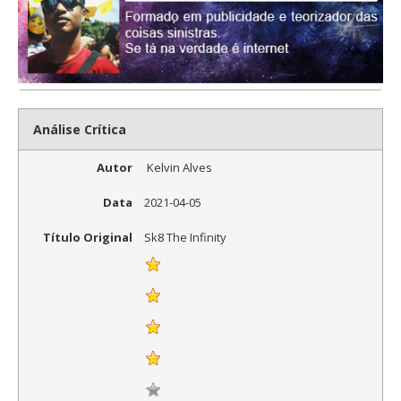
Análise Crítica
Autor
Kelvin Alves
Data
2021-04-05
Título Original
Sk8 The Infinity