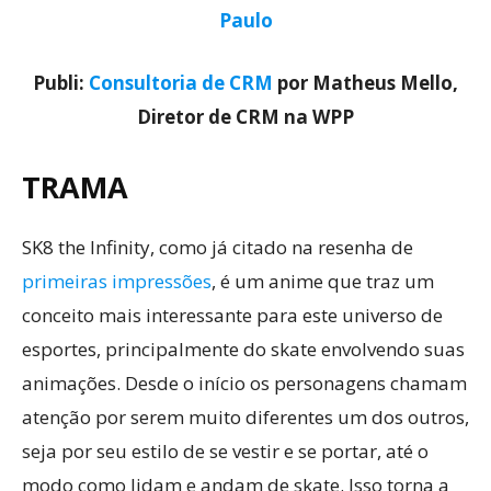
Paulo
Publi:
Consultoria de CRM
por Matheus Mello,
Diretor de CRM na WPP
TRAMA
SK8 the Infinity, como já citado na resenha de
primeiras impressões
, é um anime que traz um
conceito mais interessante para este universo de
esportes, principalmente do skate envolvendo suas
animações. Desde o início os personagens chamam
atenção por serem muito diferentes um dos outros,
seja por seu estilo de se vestir e se portar, até o
modo como lidam e andam de skate. Isso torna a