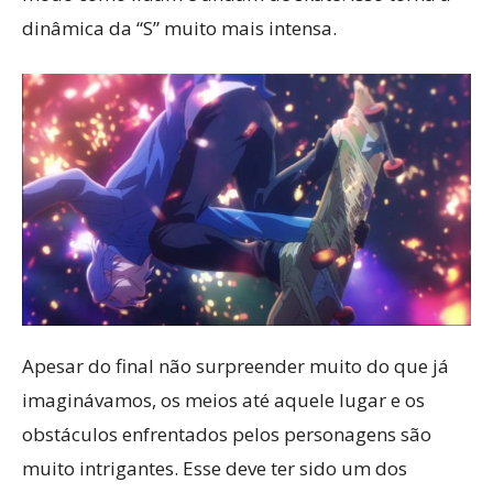
dinâmica da “S” muito mais intensa.
Apesar do final não surpreender muito do que já
imaginávamos, os meios até aquele lugar e os
obstáculos enfrentados pelos personagens são
muito intrigantes. Esse deve ter sido um dos