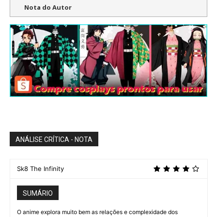
Nota do Autor
ANÁLISE CRÍTICA - NOTA
Sk8 The Infinity
SUMÁRIO
O anime explora muito bem as relações e complexidade dos