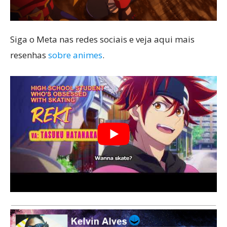
Siga o Meta nas redes sociais e veja aqui mais
resenhas
sobre animes
.