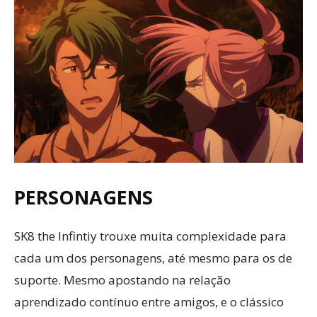
PERSONAGENS
SK8 the Infintiy trouxe muita complexidade para
cada um dos personagens, até mesmo para os de
suporte. Mesmo apostando na relação
aprendizado contínuo entre amigos, e o clássico