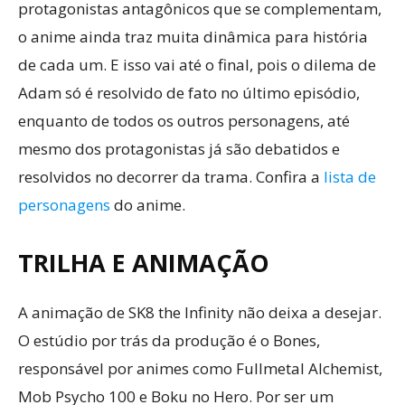
protagonistas antagônicos que se complementam,
o anime ainda traz muita dinâmica para história
de cada um. E isso vai até o final, pois o dilema de
Adam só é resolvido de fato no último episódio,
enquanto de todos os outros personagens, até
mesmo dos protagonistas já são debatidos e
resolvidos no decorrer da trama. Confira a
lista de
personagens
do anime.
TRILHA E ANIMAÇÃO
A animação de SK8 the Infinity não deixa a desejar.
O estúdio por trás da produção é o Bones,
responsável por animes como Fullmetal Alchemist,
Mob Psycho 100 e Boku no Hero. Por ser um