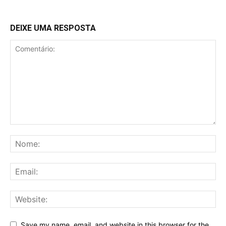
DEIXE UMA RESPOSTA
Save my name, email, and website in this browser for the