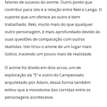
fatores de sucesso do anime. Outro ponto que
contribui para isto é a relação entre Reki e Langa. O
suporte que um oferece ao outro é bem
trabalhado. Reki, muito mais do que qualquer
outro personagem, é mais aprofundado devido às
suas questões de comparação com outros
skatistas. Isto tirou o anime de um lugar mais
lúdico, trazendo um pouco mais de realidade.
O anime foi divido em dois arcos, um de
exploração da “S” e outro do Campeonato
arquitetado por Adam, dessa forma também
evitou que a monotonia das corridas entre os
personagens acontecesse.