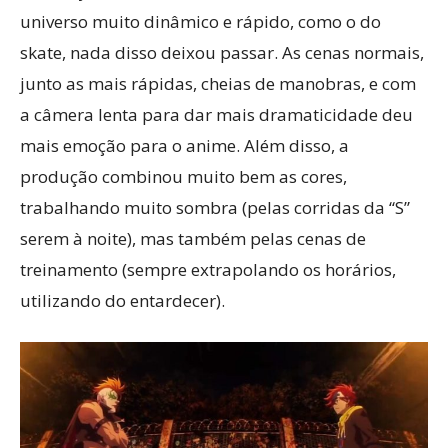
universo muito dinâmico e rápido, como o do
skate, nada disso deixou passar. As cenas normais,
junto as mais rápidas, cheias de manobras, e com
a câmera lenta para dar mais dramaticidade deu
mais emoção para o anime. Além disso, a
produção combinou muito bem as cores,
trabalhando muito sombra (pelas corridas da “S”
serem à noite), mas também pelas cenas de
treinamento (sempre extrapolando os horários,
utilizando do entardecer).