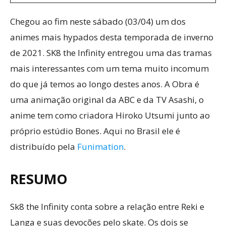
Chegou ao fim neste sábado (03/04) um dos
animes mais hypados desta temporada de inverno
de 2021. SK8 the Infinity entregou uma das tramas
mais interessantes com um tema muito incomum
do que já temos ao longo destes anos. A Obra é
uma animação original da ABC e da TV Asashi, o
anime tem como criadora Hiroko Utsumi junto ao
próprio estúdio Bones. Aqui no Brasil ele é
distribuído pela
Funimation
.
RESUMO
Sk8 the Infinity conta sobre a relação entre Reki e
Langa e suas devoções pelo skate. Os dois se