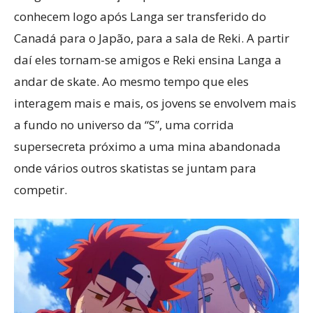
conhecem logo após Langa ser transferido do
Canadá para o Japão, para a sala de Reki. A partir
daí eles tornam-se amigos e Reki ensina Langa a
andar de skate. Ao mesmo tempo que eles
interagem mais e mais, os jovens se envolvem mais
a fundo no universo da “S”, uma corrida
supersecreta próximo a uma mina abandonada
onde vários outros skatistas se juntam para
competir.