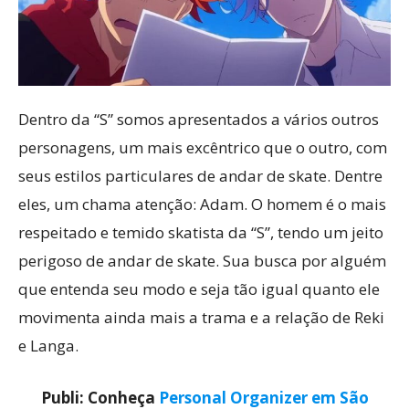
Dentro da “S” somos apresentados a vários outros
personagens, um mais excêntrico que o outro, com
seus estilos particulares de andar de skate. Dentre
eles, um chama atenção: Adam. O homem é o mais
respeitado e temido skatista da “S”, tendo um jeito
perigoso de andar de skate. Sua busca por alguém
que entenda seu modo e seja tão igual quanto ele
movimenta ainda mais a trama e a relação de Reki
e Langa.
Publi: Conheça
Personal Organizer em São