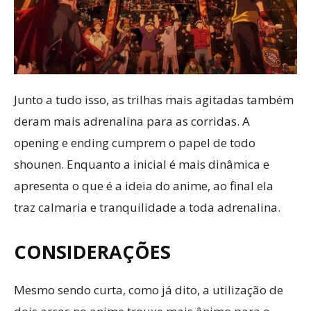
Junto a tudo isso, as trilhas mais agitadas também
deram mais adrenalina para as corridas. A
opening e ending cumprem o papel de todo
shounen. Enquanto a inicial é mais dinâmica e
apresenta o que é a ideia do anime, ao final ela
traz calmaria e tranquilidade a toda adrenalina.
CONSIDERAÇÕES
Mesmo sendo curta, como já dito, a utilização de