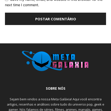
next time I comment.
SOBRE NÓS
Sejam bem vindos a nossa Meta Galáxia! Aqui você encontra
artigos, resenhas e análises sobre tudo do universo pop, geek e
gamer. Nós falamos de séries, filmes, animes, mangás, games,