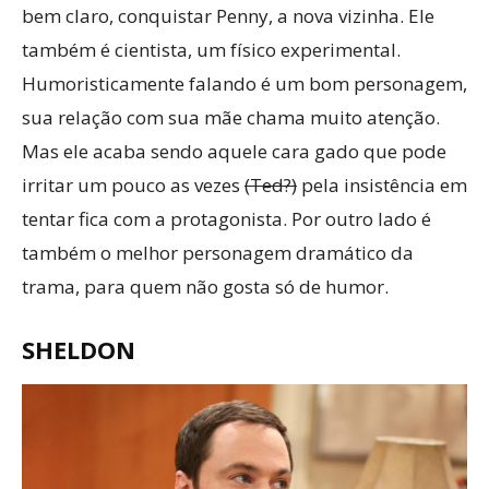
bem claro, conquistar Penny, a nova vizinha. Ele
também é cientista, um físico experimental.
Humoristicamente falando é um bom personagem,
sua relação com sua mãe chama muito atenção.
Mas ele acaba sendo aquele cara gado que pode
irritar um pouco as vezes
(Ted?)
pela insistência em
tentar fica com a protagonista. Por outro lado é
também o melhor personagem dramático da
trama, para quem não gosta só de humor.
SHELDON