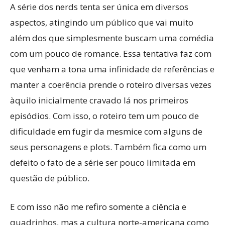
A série dos nerds tenta ser única em diversos
aspectos, atingindo um público que vai muito
além dos que simplesmente buscam uma comédia
com um pouco de romance. Essa tentativa faz com
que venham a tona uma infinidade de referências e
manter a coerência prende o roteiro diversas vezes
àquilo inicialmente cravado lá nos primeiros
episódios. Com isso, o roteiro tem um pouco de
dificuldade em fugir da mesmice com alguns de
seus personagens e plots. Também fica como um
defeito o fato de a série ser pouco limitada em
questão de público.
E com isso não me refiro somente a ciência e
quadrinhos, mas a cultura norte-americana como