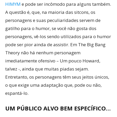
HIMYM
e pode ser incômodo para alguns também.
A questão é, que, na maioria das sitcons, os
personagens e suas peculiaridades servem de
gatilho para o humor, se você não gosta dos
personagens, vê-los sendo utilizados para o humor
pode ser pior ainda de assistir. Em The Big Bang
Theory não há nenhum personagem
imediatamente ofensivo – Um pouco Howard,
talvez -, ainda que muitas piadas sejam.
Entretanto, os personagens têm seus jeitos únicos,
o que exige uma adaptação que, pode ou não,
espantá-lo.
UM PÚBLICO ALVO BEM ESPECÍFICO…