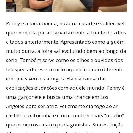
Penny é a loira bonita, nova na cidade e vulnerável
que se muda para o apartamento à frente dos dois
citados anteriormente. Apresentado como alguém
muito burra, a loira vai evoluindo bem ao longo da
série. Também serve como os olhos e ouvidos dos
telespectadores em meio aquele mundo diferente
em que vivem os amigos. Ela é a causa das
explicações e zoações com aquele mundo. Penny é
uma garçonete e busca uma chance em Los
Angeles para ser atriz. Felizmente ela foge ao ar
clichê de patricinha e é uma mulher mais “macho”
que os outros quatro protagonistas. Sua evolução