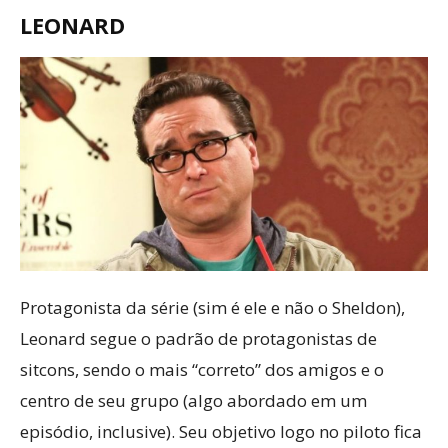
LEONARD
Protagonista da série (sim é ele e não o Sheldon),
Leonard segue o padrão de protagonistas de
sitcons, sendo o mais “correto” dos amigos e o
centro de seu grupo (algo abordado em um
episódio, inclusive). Seu objetivo logo no piloto fica