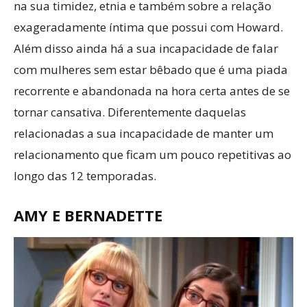
na sua timidez, etnia e também sobre a relação
exageradamente íntima que possui com Howard.
Além disso ainda há a sua incapacidade de falar
com mulheres sem estar bêbado que é uma piada
recorrente e abandonada na hora certa antes de se
tornar cansativa. Diferentemente daquelas
relacionadas a sua incapacidade de manter um
relacionamento que ficam um pouco repetitivas ao
longo das 12 temporadas.
AMY E BERNADETTE