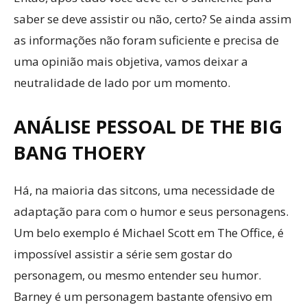
saber se deve assistir ou não, certo? Se ainda assim
as informações não foram suficiente e precisa de
uma opinião mais objetiva, vamos deixar a
neutralidade de lado por um momento.
ANÁLISE PESSOAL DE THE BIG
BANG THOERY
Há, na maioria das sitcons, uma necessidade de
adaptação para com o humor e seus personagens.
Um belo exemplo é Michael Scott em The Office, é
impossível assistir a série sem gostar do
personagem, ou mesmo entender seu humor.
Barney é um personagem bastante ofensivo em