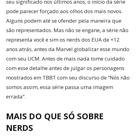
seu significado nos últimos anos, o início da série
pode parecer forçado aos olhos dos mais novos.
Alguns podem até se ofender pela maneira que
são representados. Mas não se engane, a série não
representa você e sim os nerds dos EUA de +12
anos atrás, antes da Marvel globalizar esse mundo
com seu UCM. Antes de mais nada tome cuidado
com esse detalhe antes de julgar os personagens
mostrados em TBBT com seu discurso de “Nós não
somos assim, essa série passa uma imagem
errada”.
MAIS DO QUE SÓ SOBRE
NERDS