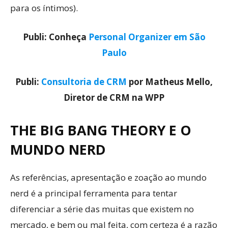
para os íntimos).
Publi: Conheça
Personal Organizer em São
Paulo
Publi:
Consultoria de CRM
por Matheus Mello,
Diretor de CRM na WPP
THE BIG BANG THEORY E O
MUNDO NERD
As referências, apresentação e zoação ao mundo
nerd é a principal ferramenta para tentar
diferenciar a série das muitas que existem no
mercado, e bem ou mal feita, com certeza é a razão