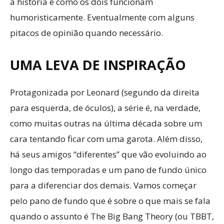
a história e como os dois funcionam
humoristicamente. Eventualmente com alguns
pitacos de opinião quando necessário.
UMA LEVA DE INSPIRAÇÃO
Protagonizada por Leonard (segundo da direita
para esquerda, de óculos), a série é, na verdade,
como muitas outras na última década sobre um
cara tentando ficar com uma garota. Além disso,
há seus amigos “diferentes” que vão evoluindo ao
longo das temporadas e um pano de fundo único
para a diferenciar dos demais. Vamos começar
pelo pano de fundo que é sobre o que mais se fala
quando o assunto é The Big Bang Theory (ou TBBT,