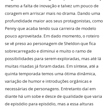
mesmo a falta de inovação e talvez um pouco de
coragem em arriscar mais no drama. Dando uma
profundidade maior aos seus protagonistas, como
Penny que acaba tendo sua carreira de modelo
pouco aproveitada. Em dado momento, o roteiro
se vê preso ao personagem de Sheldon que fica
sobrecarregado e diminui e muito o ramo de
possibilidades para serem exploradas, mas até lá
muitas risadas já foram dadas. Em síntese, até a
quinta temporada temos uma ótima dinâmica,
variação de humor e introduções orgânicas e
necessárias de personagens. Entretanto daí em
diante há um sobe e desce de qualidade que varia
de episódio para episódio, mas a essa alturas