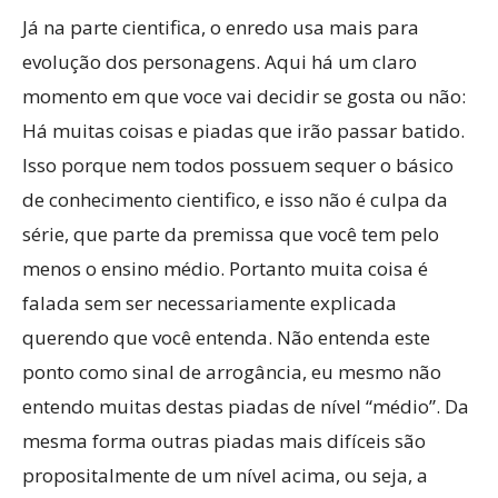
Já na parte cientifica, o enredo usa mais para
evolução dos personagens. Aqui há um claro
momento em que voce vai decidir se gosta ou não:
Há muitas coisas e piadas que irão passar batido.
Isso porque nem todos possuem sequer o básico
de conhecimento cientifico, e isso não é culpa da
série, que parte da premissa que você tem pelo
menos o ensino médio. Portanto muita coisa é
falada sem ser necessariamente explicada
querendo que você entenda. Não entenda este
ponto como sinal de arrogância, eu mesmo não
entendo muitas destas piadas de nível “médio”. Da
mesma forma outras piadas mais difíceis são
propositalmente de um nível acima, ou seja, a