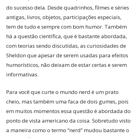
do sucesso dela. Desde quadrinhos, filmes e séries
antigas, livros, objetos, participações especiais,
tem de tudo e sempre com bom humor. Também
há a questão científica, que é bastante abordada,
com teorias sendo discutidas, as curiosidades de
Sheldon que apesar de serem usadas para efeitos
humorísticos, não deixam de estar certas e serem
informativas.
Para você que curte o mundo nerd é um prato
cheio, mas também uma faca de dois gumes, pois
em muitos momentos essa questão é abordada do
ponto de vista americano da coisa. Sobretudo visto
a maneira como o termo “nerd” mudou bastante o