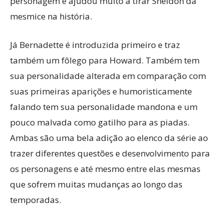
personagem e ajudou muito a tirar Sheldon da
mesmice na história.
Já Bernadette é introduzida primeiro e traz
também um fôlego para Howard. Também tem
sua personalidade alterada em comparação com
suas primeiras aparições e humoristicamente
falando tem sua personalidade mandona e um
pouco malvada como gatilho para as piadas.
Ambas são uma bela adição ao elenco da série ao
trazer diferentes questões e desenvolvimento para
os personagens e até mesmo entre elas mesmas
que sofrem muitas mudanças ao longo das
temporadas.