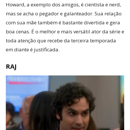
Howard, a exemplo dos amigos, é cientista e nerd,
mas se acha o pegador e galanteador. Sua relação
com sua mãe também é bastante divertida e gera
boa cenas. É o melhor e mais versátil ator da série e
toda atenção que recebe da terceira temporada
em diante é justificada.
RAJ