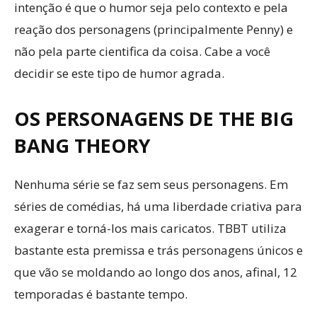
intenção é que o humor seja pelo contexto e pela
reação dos personagens (principalmente Penny) e
não pela parte cientifica da coisa. Cabe a você
decidir se este tipo de humor agrada.
OS PERSONAGENS DE THE BIG
BANG THEORY
Nenhuma série se faz sem seus personagens. Em
séries de comédias, há uma liberdade criativa para
exagerar e torná-los mais caricatos. TBBT utiliza
bastante esta premissa e trás personagens únicos e
que vão se moldando ao longo dos anos, afinal, 12
temporadas é bastante tempo.