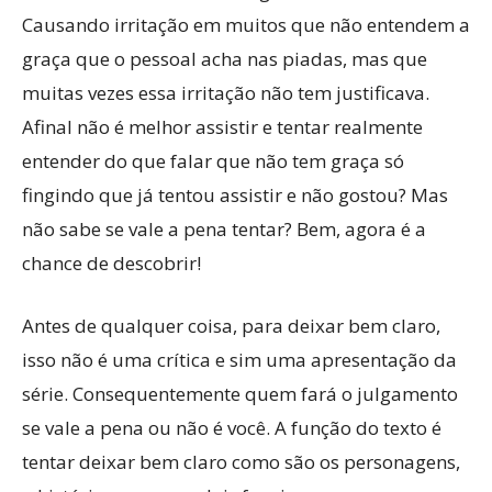
Causando irritação em muitos que não entendem a
graça que o pessoal acha nas piadas, mas que
muitas vezes essa irritação não tem justificava.
Afinal não é melhor assistir e tentar realmente
entender do que falar que não tem graça só
fingindo que já tentou assistir e não gostou? Mas
não sabe se vale a pena tentar? Bem, agora é a
chance de descobrir!
Antes de qualquer coisa, para deixar bem claro,
isso não é uma crítica e sim uma apresentação da
série. Consequentemente quem fará o julgamento
se vale a pena ou não é você. A função do texto é
tentar deixar bem claro como são os personagens,