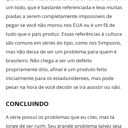
um todo, que é bastante referenciada e leva muitas
piadas a serem completamente impossíveis de
pegar se você não morou nos EUA ou é um fã de
tudo que o país produz. Essas referências à cultura
são comuns em séries do tipo, como nos Simpsons,
mas não deixa de ser um problema para quem é
brasileiro. Não chega a ser um defeito
propriamente dito, afinal é um produto feito
inicialmente para os estadunidenses, mas pode
pesar na hora de você decidir se irá assistir ou não.
CONCLUINDO
A série possuí os problemas que eu citei, mas tá
longe de ser ruim. Seu grande problema talvez seja