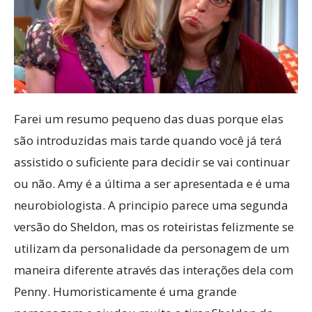
Farei um resumo pequeno das duas porque elas
são introduzidas mais tarde quando você já terá
assistido o suficiente para decidir se vai continuar
ou não. Amy é a última a ser apresentada e é uma
neurobiologista. A principio parece uma segunda
versão do Sheldon, mas os roteiristas felizmente se
utilizam da personalidade da personagem de um
maneira diferente através das interações dela com
Penny. Humoristicamente é uma grande