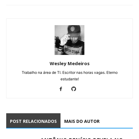
Wesley Medeiros
Trabalho na área de TI. Escritor nas horas vagas. Eterno
estudante!
POST RELACIONADOS
MAIS DO AUTOR