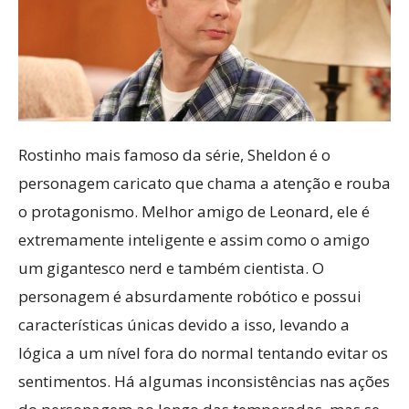
Rostinho mais famoso da série, Sheldon é o
personagem caricato que chama a atenção e rouba
o protagonismo. Melhor amigo de Leonard, ele é
extremamente inteligente e assim como o amigo
um gigantesco nerd e também cientista. O
personagem é absurdamente robótico e possui
características únicas devido a isso, levando a
lógica a um nível fora do normal tentando evitar os
sentimentos. Há algumas inconsistências nas ações