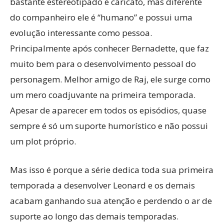
bastante estereotipado e caricato, mas diferente
do companheiro ele é “humano” e possui uma
evolução interessante como pessoa.
Principalmente após conhecer Bernadette, que faz
muito bem para o desenvolvimento pessoal do
personagem. Melhor amigo de Raj, ele surge como
um mero coadjuvante na primeira temporada.
Apesar de aparecer em todos os episódios, quase
sempre é só um suporte humorístico e não possui
um plot próprio.
Mas isso é porque a série dedica toda sua primeira
temporada a desenvolver Leonard e os demais
acabam ganhando sua atenção e perdendo o ar de
suporte ao longo das demais temporadas.