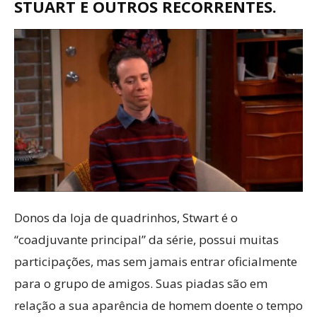
STUART E OUTROS RECORRENTES.
Donos da loja de quadrinhos, Stwart é o
“coadjuvante principal” da série, possui muitas
participações, mas sem jamais entrar oficialmente
para o grupo de amigos. Suas piadas são em
relação a sua aparência de homem doente o tempo