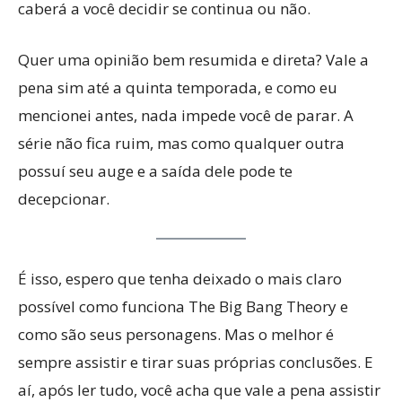
caberá a você decidir se continua ou não.
Quer uma opinião bem resumida e direta? Vale a
pena sim até a quinta temporada, e como eu
mencionei antes, nada impede você de parar. A
série não fica ruim, mas como qualquer outra
possuí seu auge e a saída dele pode te
decepcionar.
É isso, espero que tenha deixado o mais claro
possível como funciona The Big Bang Theory e
como são seus personagens. Mas o melhor é
sempre assistir e tirar suas próprias conclusões. E
aí, após ler tudo, você acha que vale a pena assistir