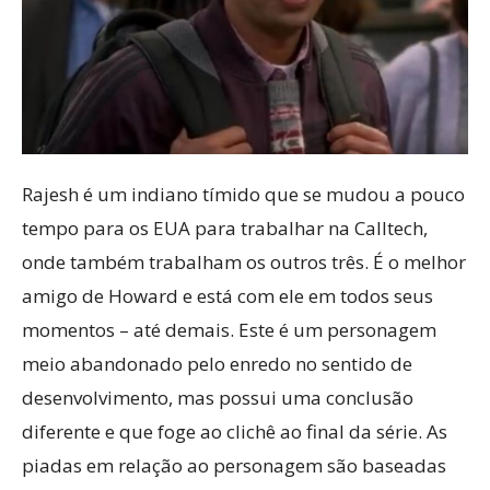
Rajesh é um indiano tímido que se mudou a pouco
tempo para os EUA para trabalhar na Calltech,
onde também trabalham os outros três. É o melhor
amigo de Howard e está com ele em todos seus
momentos – até demais. Este é um personagem
meio abandonado pelo enredo no sentido de
desenvolvimento, mas possui uma conclusão
diferente e que foge ao clichê ao final da série. As
piadas em relação ao personagem são baseadas