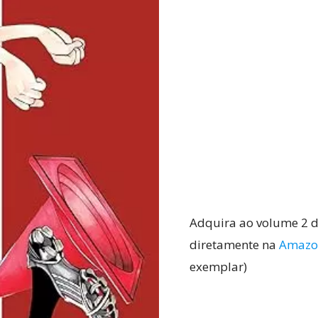
Adquira ao volume 2 
diretamente na
Amazo
exemplar)