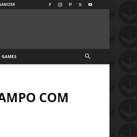
GANIZER
GAMES
CAMPO COM