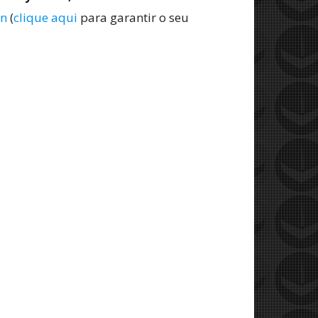
n
(
clique aqui
para garantir o seu