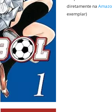
diretamente na
Amazo
exemplar)