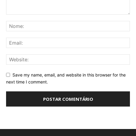
Save my name, email, and website in this browser for the
next time I comment.