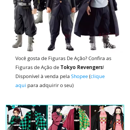
Você gosta de Figuras De Ação? Confira as
Figuras de Ação de
Tokyo Revengers
!
Disponível à venda pela
Shopee
(
clique
aqui
para adquirir o seu)