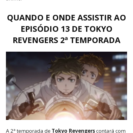
QUANDO E ONDE ASSISTIR AO
EPISÓDIO 13 DE TOKYO
REVENGERS 2ª TEMPORADA
A 2ª temporada de
Tokyo Revengers
contará com