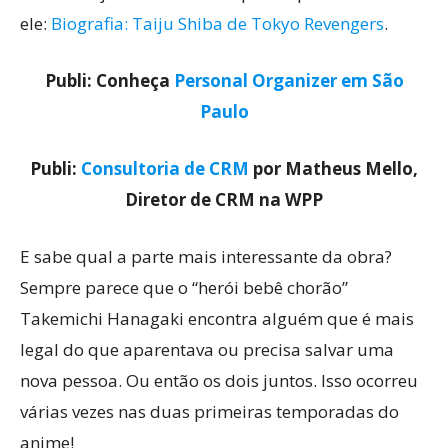
ele:
Biografia: Taiju Shiba de Tokyo Revengers
.
Publi: Conheça
Personal Organizer em São
Paulo
Publi:
Consultoria de CRM
por Matheus Mello,
Diretor de CRM na WPP
E sabe qual a parte mais interessante da obra?
Sempre parece que o “herói bebê chorão”
Takemichi Hanagaki encontra alguém que é mais
legal do que aparentava ou precisa salvar uma
nova pessoa. Ou então os dois juntos. Isso ocorreu
várias vezes nas duas primeiras temporadas do
anime!