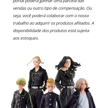
portal poderá ganhar uma parcela das
vendas ou outro tipo de compensação. Ou
seja, você poderá colaborar com o nosso
trabalho ao adquirir os produtos afiliados. A
disponibilidade dos produtos está sujeita
aos estoques.