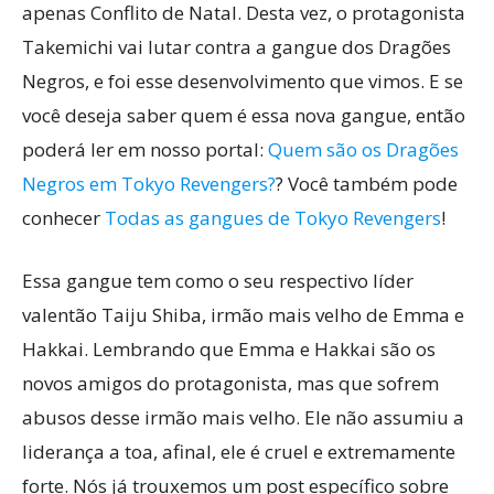
apenas Conflito de Natal. Desta vez, o protagonista
Takemichi vai lutar contra a gangue dos Dragões
Negros, e foi esse desenvolvimento que vimos. E se
você deseja saber quem é essa nova gangue, então
poderá ler em nosso portal:
Quem são os Dragões
Negros em Tokyo Revengers?
? Você também pode
conhecer
Todas as gangues de Tokyo Revengers
!
Essa gangue tem como o seu respectivo líder
valentão Taiju Shiba, irmão mais velho de Emma e
Hakkai. Lembrando que Emma e Hakkai são os
novos amigos do protagonista, mas que sofrem
abusos desse irmão mais velho. Ele não assumiu a
liderança a toa, afinal, ele é cruel e extremamente
forte. Nós já trouxemos um post específico sobre