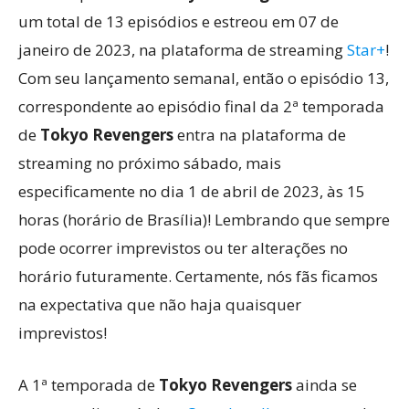
um total de 13 episódios e estreou em 07 de
janeiro de 2023, na plataforma de streaming
Star+
!
Com seu lançamento semanal, então o episódio 13,
correspondente ao episódio final da 2ª temporada
de
Tokyo Revengers
entra na plataforma de
streaming no próximo sábado, mais
especificamente no dia 1 de abril de 2023, às 15
horas (horário de Brasília)! Lembrando que sempre
pode ocorrer imprevistos ou ter alterações no
horário futuramente. Certamente, nós fãs ficamos
na expectativa que não haja quaisquer
imprevistos!
A 1ª temporada de
Tokyo Revengers
ainda se