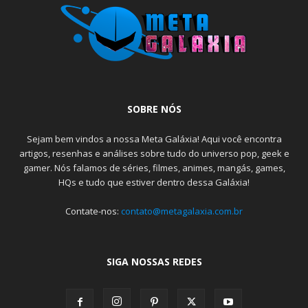
SOBRE NÓS
Sejam bem vindos a nossa Meta Galáxia! Aqui você encontra
artigos, resenhas e análises sobre tudo do universo pop, geek e
gamer. Nós falamos de séries, filmes, animes, mangás, games,
HQs e tudo que estiver dentro dessa Galáxia!
Contate-nos:
contato@metagalaxia.com.br
SIGA NOSSAS REDES