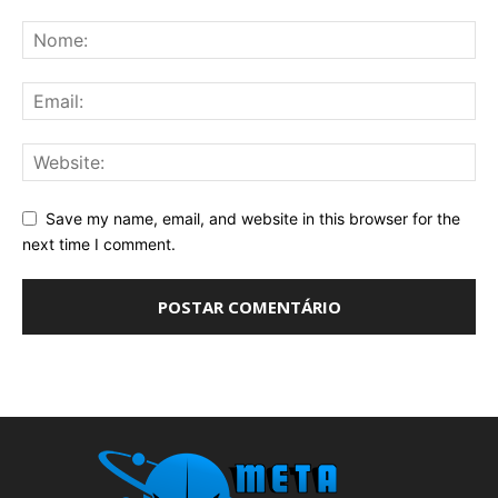
Save my name, email, and website in this browser for the
next time I comment.