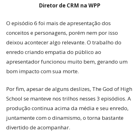
Diretor de CRM na WPP
O episódio 6 foi mais de apresentação dos
conceitos e personagens, porém nem por isso
deixou acontecer algo relevante. O trabalho do
enredo criando empatia do público ao
apresentador funcionou muito bem, gerando um
bom impacto com sua morte.
Por fim, apesar de alguns deslizes, The God of High
School se manteve nos trilhos nesses 3 episódios. A
produção continua acima da média e seu enredo,
juntamente com o dinamismo, o torna bastante
divertido de acompanhar.