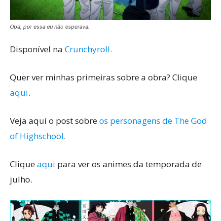
Opa, por essa eu não esperava.
Disponível na
Crunchyroll.
Quer ver minhas primeiras sobre a obra? Clique
aqui
.
Veja aqui o post sobre
os personagens de The God
of Highschool
.
Clique
aqui
para ver os animes da temporada de
julho.