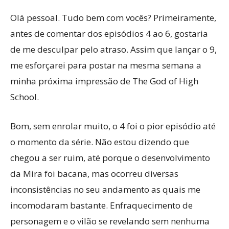
Olá pessoal. Tudo bem com vocês? Primeiramente,
antes de comentar dos episódios 4 ao 6, gostaria
de me desculpar pelo atraso. Assim que lançar o 9,
me esforçarei para postar na mesma semana a
minha próxima impressão de The God of High
School.
Bom, sem enrolar muito, o 4 foi o pior episódio até
o momento da série. Não estou dizendo que
chegou a ser ruim, até porque o desenvolvimento
da Mira foi bacana, mas ocorreu diversas
inconsistências no seu andamento as quais me
incomodaram bastante. Enfraquecimento de
personagem e o vilão se revelando sem nenhuma