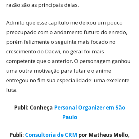
razão são as principais delas.
Admito que esse capítulo me deixou um pouco
preocupado com o andamento futuro do enredo,
porém felizmente o seguinte,mais focado no
crescimento do Daewi, no geral foi mais
competente que o anterior. O personagem ganhou
uma outra motivação para lutar e o anime
entregou no fim sua especialidade: uma excelente
luta.
Publi: Conheça
Personal Organizer em São
Paulo
Publi:
Consultoria de CRM
por Matheus Mello,