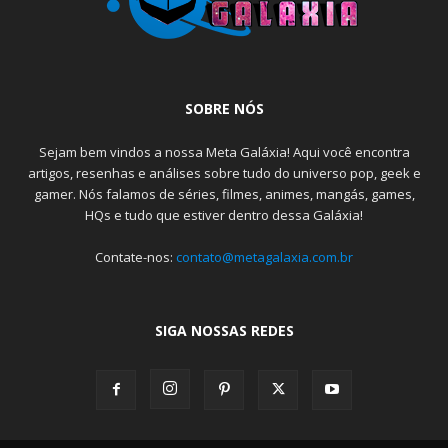
SOBRE NÓS
Sejam bem vindos a nossa Meta Galáxia! Aqui você encontra
artigos, resenhas e análises sobre tudo do universo pop, geek e
gamer. Nós falamos de séries, filmes, animes, mangás, games,
HQs e tudo que estiver dentro dessa Galáxia!
Contate-nos:
contato@metagalaxia.com.br
SIGA NOSSAS REDES