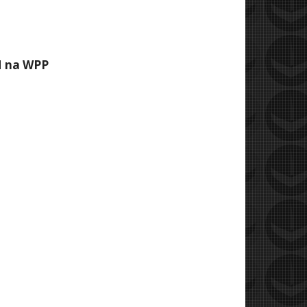
M na WPP