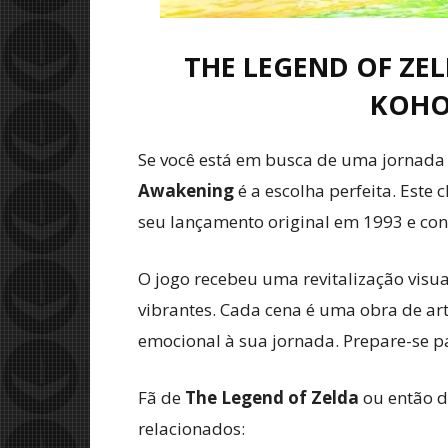
THE LEGEND OF ZEL
KOHO
Se você está em busca de uma jornada 
Awakening
é a escolha perfeita. Este
seu lançamento original em 1993 e con
O jogo recebeu uma revitalização visu
vibrantes. Cada cena é uma obra de art
emocional à sua jornada. Prepare-se p
Fã de
The Legend of Zelda
ou então d
relacionados: