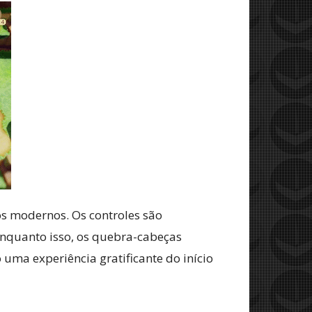
s modernos. Os controles são
Enquanto isso, os quebra-cabeças
uma experiência gratificante do início