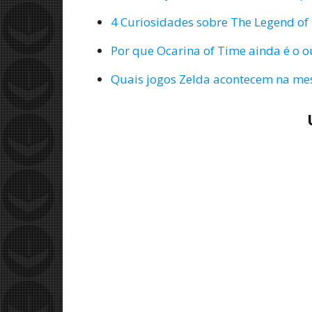
4 Curiosidades sobre The Legend of
Por que Ocarina of Time ainda é o 
Quais jogos Zelda acontecem na me