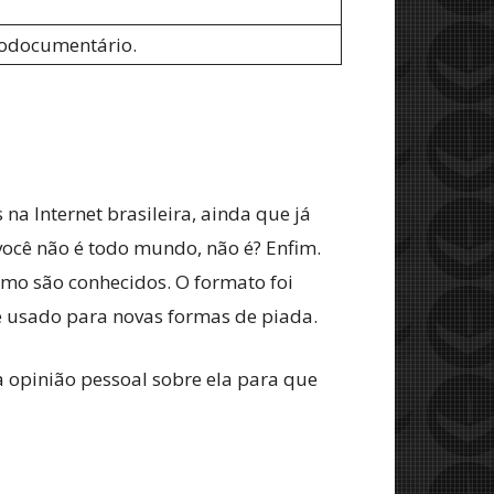
dodocumentário.
a Internet brasileira, ainda que já
você não é todo mundo, não é? Enfim.
mo são conhecidos. O formato foi
te usado para novas formas de piada.
 opinião pessoal sobre ela para que