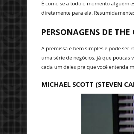
É como se a todo o momento alguém es
diretamente para ela. Resumidamente:
PERSONAGENS DE THE 
A premissa é bem simples e pode ser r
uma série de negócios, já que poucas v
cada um deles pra que você entenda me
MICHAEL SCOTT (STEVEN CA