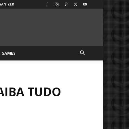
GANIZER
GAMES
SAIBA TUDO