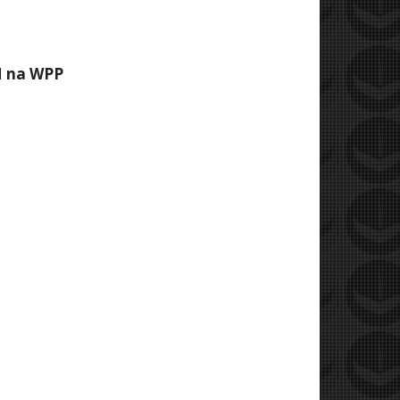
M na WPP