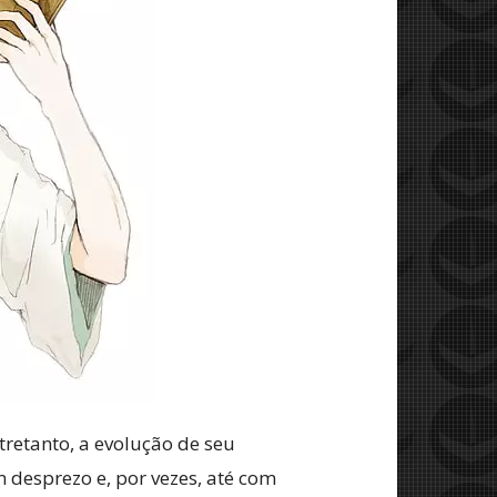
etanto, a evolução de seu
desprezo e, por vezes, até com