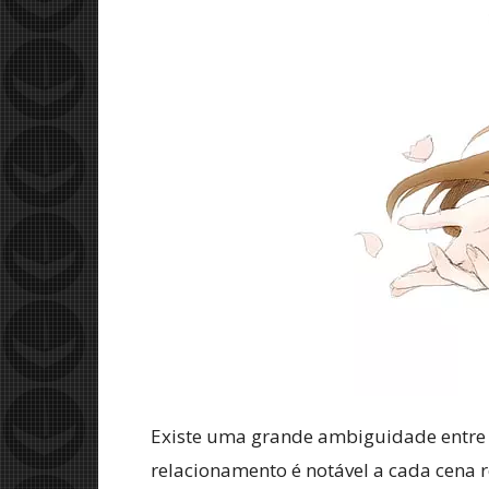
Existe uma grande ambiguidade entre 
relacionamento é notável a cada cena