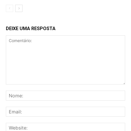
DEIXE UMA RESPOSTA