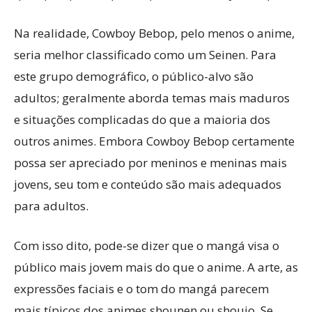
Na realidade, Cowboy Bebop, pelo menos o anime,
seria melhor classificado como um Seinen. Para
este grupo demográfico, o público-alvo são
adultos; geralmente aborda temas mais maduros
e situações complicadas do que a maioria dos
outros animes. Embora Cowboy Bebop certamente
possa ser apreciado por meninos e meninas mais
jovens, seu tom e conteúdo são mais adequados
para adultos.
Com isso dito, pode-se dizer que o mangá visa o
público mais jovem mais do que o anime. A arte, as
expressões faciais e o tom do mangá parecem
mais típicos dos animes shounen ou shoujo. Se