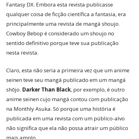
Fantasy DX. Embora esta revista publicasse
qualquer coisa de ficção científica a fantasia, era
principalmente uma revista de mangá shoujo.
Cowboy Bebop é considerado um shoujo no
sentido definitivo porque teve sua publicação
nesta revista.
Claro, esta não seria a primeira vez que um anime
seinen teve seu mangá publicado em um mangá
shōjo.
Darker Than Black
, por exemplo, é outro
anime seinen cujo mangá contou com publicação
na Monthly Asuka. Só porque uma história é
publicada em uma revista com um público-alvo
não significa que ela não possa atrair um público
mais amplo.