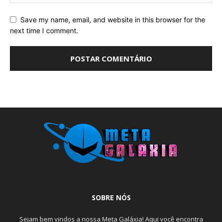
Save my name, email, and website in this browser for the
next time I comment.
SOBRE NÓS
Sejam bem vindos a nossa Meta Galáxia! Aqui você encontra