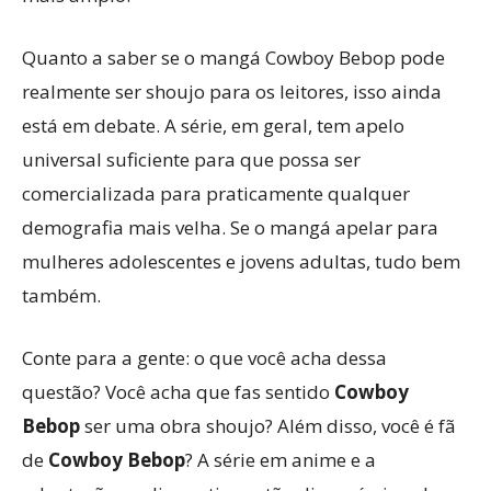
Quanto a saber se o mangá Cowboy Bebop pode
realmente ser shoujo para os leitores, isso ainda
está em debate. A série, em geral, tem apelo
universal suficiente para que possa ser
comercializada para praticamente qualquer
demografia mais velha. Se o mangá apelar para
mulheres adolescentes e jovens adultas, tudo bem
também.
Conte para a gente: o que você acha dessa
questão? Você acha que fas sentido
Cowboy
Bebop
ser uma obra shoujo? Além disso, você é fã
de
Cowboy Bebop
? A série em anime e a