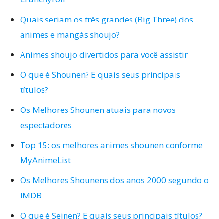
Quais seriam os três grandes (Big Three) dos
animes e mangás shoujo?
Animes shoujo divertidos para você assistir
O que é Shounen? E quais seus principais
títulos?
Os Melhores Shounen atuais para novos
espectadores
Top 15: os melhores animes shounen conforme
MyAnimeList
Os Melhores Shounens dos anos 2000 segundo o
IMDB
O que é Seinen? E quais seus principais títulos?