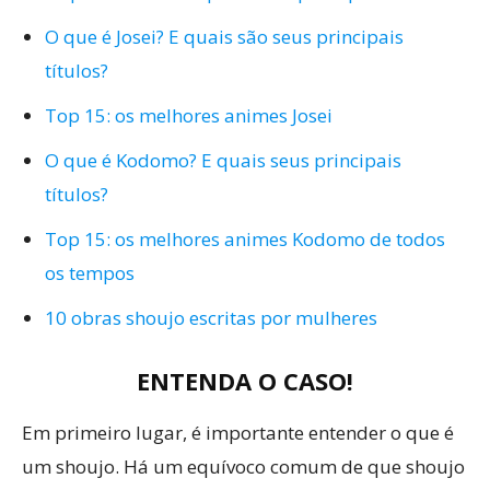
O que é Josei? E quais são seus principais
títulos?
Top 15: os melhores animes Josei
O que é Kodomo? E quais seus principais
títulos?
Top 15: os melhores animes Kodomo de todos
os tempos
10 obras shoujo escritas por mulheres
ENTENDA O CASO!
Em primeiro lugar, é importante entender o que é
um shoujo. Há um equívoco comum de que shoujo