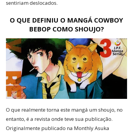
sentiriam deslocados.
O QUE DEFINIU O MANGÁ COWBOY
BEBOP COMO SHOUJO?
O que realmente torna este mangá um shoujo, no
entanto, é a revista onde teve sua publicação.
Originalmente publicado na Monthly Asuka