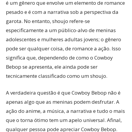
é um gênero que envolve um elemento de romance
pesado e é com a narrativa sob a perspectiva da
garota. No entanto, shoujo refere-se
especificamente a um público-alvo de meninas
adolescentes e mulheres adultas jovens; o gênero
pode ser qualquer coisa, de romance a ação. Isso
significa que, dependendo de como o Cowboy
Bebop se apresenta, ele ainda pode ser
tecnicamente classificado como um shoujo.
A verdadeira questão é que Cowboy Bebop não é
apenas algo que as meninas podem desfrutar. A
ação do anime, a música, a narrativa e tudo o mais
que o torna ótimo tem um apelo universal. Afinal,
qualquer pessoa pode apreciar Cowboy Bebop.