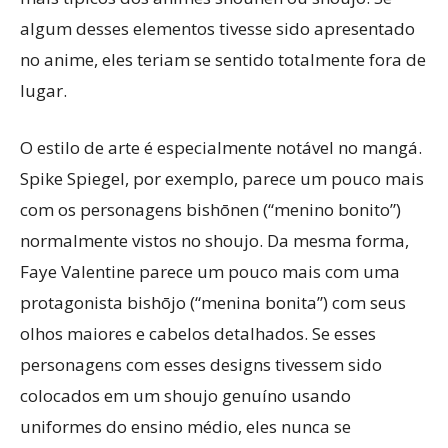
algum desses elementos tivesse sido apresentado
no anime, eles teriam se sentido totalmente fora de
lugar.
O estilo de arte é especialmente notável no mangá.
Spike Spiegel, por exemplo, parece um pouco mais
com os personagens bishōnen (“menino bonito”)
normalmente vistos no shoujo. Da mesma forma,
Faye Valentine parece um pouco mais com uma
protagonista bishōjo (“menina bonita”) com seus
olhos maiores e cabelos detalhados. Se esses
personagens com esses designs tivessem sido
colocados em um shoujo genuíno usando
uniformes do ensino médio, eles nunca se