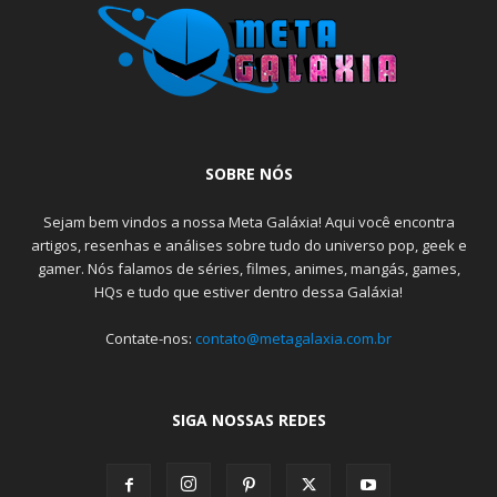
SOBRE NÓS
Sejam bem vindos a nossa Meta Galáxia! Aqui você encontra
artigos, resenhas e análises sobre tudo do universo pop, geek e
gamer. Nós falamos de séries, filmes, animes, mangás, games,
HQs e tudo que estiver dentro dessa Galáxia!
Contate-nos:
contato@metagalaxia.com.br
SIGA NOSSAS REDES