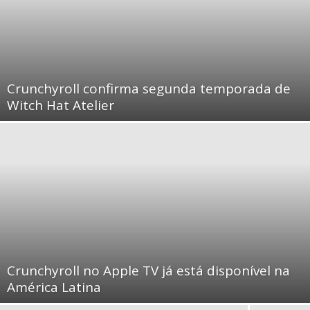
Crunchyroll confirma segunda temporada de
Witch Hat Atelier
Crunchyroll no Apple TV já está disponível na
América Latina