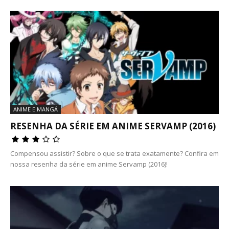
ANIME E MANGÁ
RESENHA DA SÉRIE EM ANIME SERVAMP (2016)
Compensou assistir? Sobre o que se trata exatamente? Confira em
nossa resenha da série em anime Servamp (2016)!