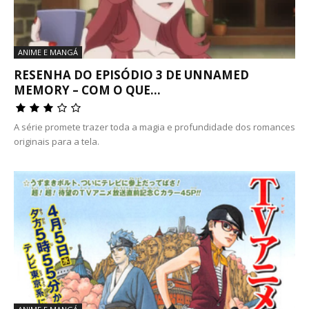
ANIME E MANGÁ
RESENHA DO EPISÓDIO 3 DE UNNAMED
MEMORY – COM O QUE...
A série promete trazer toda a magia e profundidade dos romances
originais para a tela.