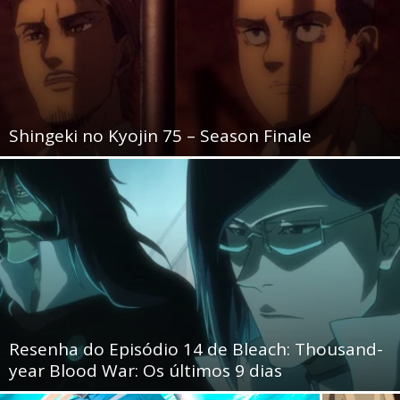
Shingeki no Kyojin 75 – Season Finale
Resenha do Episódio 14 de Bleach: Thousand-
year Blood War: Os últimos 9 dias