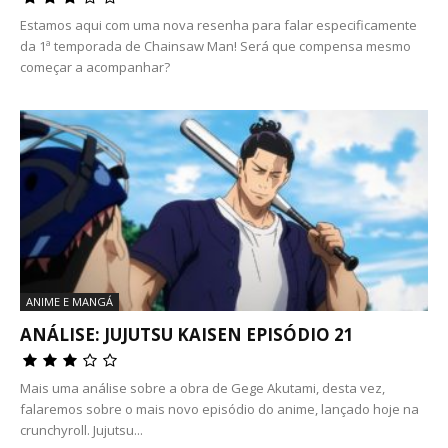
Estamos aqui com uma nova resenha para falar especificamente
da 1ª temporada de Chainsaw Man! Será que compensa mesmo
começar a acompanhar?
ANIME E MANGÁ
ANÁLISE: JUJUTSU KAISEN EPISÓDIO 21
Mais uma análise sobre a obra de Gege Akutami, desta vez,
falaremos sobre o mais novo episódio do anime, lançado hoje na
crunchyroll. Jujutsu...