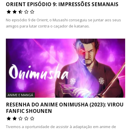
ORIENT EPISÓDIO 9: IMPRESSÕES SEMANAIS
No episódio 9 de Orient, o Musashi conseguiu se juntar aos seus
amigos para lutar contra o caçador de katanas.
ANIME E MANGÁ
RESENHA DO ANIME ONIMUSHA (2023): VIROU
FANFIC SHOUNEN
Tivemos a oportunidade de assistir à adaptação em anime de