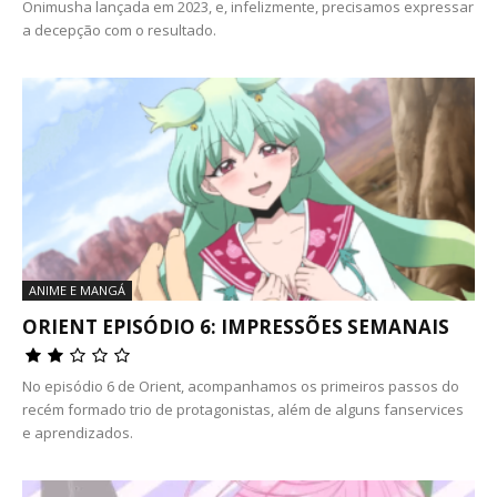
Onimusha lançada em 2023, e, infelizmente, precisamos expressar
a decepção com o resultado.
ANIME E MANGÁ
ORIENT EPISÓDIO 6: IMPRESSÕES SEMANAIS
No episódio 6 de Orient, acompanhamos os primeiros passos do
recém formado trio de protagonistas, além de alguns fanservices
e aprendizados.