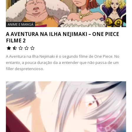
ANIME E MANGÁ
A AVENTURA NA ILHA NEJIMAKI – ONE PIECE
FILME 2
A Aventura na Ilha Nejimaki é o segundo filme de One Piece. No
entanto, a pouca duração da a entender que não passa de um
filler despretencioso.