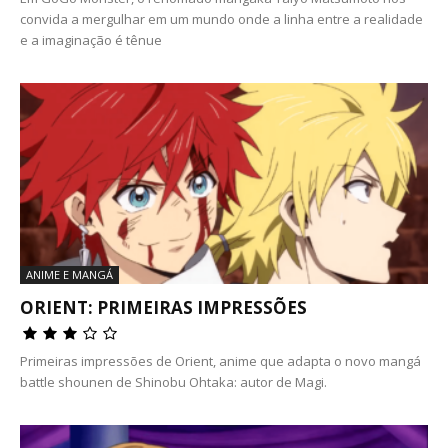
convida a mergulhar em um mundo onde a linha entre a realidade
e a imaginação é tênue
ANIME E MANGÁ
ORIENT: PRIMEIRAS IMPRESSÕES
Primeiras impressões de Orient, anime que adapta o novo mangá
battle shounen de Shinobu Ohtaka: autor de Magi.