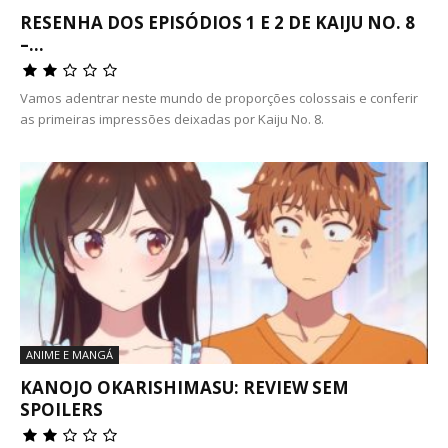
RESENHA DOS EPISÓDIOS 1 E 2 DE KAIJU NO. 8
–...
Vamos adentrar neste mundo de proporções colossais e conferir
as primeiras impressões deixadas por Kaiju No. 8.
ANIME E MANGÁ
KANOJO OKARISHIMASU: REVIEW SEM
SPOILERS