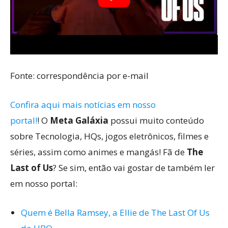
Fonte: correspondência por e-mail
Confira aqui mais notícias em nosso
portal!
! O
Meta Galáxia
possui muito conteúdo
sobre Tecnologia, HQs, jogos eletrônicos, filmes e
séries, assim como animes e mangás! Fã de
The
Last of Us
? Se sim, então vai gostar de também ler
em nosso portal:
Quem é Bella Ramsey, a Ellie de The Last Of Us