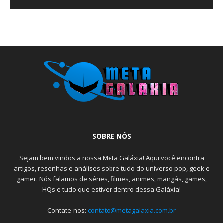
SOBRE NÓS
Sejam bem vindos a nossa Meta Galáxia! Aqui você encontra
artigos, resenhas e análises sobre tudo do universo pop, geek e
gamer. Nós falamos de séries, filmes, animes, mangás, games,
HQs e tudo que estiver dentro dessa Galáxia!
Contate-nos:
contato@metagalaxia.com.br