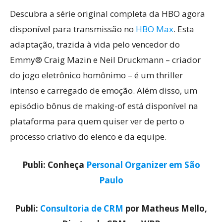
Descubra a série original completa da HBO agora
disponível para transmissão no
HBO Max
. Esta
adaptação, trazida à vida pelo vencedor do
Emmy® Craig Mazin e Neil Druckmann – criador
do jogo eletrônico homônimo – é um thriller
intenso e carregado de emoção. Além disso, um
episódio bônus de making-of está disponível na
plataforma para quem quiser ver de perto o
processo criativo do elenco e da equipe.
Publi: Conheça
Personal Organizer em São
Paulo
Publi:
Consultoria de CRM
por Matheus Mello,