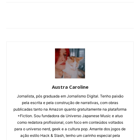
Austra Caroline
Jornalista, pós graduada em Jornalismo Digital. Tenho paixão
pela escrita e pela construção de narrativas, com obras
publicadas tanto na Amazon quanto gratuitamente na plataforma
+Fiction. Sou fundadora da Universo Japanese Music e atuo
como redatora profissional, com foco em conteúdos voltados
para o universo nerd, geek e a cultura pop. Amante dos jogos de
ação estilo Hack & Slash, tenho um carinho especial pela