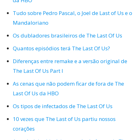
da HBO
Tudo sobre Pedro Pascal, o Joel de Last of Us e o
Mandaloriano
Os dubladores brasileiros de The Last Of Us
Quantos episódios terá The Last Of Us?
Diferenças entre remake e a versão original de
The Last Of Us Part I
As cenas que não podem ficar de fora de The
Last Of Us da HBO
Os tipos de infectados de The Last Of Us
10 vezes que The Last of Us partiu nossos
corações