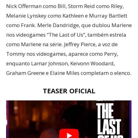
Nick Offerman como Bill, Storm Reid como Riley,
Melanie Lynskey como Kathleen e Murray Bartlett
como Frank. Merle Dandridge, que dublou Marlene
nos videogames “The Last of Us”, também estrela
como Marlene na série. Jeffrey Pierce, a voz de
Tommy nos videogames, aparece como Perry,
enquanto Lamar Johnson, Keivonn Woodard,
Graham Greene e Elaine Miles completam o elenco.
TEASER OFICIAL