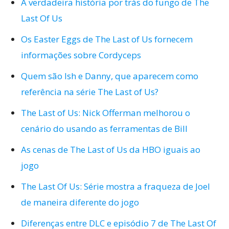
A verdadeira história por trás do fungo de The
Last Of Us
Os Easter Eggs de The Last of Us fornecem
informações sobre Cordyceps
Quem são Ish e Danny, que aparecem como
referência na série The Last of Us?
The Last of Us: Nick Offerman melhorou o
cenário do usando as ferramentas de Bill
As cenas de The Last of Us da HBO iguais ao
jogo
The Last Of Us: Série mostra a fraqueza de Joel
de maneira diferente do jogo
Diferenças entre DLC e episódio 7 de The Last Of