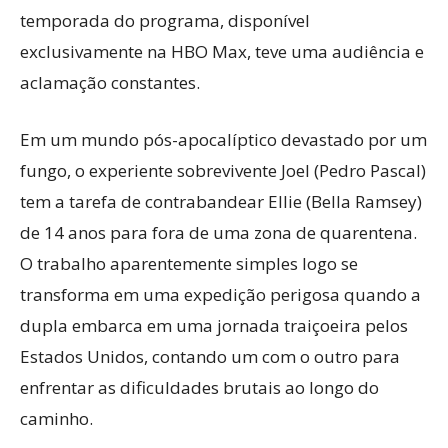
temporada do programa, disponível
exclusivamente na HBO Max, teve uma audiência e
aclamação constantes.
Em um mundo pós-apocalíptico devastado por um
fungo, o experiente sobrevivente Joel (Pedro Pascal)
tem a tarefa de contrabandear Ellie (Bella Ramsey)
de 14 anos para fora de uma zona de quarentena.
O trabalho aparentemente simples logo se
transforma em uma expedição perigosa quando a
dupla embarca em uma jornada traiçoeira pelos
Estados Unidos, contando um com o outro para
enfrentar as dificuldades brutais ao longo do
caminho.