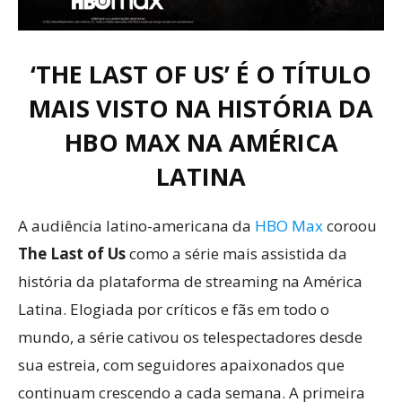
‘THE LAST OF US’ É O TÍTULO
MAIS VISTO NA HISTÓRIA DA
HBO MAX NA AMÉRICA
LATINA
A audiência latino-americana da
HBO Max
coroou
The Last of Us
como a série mais assistida da
história da plataforma de streaming na América
Latina. Elogiada por críticos e fãs em todo o
mundo, a série cativou os telespectadores desde
sua estreia, com seguidores apaixonados que
continuam crescendo a cada semana. A primeira