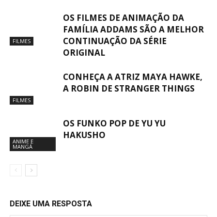
OS FILMES DE ANIMAÇÃO DA
FAMÍLIA ADDAMS SÃO A MELHOR
CONTINUAÇÃO DA SÉRIE
FILMES
ORIGINAL
CONHEÇA A ATRIZ MAYA HAWKE,
A ROBIN DE STRANGER THINGS
FILMES
OS FUNKO POP DE YU YU
HAKUSHO
ANIME E
MANGÁ
DEIXE UMA RESPOSTA