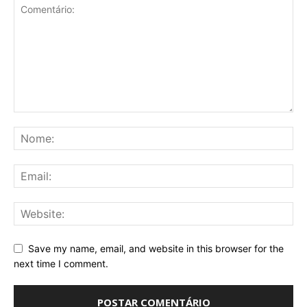
Save my name, email, and website in this browser for the
next time I comment.