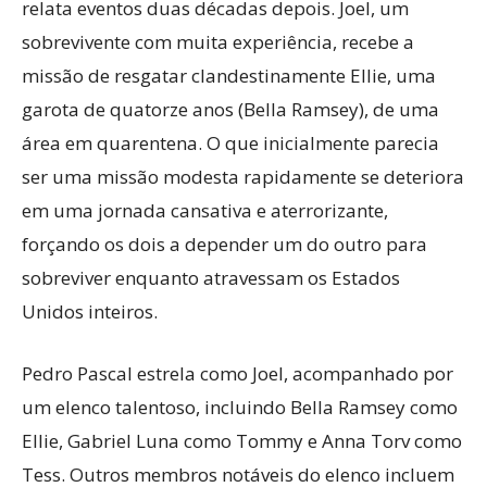
relata eventos duas décadas depois. Joel, um
sobrevivente com muita experiência, recebe a
missão de resgatar clandestinamente Ellie, uma
garota de quatorze anos (Bella Ramsey), de uma
área em quarentena. O que inicialmente parecia
ser uma missão modesta rapidamente se deteriora
em uma jornada cansativa e aterrorizante,
forçando os dois a depender um do outro para
sobreviver enquanto atravessam os Estados
Unidos inteiros.
Pedro Pascal estrela como Joel, acompanhado por
um elenco talentoso, incluindo Bella Ramsey como
Ellie, Gabriel Luna como Tommy e Anna Torv como
Tess. Outros membros notáveis ​​do elenco incluem