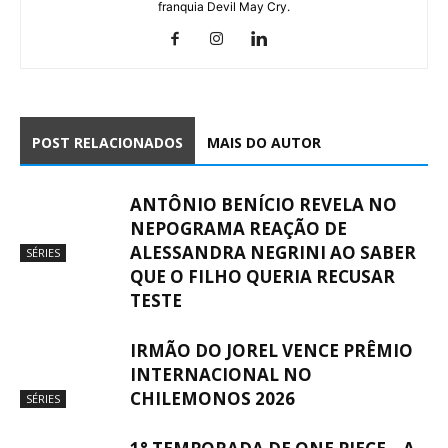
franquia Devil May Cry.
POST RELACIONADOS
MAIS DO AUTOR
ANTÔNIO BENÍCIO REVELA NO
NEPOGRAMA REAÇÃO DE
ALESSANDRA NEGRINI AO SABER
SÉRIES
QUE O FILHO QUERIA RECUSAR
TESTE
IRMÃO DO JOREL VENCE PRÊMIO
INTERNACIONAL NO
CHILEMONOS 2026
SÉRIES