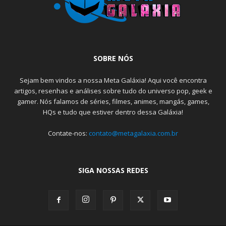
SOBRE NÓS
Sejam bem vindos a nossa Meta Galáxia! Aqui você encontra
artigos, resenhas e análises sobre tudo do universo pop, geek e
gamer. Nós falamos de séries, filmes, animes, mangás, games,
HQs e tudo que estiver dentro dessa Galáxia!
Contate-nos:
contato@metagalaxia.com.br
SIGA NOSSAS REDES